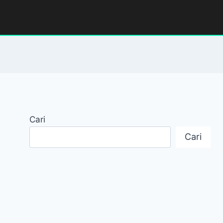
Cari
Cari