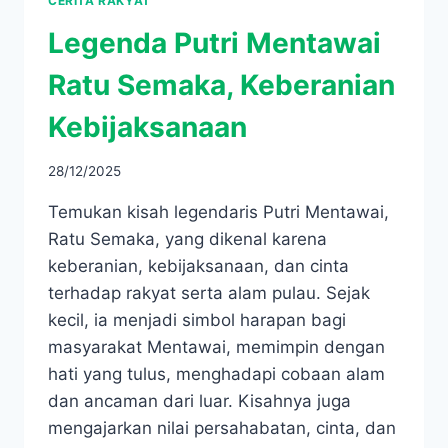
CERITA RAKYAT
Legenda Putri Mentawai
Ratu Semaka, Keberanian
Kebijaksanaan
28/12/2025
Temukan kisah legendaris Putri Mentawai,
Ratu Semaka, yang dikenal karena
keberanian, kebijaksanaan, dan cinta
terhadap rakyat serta alam pulau. Sejak
kecil, ia menjadi simbol harapan bagi
masyarakat Mentawai, memimpin dengan
hati yang tulus, menghadapi cobaan alam
dan ancaman dari luar. Kisahnya juga
mengajarkan nilai persahabatan, cinta, dan