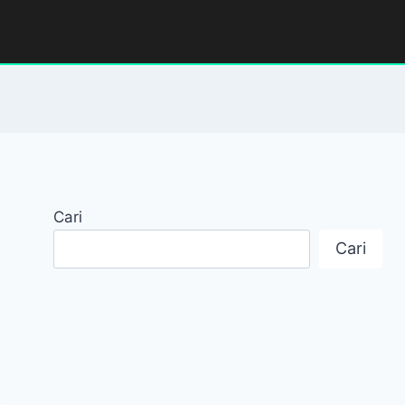
Cari
Cari