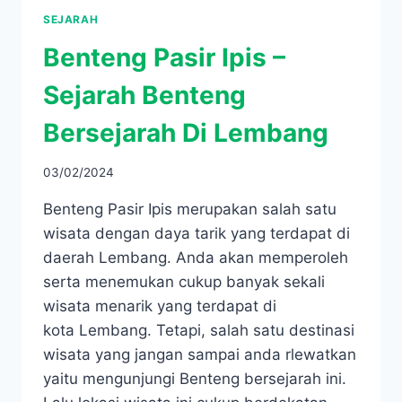
SEJARAH
Benteng Pasir Ipis –
Sejarah Benteng
Bersejarah Di Lembang
03/02/2024
Benteng Pasir Ipis merupakan salah satu
wisata dengan daya tarik yang terdapat di
daerah Lembang. Anda akan memperoleh
serta menemukan cukup banyak sekali
wisata menarik yang terdapat di
kota Lembang. Tetapi, salah satu destinasi
wisata yang jangan sampai anda rlewatkan
yaitu mengunjungi Benteng bersejarah ini.