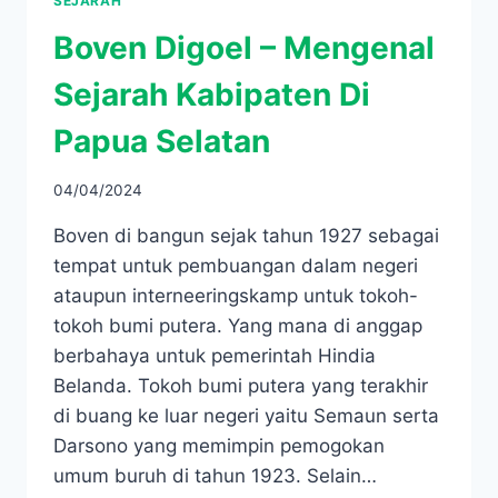
SEJARAH
Boven Digoel – Mengenal
Sejarah Kabipaten Di
Papua Selatan
04/04/2024
Boven di bangun sejak tahun 1927 sebagai
tempat untuk pembuangan dalam negeri
ataupun interneeringskamp untuk tokoh-
tokoh bumi putera. Yang mana di anggap
berbahaya untuk pemerintah Hindia
Belanda. Tokoh bumi putera yang terakhir
di buang ke luar negeri yaitu Semaun serta
Darsono yang memimpin pemogokan
umum buruh di tahun 1923. Selain…