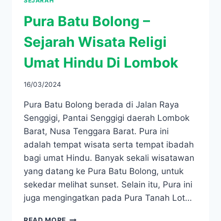
SEJARAH
Pura Batu Bolong –
Sejarah Wisata Religi
Umat Hindu Di Lombok
16/03/2024
Pura Batu Bolong berada di Jalan Raya
Senggigi, Pantai Senggigi daerah Lombok
Barat, Nusa Tenggara Barat. Pura ini
adalah tempat wisata serta tempat ibadah
bagi umat Hindu. Banyak sekali wisatawan
yang datang ke Pura Batu Bolong, untuk
sekedar melihat sunset. Selain itu, Pura ini
juga mengingatkan pada Pura Tanah Lot…
PURA
READ MORE