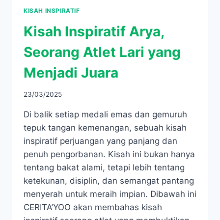
KISAH INSPIRATIF
Kisah Inspiratif Arya,
Seorang Atlet Lari yang
Menjadi Juara
23/03/2025
Di balik setiap medali emas dan gemuruh
tepuk tangan kemenangan, sebuah kisah
inspiratif perjuangan yang panjang dan
penuh pengorbanan. Kisah ini bukan hanya
tentang bakat alami, tetapi lebih tentang
ketekunan, disiplin, dan semangat pantang
menyerah untuk meraih impian. Dibawah ini
CERITA’YOO akan membahas kisah