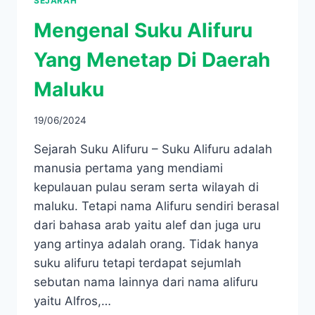
SEJARAH
Mengenal Suku Alifuru
Yang Menetap Di Daerah
Maluku
19/06/2024
Sejarah Suku Alifuru – Suku Alifuru adalah
manusia pertama yang mendiami
kepulauan pulau seram serta wilayah di
maluku. Tetapi nama Alifuru sendiri berasal
dari bahasa arab yaitu alef dan juga uru
yang artinya adalah orang. Tidak hanya
suku alifuru tetapi terdapat sejumlah
sebutan nama lainnya dari nama alifuru
yaitu Alfros,…