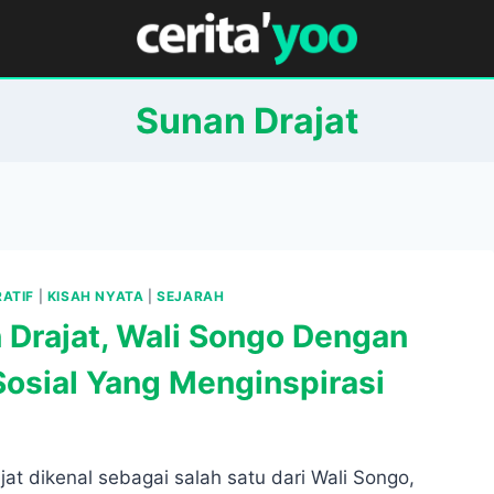
Sunan Drajat
RATIF
|
KISAH NYATA
|
SEJARAH
 Drajat, Wali Songo Dengan
Sosial Yang Menginspirasi
at dikenal sebagai salah satu dari Wali Songo,