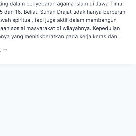
ting dalam penyebaran agama Islam di Jawa Timur
5 dan 16. Beliau Sunan Drajat tidak hanya berperan
wah spiritual, tapi juga aktif dalam membangun
raan sosial masyarakat di wilayahnya. Kepedulian
nnya yang menitikberatkan pada kerja keras dan…
SUNAN
E
DRAJAT,
WALI
SONGO
DENGAN
JIWA
SOSIAL
YANG
MENGINSPIRASI