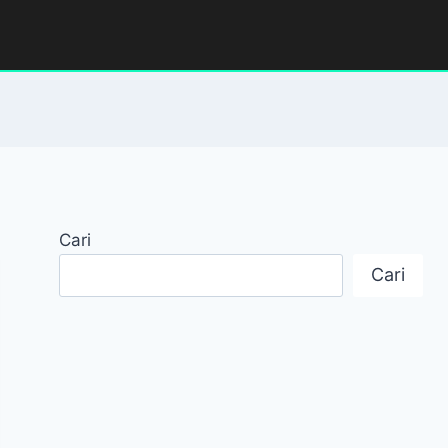
Cari
Cari