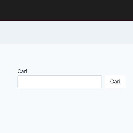
Cari
Cari