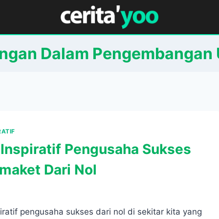
angan Dalam Pengembangan 
RATIF
 Inspiratif Pengusaha Sukses
maket Dari Nol
iratif pengusaha sukses dari nol di sekitar kita yang