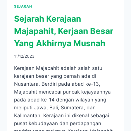
SEJARAH
Sejarah Kerajaan
Majapahit, Kerjaan Besar
Yang Akhirnya Musnah
11/12/2023
Kerajaan Majapahit adalah salah satu
kerajaan besar yang pernah ada di
Nusantara. Berdiri pada abad ke-13,
Majapahit mencapai puncak kejayaannya
pada abad ke-14 dengan wilayah yang
meliputi Jawa, Bali, Sumatera, dan
Kalimantan. Kerajaan ini dikenal sebagai
pusat kebudayaan dan perdagangan