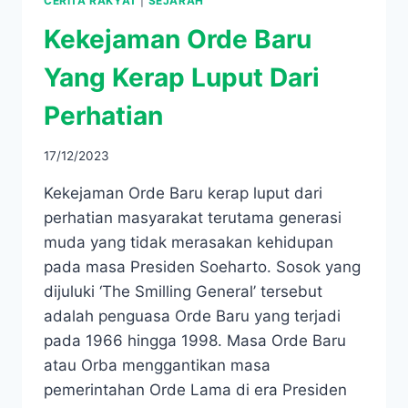
CERITA RAKYAT
|
SEJARAH
Kekejaman Orde Baru
Yang Kerap Luput Dari
Perhatian
17/12/2023
Kekejaman Orde Baru kerap luput dari
perhatian masyarakat terutama generasi
muda yang tidak merasakan kehidupan
pada masa Presiden Soeharto. Sosok yang
dijuluki ‘The Smilling General’ tersebut
adalah penguasa Orde Baru yang terjadi
pada 1966 hingga 1998. Masa Orde Baru
atau Orba menggantikan masa
pemerintahan Orde Lama di era Presiden