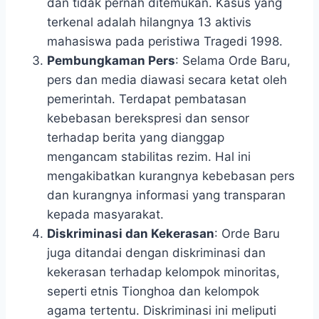
dan tidak pernah ditemukan. Kasus yang
terkenal adalah hilangnya 13 aktivis
mahasiswa pada peristiwa Tragedi 1998.
Pembungkaman Pers
: Selama Orde Baru,
pers dan media diawasi secara ketat oleh
pemerintah. Terdapat pembatasan
kebebasan berekspresi dan sensor
terhadap berita yang dianggap
mengancam stabilitas rezim. Hal ini
mengakibatkan kurangnya kebebasan pers
dan kurangnya informasi yang transparan
kepada masyarakat.
Diskriminasi dan Kekerasan
: Orde Baru
juga ditandai dengan diskriminasi dan
kekerasan terhadap kelompok minoritas,
seperti etnis Tionghoa dan kelompok
agama tertentu. Diskriminasi ini meliputi