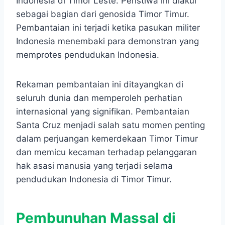
Indonesia di Timor Leste. Peristiwa ini diakui
sebagai bagian dari genosida Timor Timur.
Pembantaian ini terjadi ketika pasukan militer
Indonesia menembaki para demonstran yang
memprotes pendudukan Indonesia.
Rekaman pembantaian ini ditayangkan di
seluruh dunia dan memperoleh perhatian
internasional yang signifikan. Pembantaian
Santa Cruz menjadi salah satu momen penting
dalam perjuangan kemerdekaan Timor Timur
dan memicu kecaman terhadap pelanggaran
hak asasi manusia yang terjadi selama
pendudukan Indonesia di Timor Timur.
Pembunuhan Massal di