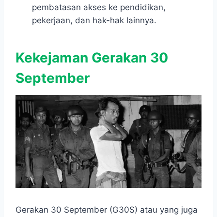
pembatasan akses ke pendidikan,
pekerjaan, dan hak-hak lainnya.
Kekejaman Gerakan 30
September
Gerakan 30 September (G30S) atau yang juga