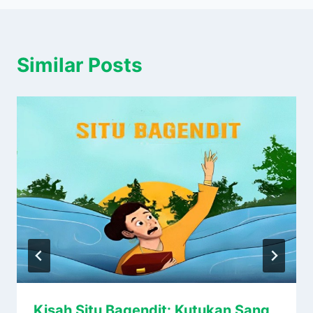
Similar Posts
Kisah Situ Bagendit: Kutukan Sang