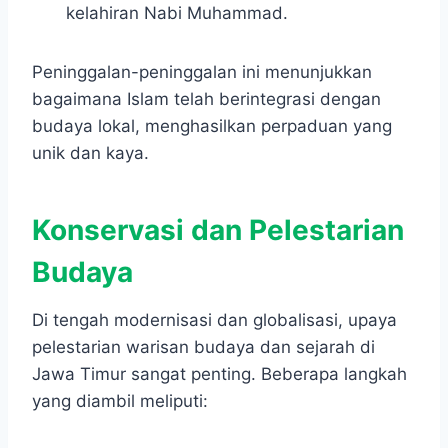
kelahiran Nabi Muhammad.
Peninggalan-peninggalan ini menunjukkan
bagaimana Islam telah berintegrasi dengan
budaya lokal, menghasilkan perpaduan yang
unik dan kaya.
Konservasi dan Pelestarian
Budaya
Di tengah modernisasi dan globalisasi, upaya
pelestarian warisan budaya dan sejarah di
Jawa Timur sangat penting. Beberapa langkah
yang diambil meliputi: