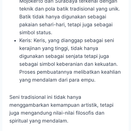
Mojokerto dan Surabaya terkenal dengan
teknik dan pola batik tradisional yang unik.
Batik tidak hanya digunakan sebagai
pakaian sehari-hari, tetapi juga sebagai
simbol status.
Keris: Keris, yang dianggap sebagai seni
kerajinan yang tinggi, tidak hanya
digunakan sebagai senjata tetapi juga
sebagai simbol keberanian dan kekuatan.
Proses pembuatannya melibatkan keahlian
yang mendalam dari para empu.
Seni tradisional ini tidak hanya
menggambarkan kemampuan artistik, tetapi
juga mengandung nilai-nilai filosofis dan
spiritual yang mendalam.