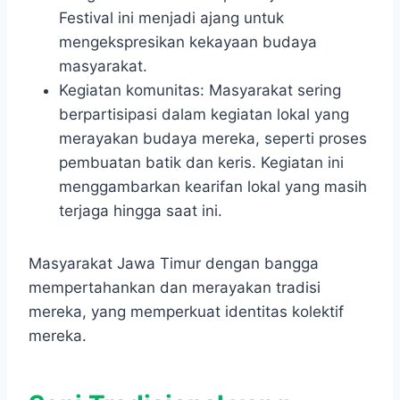
Festival ini menjadi ajang untuk
mengekspresikan kekayaan budaya
masyarakat.
Kegiatan komunitas: Masyarakat sering
berpartisipasi dalam kegiatan lokal yang
merayakan budaya mereka, seperti proses
pembuatan batik dan keris. Kegiatan ini
menggambarkan kearifan lokal yang masih
terjaga hingga saat ini.
Masyarakat Jawa Timur dengan bangga
mempertahankan dan merayakan tradisi
mereka, yang memperkuat identitas kolektif
mereka.