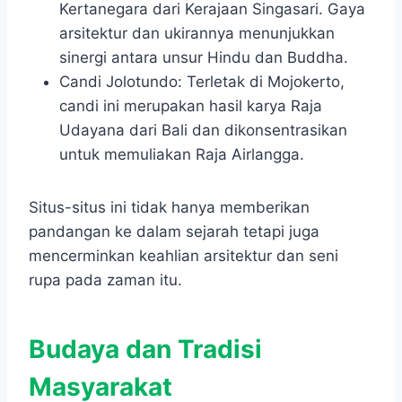
Kertanegara dari Kerajaan Singasari. Gaya
arsitektur dan ukirannya menunjukkan
sinergi antara unsur Hindu dan Buddha.
Candi Jolotundo: Terletak di Mojokerto,
candi ini merupakan hasil karya Raja
Udayana dari Bali dan dikonsentrasikan
untuk memuliakan Raja Airlangga.
Situs-situs ini tidak hanya memberikan
pandangan ke dalam sejarah tetapi juga
mencerminkan keahlian arsitektur dan seni
rupa pada zaman itu.
Budaya dan Tradisi
Masyarakat