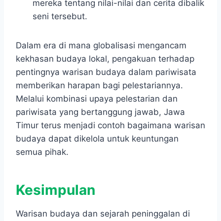
mereka tentang nilai-nilai dan cerita dibalik
seni tersebut.
Dalam era di mana globalisasi mengancam
kekhasan budaya lokal, pengakuan terhadap
pentingnya warisan budaya dalam pariwisata
memberikan harapan bagi pelestariannya.
Melalui kombinasi upaya pelestarian dan
pariwisata yang bertanggung jawab, Jawa
Timur terus menjadi contoh bagaimana warisan
budaya dapat dikelola untuk keuntungan
semua pihak.
Kesimpulan
​Warisan budaya dan sejarah peninggalan di