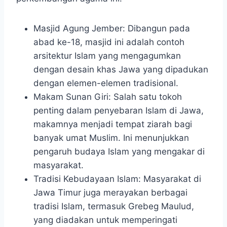
Masjid Agung Jember: Dibangun pada
abad ke-18, masjid ini adalah contoh
arsitektur Islam yang mengagumkan
dengan desain khas Jawa yang dipadukan
dengan elemen-elemen tradisional.
Makam Sunan Giri: Salah satu tokoh
penting dalam penyebaran Islam di Jawa,
makamnya menjadi tempat ziarah bagi
banyak umat Muslim. Ini menunjukkan
pengaruh budaya Islam yang mengakar di
masyarakat.
Tradisi Kebudayaan Islam: Masyarakat di
Jawa Timur juga merayakan berbagai
tradisi Islam, termasuk Grebeg Maulud,
yang diadakan untuk memperingati