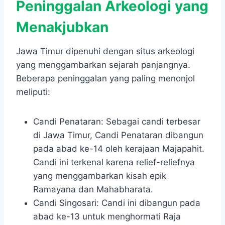
Peninggalan Arkeologi yang
Menakjubkan
Jawa Timur dipenuhi dengan situs arkeologi
yang menggambarkan sejarah panjangnya.
Beberapa peninggalan yang paling menonjol
meliputi:
Candi Penataran: Sebagai candi terbesar
di Jawa Timur, Candi Penataran dibangun
pada abad ke-14 oleh kerajaan Majapahit.
Candi ini terkenal karena relief-reliefnya
yang menggambarkan kisah epik
Ramayana dan Mahabharata.
Candi Singosari: Candi ini dibangun pada
abad ke-13 untuk menghormati Raja