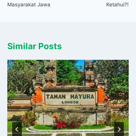
Masyarakat Jawa
Ketahui?!
Similar Posts