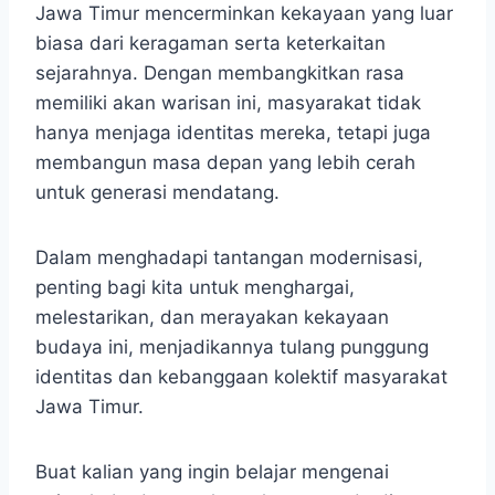
Jawa Timur mencerminkan kekayaan yang luar
biasa dari keragaman serta keterkaitan
sejarahnya.​ Dengan membangkitkan rasa
memiliki akan warisan ini, masyarakat tidak
hanya menjaga identitas mereka, tetapi juga
membangun masa depan yang lebih cerah
untuk generasi mendatang.
Dalam menghadapi tantangan modernisasi,
penting bagi kita untuk menghargai,
melestarikan, dan merayakan kekayaan
budaya ini, menjadikannya tulang punggung
identitas dan kebanggaan kolektif masyarakat
Jawa Timur.
Buat kalian yang ingin belajar mengenai