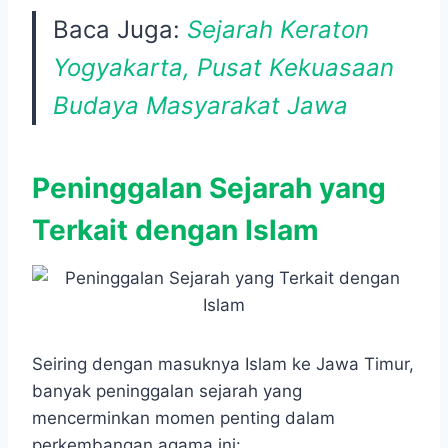
Baca Juga:
Sejarah Keraton
Yogyakarta, Pusat Kekuasaan
Budaya Masyarakat Jawa
Peninggalan Sejarah yang
Terkait dengan Islam
Seiring dengan masuknya Islam ke Jawa Timur,
banyak peninggalan sejarah yang
mencerminkan momen penting dalam
perkembangan agama ini: