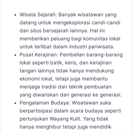
Wisata Sejarah: Banyak wisatawan yang
datang untuk mengeksplorasi candi-candi
dan situs bersejarah lainnya. Hal ini
memberikan peluang bagi komunitas lokal
untuk terlibat dalam industri pariwisata.
Pusat Kerajinan: Pembelian barang-barang
lokal seperti batik, keris, dan kerajinan
tangan lainnya tidak hanya mendukung
ekonomi lokal, tetapi juga membantu
menjaga tradisi dan teknik pembuatan
yang diwariskan dari generasi ke generasi.
Pengalaman Budaya: Wisatawan suka
berpartisipasi dalam acara budaya seperti
pertunjukan Wayang Kulit. Yang tidak
hanya menghibur tetapi juga mendidik