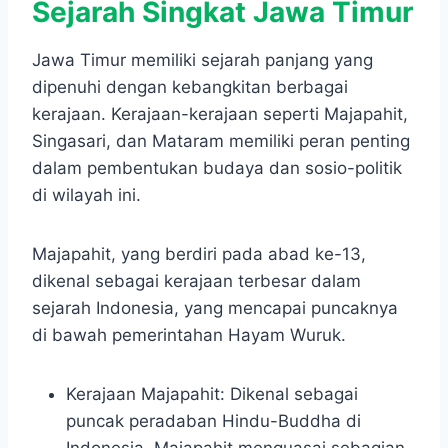
Sejarah Singkat Jawa Timur
Jawa Timur memiliki sejarah panjang yang
dipenuhi dengan kebangkitan berbagai
kerajaan. Kerajaan-kerajaan seperti Majapahit,
Singasari, dan Mataram memiliki peran penting
dalam pembentukan budaya dan sosio-politik
di wilayah ini.
Majapahit, yang berdiri pada abad ke-13,
dikenal sebagai kerajaan terbesar dalam
sejarah Indonesia, yang mencapai puncaknya
di bawah pemerintahan Hayam Wuruk.
Kerajaan Majapahit: Dikenal sebagai
puncak peradaban Hindu-Buddha di