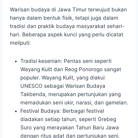
Warisan budaya di Jawa Timur terwujud bukan
hanya dalam bentuk fisik, tetapi juga dalam
tradisi dan praktik budaya masyarakat sehari-
hari. Beberapa aspek kunci yang perlu dicatat
meliputi:
Tradisi kesenian: Pentas seni seperti
Wayang Kulit dan Reog Ponorogo sangat
populer. Wayang Kulit, yang diakui
UNESCO sebagai Warisan Budaya
Takbenda, merupakan pertunjukan yang
memadukan seni ukir, narasi, dan gamelan.
Festival Budaya: Berbagai festival
diadakan setiap tahun, seperti Grebeg
Suro yang merayakan Tahun Baru Jawa
dengan ritus adat dan pertunjukan seni.