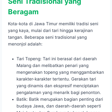
Seni Tradisional yang
Beragam
Kota-kota di Jawa Timur memiliki tradisi seni
yang kaya, mulai dari tari hingga kerajinan
tangan. Beberapa seni tradisional yang
menonjol adalah:
Tari Topeng: Tari ini berasal dari daerah
Malang dan melibatkan penari yang
mengenakan topeng yang menggambarkan
karakter-karakter tertentu. Gerakan tari
yang dinamis dan ekspresif menciptakan
pengalaman yang menarik bagi penonton.
Batik: Batik merupakan bagian penting dari
budaya Jawa, dan daerah-daerah seperti