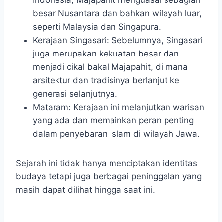
Indonesia, Majapahit menguasai sebagian
besar Nusantara dan bahkan wilayah luar,
seperti Malaysia dan Singapura.
Kerajaan Singasari: Sebelumnya, Singasari
juga merupakan kekuatan besar dan
menjadi cikal bakal Majapahit, di mana
arsitektur dan tradisinya berlanjut ke
generasi selanjutnya.
Mataram: Kerajaan ini melanjutkan warisan
yang ada dan memainkan peran penting
dalam penyebaran Islam di wilayah Jawa.
Sejarah ini tidak hanya menciptakan identitas
budaya tetapi juga berbagai peninggalan yang
masih dapat dilihat hingga saat ini.