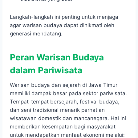
Langkah-langkah ini penting untuk menjaga
agar warisan budaya dapat dinikmati oleh
generasi mendatang.
Peran Warisan Budaya
dalam Pariwisata
Warisan budaya dan sejarah di Jawa Timur
memiliki dampak besar pada sektor pariwisata.
Tempat-tempat bersejarah, festival budaya,
dan seni tradisional menarik perhatian
wisatawan domestik dan mancanegara. Hal ini
memberikan kesempatan bagi masyarakat
untuk mendapatkan manfaat ekonomi melalui: