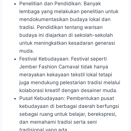
Penelitian dan Pendidikan: Banyak
lembaga yang melakukan penelitian untuk
mendokumentasikan budaya lokal dan
tradisi. Pendidikan tentang warisan
budaya ini diajarkan di sekolah-sekolah
untuk meningkatkan kesadaran generasi
muda.
Festival Kebudayaan: Festival seperti
Jember Fashion Carnaval tidak hanya
merayakan kekayaan tekstil lokal tetapi
juga mendukung pelestarian tradisi melalui
kolaborasi kreatif dengan desainer muda.
Pusat Kebudayaan: Pembentukan pusat
kebudayaan di berbagai daerah berfungsi
sebagai ruang untuk belajar, berekspresi,
dan memahami tradisi serta seni
tradisional yang ada.