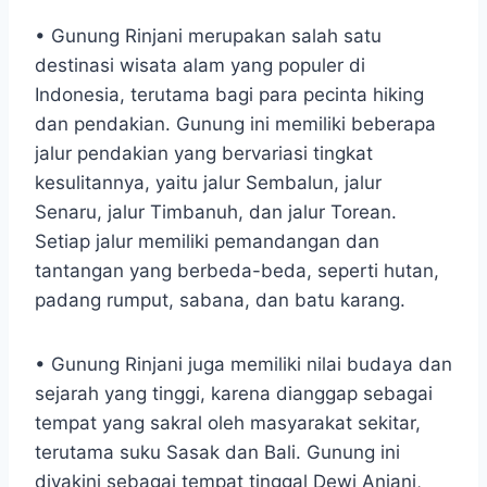
• Gunung Rinjani merupakan salah satu
destinasi wisata alam yang populer di
Indonesia, terutama bagi para pecinta hiking
dan pendakian. Gunung ini memiliki beberapa
jalur pendakian yang bervariasi tingkat
kesulitannya, yaitu jalur Sembalun, jalur
Senaru, jalur Timbanuh, dan jalur Torean.
Setiap jalur memiliki pemandangan dan
tantangan yang berbeda-beda, seperti hutan,
padang rumput, sabana, dan batu karang.
• Gunung Rinjani juga memiliki nilai budaya dan
sejarah yang tinggi, karena dianggap sebagai
tempat yang sakral oleh masyarakat sekitar,
terutama suku Sasak dan Bali. Gunung ini
diyakini sebagai tempat tinggal Dewi Anjani,