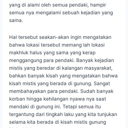
yang di alami oleh semua pendaki, hampir
semua nya mengalami sebuah kejadian yang
sama.
Hal tersebut seakan-akan ingin mengatakan
bahwa lokasi tersebut memang lah lokasi
makhluk halus yang sama yang kerap
menggangung para pendaki. Banyak kejadian
mistis yang beredar di kalangan masyarakat,
bahkan banyak kisah yang mengatakan bahwa
kisah mistis yang berada di gunung. Sangat
membahayakan para pendaki. Sudah banyak
korban hingga kehilangan nyawa nya saat
mendaki di gunung ini. Tetapi semua itu
tergantung dari tingkah laku yang kita tunjukan
selama kita berada di kisah mistis gunung