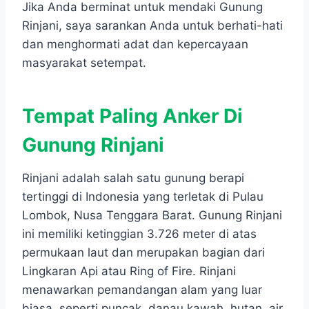
Jika Anda berminat untuk mendaki Gunung
Rinjani, saya sarankan Anda untuk berhati-hati
dan menghormati adat dan kepercayaan
masyarakat setempat.
Tempat Paling Anker Di
Gunung Rinjani
Rinjani adalah salah satu gunung berapi
tertinggi di Indonesia yang terletak di Pulau
Lombok, Nusa Tenggara Barat. Gunung Rinjani
ini memiliki ketinggian 3.726 meter di atas
permukaan laut dan merupakan bagian dari
Lingkaran Api atau Ring of Fire. Rinjani
menawarkan pemandangan alam yang luar
biasa, seperti puncak, danau kawah, hutan, air