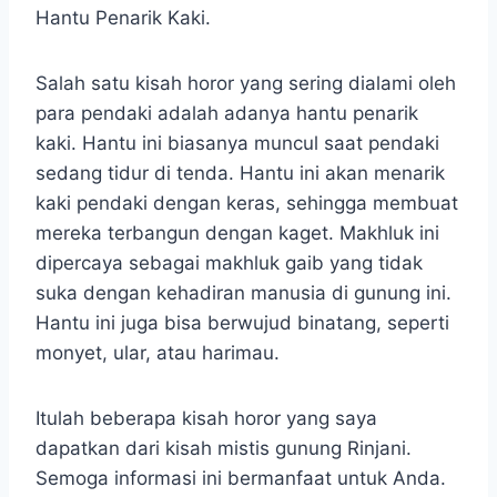
Hantu Penarik Kaki.
Salah satu kisah horor yang sering dialami oleh
para pendaki adalah adanya hantu penarik
kaki. Hantu ini biasanya muncul saat pendaki
sedang tidur di tenda. Hantu ini akan menarik
kaki pendaki dengan keras, sehingga membuat
mereka terbangun dengan kaget. Makhluk ini
dipercaya sebagai makhluk gaib yang tidak
suka dengan kehadiran manusia di gunung ini.
Hantu ini juga bisa berwujud binatang, seperti
monyet, ular, atau harimau.
Itulah beberapa kisah horor yang saya
dapatkan dari kisah mistis gunung Rinjani.
Semoga informasi ini bermanfaat untuk Anda.