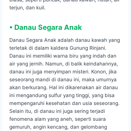
terjun, dan kuil.
• Danau Segara Anak
Danau Segara Anak adalah danau kawah yang
terletak di dalam kaldera Gunung Rinjani.
Danau ini memiliki warna biru yang indah dan
air yang jernih. Namun, di balik keindahannya,
danau ini juga menyimpan misteri. Konon, jika
seseorang mandi di danau ini, maka umurnya
akan berkurang. Hal ini dikarenakan air danau
ini mengandung sulfur yang tinggi, yang bisa
mempengaruhi kesehatan dan usia seseorang.
Selain itu, di danau ini juga sering terjadi
fenomena alam yang aneh, seperti suara
gemuruh, angin kencang, dan gelombang