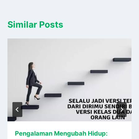
Similar Posts
Pengalaman Mengubah Hidup: