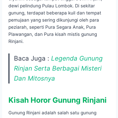
dewi pelindung Pulau Lombok. Di sekitar
gunung, terdapat beberapa kuil dan tempat
pemujaan yang sering dikunjungi oleh para
peziarah, seperti Pura Segara Anak, Pura
Plawangan, dan Pura kisah mistis gunung
Rinjani.
Baca Juga :
Legenda Gunung
Rinjan Serta Berbagai Misteri
Dan Mitosnya
Kisah Horor Gunung Rinjani
Gunung Rinjani adalah salah satu gunung