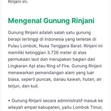
Rinjani ini.
Mengenal Gunung Rinjani
Gunung Rinjani adalah salah satu gunung
berapi tertinggi di Indonesia yang terletak di
Pulau Lombok, Nusa Tenggara Barat. Rinjani ini
memiliki ketinggian 3.726 meter di atas
permukaan laut dan merupakan bagian dari
Lingkaran Api atau Ring of Fire. Gunung Rinjani
menawarkan pemandangan alam yang luar
biasa, seperti puncak, danau kawah, hutan, air
terjun, dan kuil.
• Gunung Rinjani secara administratif masuk ke
wilayah empat kabupaten, yaitu Lombok Timur,