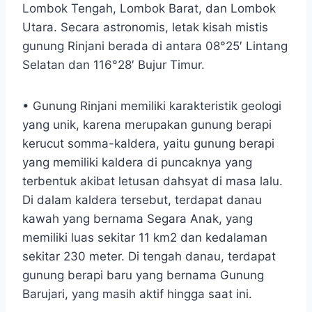
Lombok Tengah, Lombok Barat, dan Lombok
Utara. Secara astronomis, letak kisah mistis
gunung Rinjani berada di antara 08°25′ Lintang
Selatan dan 116°28′ Bujur Timur.
• Gunung Rinjani memiliki karakteristik geologi
yang unik, karena merupakan gunung berapi
kerucut somma-kaldera, yaitu gunung berapi
yang memiliki kaldera di puncaknya yang
terbentuk akibat letusan dahsyat di masa lalu.
Di dalam kaldera tersebut, terdapat danau
kawah yang bernama Segara Anak, yang
memiliki luas sekitar 11 km2 dan kedalaman
sekitar 230 meter. Di tengah danau, terdapat
gunung berapi baru yang bernama Gunung
Barujari, yang masih aktif hingga saat ini.