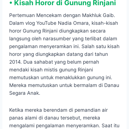
• Kisah Horor di Gunung Rinjani
Pertemuan Mencekam dengan Makhluk Gaib.
Dalam vlog YouTube Nadia Omara, kisah-kisah
horor Gunung Rinjani diungkapkan secara
langsung oleh narasumber yang terlibat dalam
pengalaman menyeramkan ini. Salah satu kisah
horor yang diungkapkan datang dari tahun
2014. Dua sahabat yang belum pernah
mendaki kisah mistis gunung Rinjani
memutuskan untuk menaklukkan gunung ini.
Mereka memutuskan untuk bermalam di Danau
Segara Anak.
Ketika mereka berendam di pemandian air
panas alami di danau tersebut, mereka
mengalami pengalaman menyeramkan. Saat itu