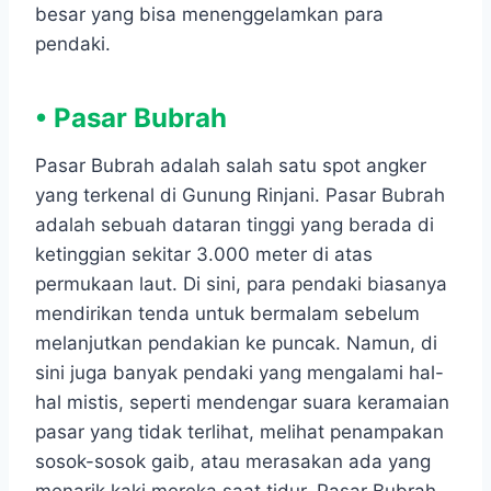
besar yang bisa menenggelamkan para
pendaki.
• Pasar Bubrah
Pasar Bubrah adalah salah satu spot angker
yang terkenal di Gunung Rinjani. Pasar Bubrah
adalah sebuah dataran tinggi yang berada di
ketinggian sekitar 3.000 meter di atas
permukaan laut. Di sini, para pendaki biasanya
mendirikan tenda untuk bermalam sebelum
melanjutkan pendakian ke puncak. Namun, di
sini juga banyak pendaki yang mengalami hal-
hal mistis, seperti mendengar suara keramaian
pasar yang tidak terlihat, melihat penampakan
sosok-sosok gaib, atau merasakan ada yang