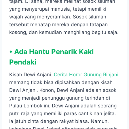
tajam. Di sana, mereka melihat sosok siluman
yang menyerupai manusia, tetapi memiliki
wajah yang menyeramkan. Sosok siluman
tersebut menatap mereka dengan tatapan
kosong, dan kemudian menghilang begitu saja.
• Ada Hantu Penarik Kaki
Pendaki
Kisah Dewi Anjani.
Cerita Horor Gunung Rinjani
memang tidak bisa dipisahkan dengan kisah
Dewi Anjani. Konon, Dewi Anjani adalah sosok
yang menjadi penunggu gunung terindah di
Pulau Lombok ini. Dewi Anjani adalah seorang
putri raja yang memiliki paras cantik nan jelita.
Ia jatuh cinta dengan rakyat biasa. Namun,