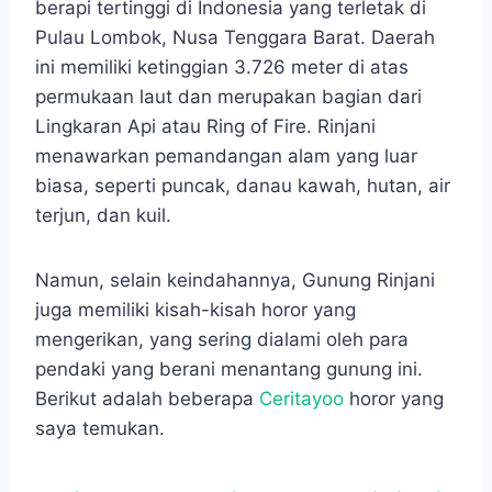
berapi tertinggi di Indonesia yang terletak di
Pulau Lombok, Nusa Tenggara Barat. Daerah
ini memiliki ketinggian 3.726 meter di atas
permukaan laut dan merupakan bagian dari
Lingkaran Api atau Ring of Fire. Rinjani
menawarkan pemandangan alam yang luar
biasa, seperti puncak, danau kawah, hutan, air
terjun, dan kuil.
Namun, selain keindahannya, Gunung Rinjani
juga memiliki kisah-kisah horor yang
mengerikan, yang sering dialami oleh para
pendaki yang berani menantang gunung ini.
Berikut adalah beberapa
Ceritayoo
horor yang
saya temukan.