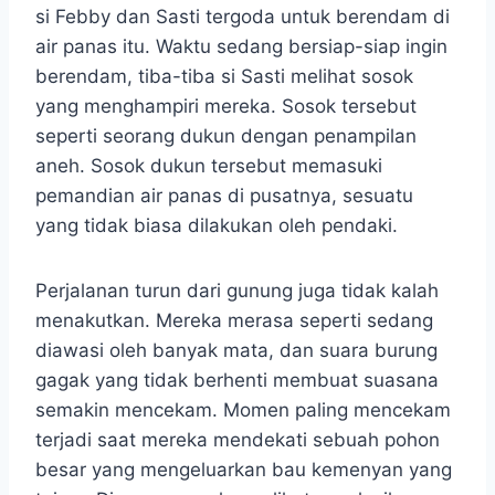
si Febby dan Sasti tergoda untuk berendam di
air panas itu. Waktu sedang bersiap-siap ingin
berendam, tiba-tiba si Sasti melihat sosok
yang menghampiri mereka. Sosok tersebut
seperti seorang dukun dengan penampilan
aneh. Sosok dukun tersebut memasuki
pemandian air panas di pusatnya, sesuatu
yang tidak biasa dilakukan oleh pendaki.
Perjalanan turun dari gunung juga tidak kalah
menakutkan. Mereka merasa seperti sedang
diawasi oleh banyak mata, dan suara burung
gagak yang tidak berhenti membuat suasana
semakin mencekam. Momen paling mencekam
terjadi saat mereka mendekati sebuah pohon
besar yang mengeluarkan bau kemenyan yang