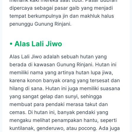
menarik kaki mereka saat tidur. Pasar Bubrah
dipercaya sebagai pasar gaib yang menjadi
tempat berkumpulnya jin dan makhluk halus
penunggu Gunung Rinjani.
• Alas Lali Jiwo
Alas Lali Jiwo adalah sebuah hutan yang
berada di kawasan Gunung Rinjani. Hutan ini
memiliki nama yang artinya hutan lupa jiwa,
karena konon banyak orang yang tersesat dan
hilang di sana. Hutan ini juga memiliki suasana
yang sangat gelap dan sunyi, sehingga
membuat para pendaki merasa takut dan
cemas. Di hutan ini, banyak pendaki yang
mengaku melihat penampakan hantu, seperti
kuntilanak, genderuwo, atau pocong. Ada juga