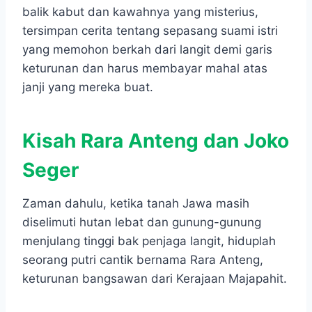
balik kabut dan kawahnya yang misterius,
tersimpan cerita tentang sepasang suami istri
yang memohon berkah dari langit demi garis
keturunan dan harus membayar mahal atas
janji yang mereka buat.
Kisah Rara Anteng dan Joko
Seger
Zaman dahulu, ketika tanah Jawa masih
diselimuti hutan lebat dan gunung-gunung
menjulang tinggi bak penjaga langit, hiduplah
seorang putri cantik bernama Rara Anteng,
keturunan bangsawan dari Kerajaan Majapahit.