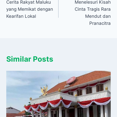
Cerita Rakyat Maluku
Menelesuri Kisah
pos
yang Memikat dengan
Cinta Tragis Rara
Kearifan Lokal
Mendut dan
Pranacitra
Similar Posts