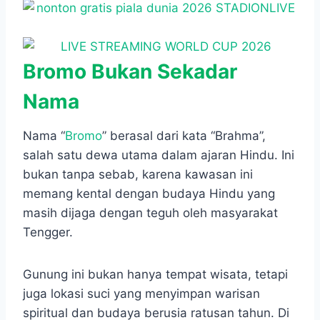
Bromo Bukan Sekadar
Nama
Nama “
Bromo
” berasal dari kata “Brahma”,
salah satu dewa utama dalam ajaran Hindu. Ini
bukan tanpa sebab, karena kawasan ini
memang kental dengan budaya Hindu yang
masih dijaga dengan teguh oleh masyarakat
Tengger.
Gunung ini bukan hanya tempat wisata, tetapi
juga lokasi suci yang menyimpan warisan
spiritual dan budaya berusia ratusan tahun. Di