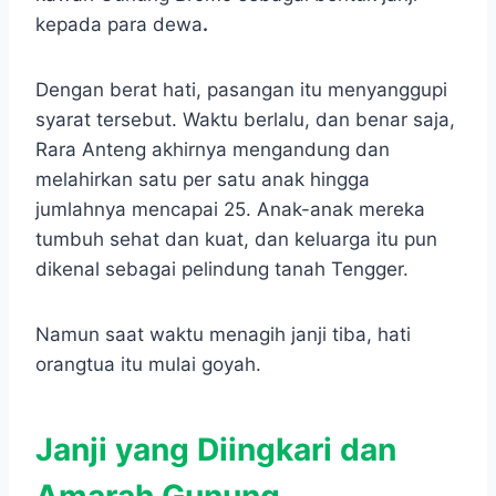
kepada para dewa
.
Dengan berat hati, pasangan itu menyanggupi
syarat tersebut. Waktu berlalu, dan benar saja,
Rara Anteng akhirnya mengandung dan
melahirkan satu per satu anak hingga
jumlahnya mencapai 25. Anak-anak mereka
tumbuh sehat dan kuat, dan keluarga itu pun
dikenal sebagai pelindung tanah Tengger.
Namun saat waktu menagih janji tiba, hati
orangtua itu mulai goyah.
Janji yang Diingkari dan