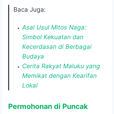
Baca Juga:
Asal Usul Mitos Naga:
Simbol Kekuatan dan
Kecerdasan di Berbagai
Budaya
Cerita Rakyat Maluku yang
Memikat dengan Kearifan
Lokal
Permohonan di Puncak