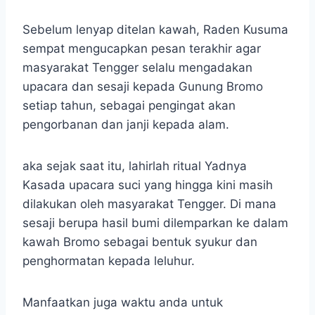
Sebelum lenyap ditelan kawah, Raden Kusuma
sempat mengucapkan pesan terakhir agar
masyarakat Tengger selalu mengadakan
upacara dan sesaji kepada Gunung Bromo
setiap tahun, sebagai pengingat akan
pengorbanan dan janji kepada alam.
aka sejak saat itu, lahirlah ritual Yadnya
Kasada upacara suci yang hingga kini masih
dilakukan oleh masyarakat Tengger. Di mana
sesaji berupa hasil bumi dilemparkan ke dalam
kawah Bromo sebagai bentuk syukur dan
penghormatan kepada leluhur.
Manfaatkan juga waktu anda untuk