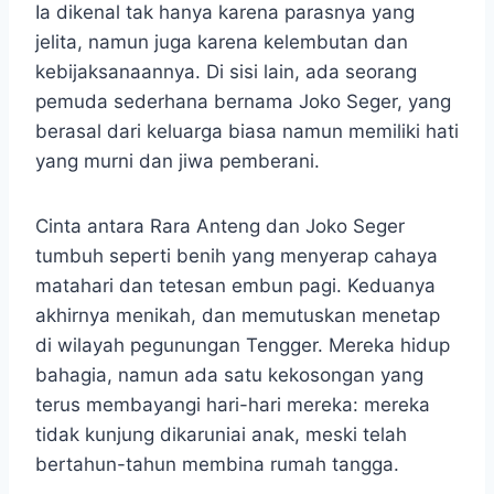
Ia dikenal tak hanya karena parasnya yang
jelita, namun juga karena kelembutan dan
kebijaksanaannya. Di sisi lain, ada seorang
pemuda sederhana bernama Joko Seger, yang
berasal dari keluarga biasa namun memiliki hati
yang murni dan jiwa pemberani.
Cinta antara Rara Anteng dan Joko Seger
tumbuh seperti benih yang menyerap cahaya
matahari dan tetesan embun pagi. Keduanya
akhirnya menikah, dan memutuskan menetap
di wilayah pegunungan Tengger. Mereka hidup
bahagia, namun ada satu kekosongan yang
terus membayangi hari-hari mereka: mereka
tidak kunjung dikaruniai anak, meski telah
bertahun-tahun membina rumah tangga.