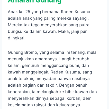
Amarah Gunung
Anak ke-25 yang bernama Raden Kusuma
adalah anak yang paling mereka sayangi.
Mereka tak tega menyerahkan sang putra
bungsu ke dalam kawah. Maka, janji pun
diingkari.
Gunung Bromo, yang selama ini tenang, mulai
menunjukkan amarahnya. Langit berubah
kelam, gemuruh mengguncang bumi, dan
kawah menggelegak. Raden Kusuma, sang
anak terakhir, menyadari bahwa nasibnya
adalah bagian dari takdir. Dengan penuh
keberanian, ia melangkah ke bibir kawah dan
menyerahkan dirinya sebagai korban, demi
keselamatan rakyat dan keluarganya.