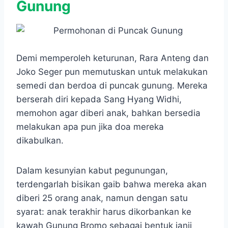
Gunung
Demi memperoleh keturunan, Rara Anteng dan
Joko Seger pun memutuskan untuk melakukan
semedi dan berdoa di puncak gunung. Mereka
berserah diri kepada Sang Hyang Widhi,
memohon agar diberi anak, bahkan bersedia
melakukan apa pun jika doa mereka
dikabulkan.
Dalam kesunyian kabut pegunungan,
terdengarlah bisikan gaib bahwa mereka akan
diberi 25 orang anak, namun dengan satu
syarat: anak terakhir harus dikorbankan ke
kawah Gunung Bromo sebagai bentuk janji