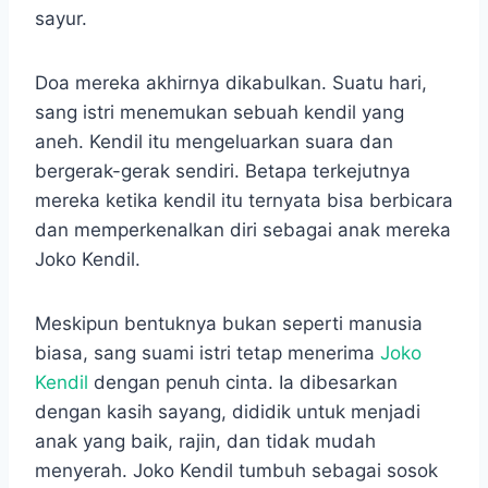
sayur.
Doa mereka akhirnya dikabulkan. Suatu hari,
sang istri menemukan sebuah kendil yang
aneh. Kendil itu mengeluarkan suara dan
bergerak-gerak sendiri. Betapa terkejutnya
mereka ketika kendil itu ternyata bisa berbicara
dan memperkenalkan diri sebagai anak mereka
Joko Kendil.
Meskipun bentuknya bukan seperti manusia
biasa, sang suami istri tetap menerima
Joko
Kendil
dengan penuh cinta. Ia dibesarkan
dengan kasih sayang, dididik untuk menjadi
anak yang baik, rajin, dan tidak mudah
menyerah. Joko Kendil tumbuh sebagai sosok