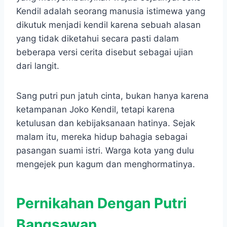
Kendil adalah seorang manusia istimewa yang
dikutuk menjadi kendil karena sebuah alasan
yang tidak diketahui secara pasti dalam
beberapa versi cerita disebut sebagai ujian
dari langit.
Sang putri pun jatuh cinta, bukan hanya karena
ketampanan Joko Kendil, tetapi karena
ketulusan dan kebijaksanaan hatinya. Sejak
malam itu, mereka hidup bahagia sebagai
pasangan suami istri. Warga kota yang dulu
mengejek pun kagum dan menghormatinya.
Pernikahan Dengan Putri
Bangsawan