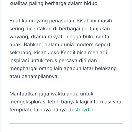
kualitas paling berharga dalam hidup.
Buat kamu yang penasaran, kisah ini masih
sering diceritakan di berbagai pertunjukan
wayang, drama rakyat, hingga buku cerita
anak. Bahkan, dalam dunia modern seperti
sekarang, kisah Joko Kendil bisa menjadi
inspirasi untuk terus percaya diri dan
menghargai orang lain apapun latar belakang
atau penampilannya.
Manfaatkan juga waktu anda untuk
mengeksplorasi lebih banyak lagi informasi viral
terupdate lainnya hanya di
storydiup
.