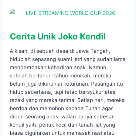
Cerita Unik Joko Kendil
Alkisah, di sebuah desa di Jawa Tengah,
hiduplah sepasang suami istri yang sudah lama
mendambakan kehadiran anak. Namun,
setelah bertahun-tahun menikah, mereka
belum juga dikaruniai keturunan. Pasangan itu
hidup sederhana, tapi tetap bersyukur atas
rezeki yang mereka terima. Setiap hari, mereka
berdoa dan memohon kepada Tuhan agar
diberi seorang anak, walau hanya sebesar
kendil yaitu periuk kecil dari tanah liat yang
biasa digunakan untuk memasak nasi atau