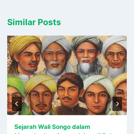
Similar Posts
Sejarah Wali Songo dalam