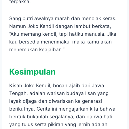
terpaksa.
Sang putri awalnya marah dan menolak keras.
Namun Joko Kendil dengan lembut berkata,
“Aku memang kendil, tapi hatiku manusia. Jika
kau bersedia menerimaku, maka kamu akan
menemukan keajaiban.”
Kesimpulan
Kisah Joko Kendil, bocah ajaib dari Jawa
Tengah, adalah warisan budaya lisan yang
layak dijaga dan diwariskan ke generasi
berikutnya. Cerita ini mengajarkan kita bahwa
bentuk bukanlah segalanya, dan bahwa hati
yang tulus serta pikiran yang jernih adalah