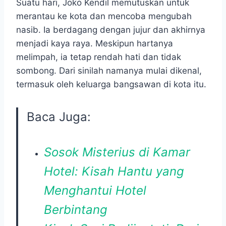
Suatu hari, Joko Kendil memutuskan untuk
merantau ke kota dan mencoba mengubah
nasib. Ia berdagang dengan jujur dan akhirnya
menjadi kaya raya. Meskipun hartanya
melimpah, ia tetap rendah hati dan tidak
sombong. Dari sinilah namanya mulai dikenal,
termasuk oleh keluarga bangsawan di kota itu.
Baca Juga:
Sosok Misterius di Kamar
Hotel: Kisah Hantu yang
Menghantui Hotel
Berbintang