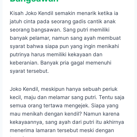
Kisah Joko Kendil semakin menarik ketika ia
jatuh cinta pada seorang gadis cantik anak
seorang bangsawan. Sang putri memiliki
banyak pelamar, namun sang ayah membuat
syarat bahwa siapa pun yang ingin menikahi
putrinya harus memiliki kekayaan dan
keberanian. Banyak pria gagal memenuhi
syarat tersebut.
Joko Kendil, meskipun hanya sebuah periuk
kecil, maju dan melamar sang putri. Tentu saja
semua orang tertawa mengejek. Siapa yang
mau menikah dengan kendil? Namun karena
kekayaannya, sang ayah dari putri itu akhirnya
menerima lamaran tersebut meski dengan