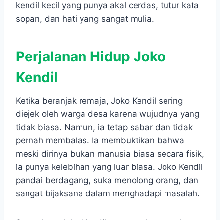
kendil kecil yang punya akal cerdas, tutur kata
sopan, dan hati yang sangat mulia.
Perjalanan Hidup Joko
Kendil
Ketika beranjak remaja, Joko Kendil sering
diejek oleh warga desa karena wujudnya yang
tidak biasa. Namun, ia tetap sabar dan tidak
pernah membalas. Ia membuktikan bahwa
meski dirinya bukan manusia biasa secara fisik,
ia punya kelebihan yang luar biasa. Joko Kendil
pandai berdagang, suka menolong orang, dan
sangat bijaksana dalam menghadapi masalah.