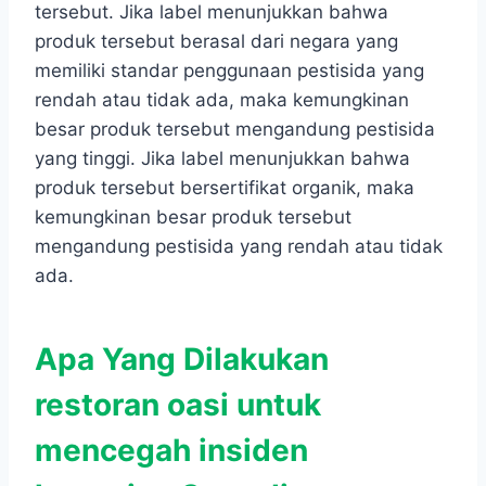
tersebut. Jika label menunjukkan bahwa
produk tersebut berasal dari negara yang
memiliki standar penggunaan pestisida yang
rendah atau tidak ada, maka kemungkinan
besar produk tersebut mengandung pestisida
yang tinggi. Jika label menunjukkan bahwa
produk tersebut bersertifikat organik, maka
kemungkinan besar produk tersebut
mengandung pestisida yang rendah atau tidak
ada.
Apa Yang Dilakukan
restoran oasi untuk
mencegah insiden