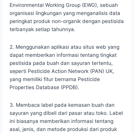
Environmental Working Group (EWG), sebuah
organisasi lingkungan yang menganalisis data
peringkat produk non-organik dengan pestisida
terbanyak setiap tahunnya.
2. Menggunakan aplikasi atau situs web yang
dapat memberikan informasi tentang tingkat
pestisida pada buah dan sayuran tertentu,
seperti Pesticide Action Network (PAN) UK,
yang memiliki fitur bernama Pesticide
Properties Database (PPDB).
3. Membaca label pada kemasan buah dan
sayuran yang dibeli dari pasar atau toko. Label
ini biasanya memberikan informasi tentang
asal, jenis, dan metode produksi dari produk