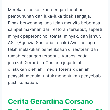
Mereka diindikasikan dengan tuduhan
pembunuhan dan luka-luka tidak sengaja.
Pihak berwenang juga telah menyita beberapa
sampel makanan dari restoran tersebut, seperti
minyak peperoncino, tomat, minyak, dan jamur.
ASL (Agenzia Sanitaria Locale) Avellino juga
telah melakukan pemeriksaan di restoran dan
rumah pasangan tersebut. Autopsi pada
jenazah Gerardina Corsano juga telah
dilakukan oleh ahli medis forensik dan ahli
penyakit menular untuk menentukan penyebab
pasti kematian.
Cerita Gerardina Corsano