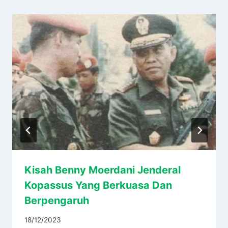
Kisah Benny Moerdani Jenderal
Kopassus Yang Berkuasa Dan
Berpengaruh
18/12/2023