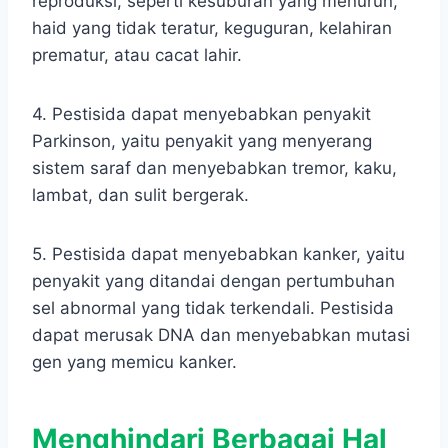
reproduksi, seperti kesuburan yang menurun,
haid yang tidak teratur, keguguran, kelahiran
prematur, atau cacat lahir.
4. Pestisida dapat menyebabkan penyakit
Parkinson, yaitu penyakit yang menyerang
sistem saraf dan menyebabkan tremor, kaku,
lambat, dan sulit bergerak.
5. Pestisida dapat menyebabkan kanker, yaitu
penyakit yang ditandai dengan pertumbuhan
sel abnormal yang tidak terkendali. Pestisida
dapat merusak DNA dan menyebabkan mutasi
gen yang memicu kanker.
Menghindari Berbagai Hal