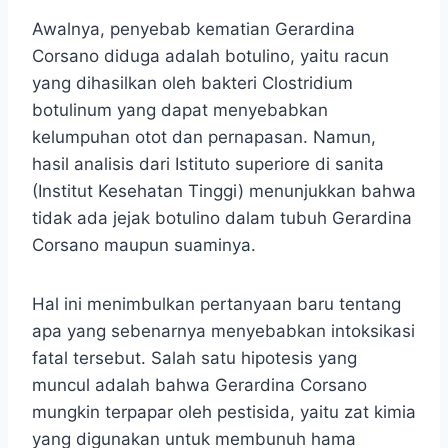
Awalnya, penyebab kematian Gerardina
Corsano diduga adalah botulino, yaitu racun
yang dihasilkan oleh bakteri Clostridium
botulinum yang dapat menyebabkan
kelumpuhan otot dan pernapasan. Namun,
hasil analisis dari Istituto superiore di sanita
(Institut Kesehatan Tinggi) menunjukkan bahwa
tidak ada jejak botulino dalam tubuh Gerardina
Corsano maupun suaminya.
Hal ini menimbulkan pertanyaan baru tentang
apa yang sebenarnya menyebabkan intoksikasi
fatal tersebut. Salah satu hipotesis yang
muncul adalah bahwa Gerardina Corsano
mungkin terpapar oleh pestisida, yaitu zat kimia
yang digunakan untuk membunuh hama