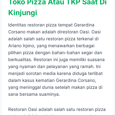
Toko Pizza Atau TKP Saat Di
Kinjungi
Identitas restoran pizza tempat Gerardina
Corsano makan adalah direstoran Oasi. Oasi
adalah salah satu restoran pizza terkenal di
Ariano Irpino, yang menawarkan berbagai
pilihan pizza dengan bahan-bahan segar dan
berkualitas. Restoran ini juga memiliki suasana
yang nyaman dan pelayanan yang ramah. Ini
menjadi sorotan media karena diduga terlibat
dalam kasus kematian Gerardina Corsano,
yang meninggal dunia setelah makan pizza di
sana bersama suaminya.
Restoran Oasi adalah salah satu restoran pizza