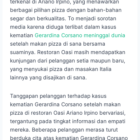
terkenal di Ariano Irpino, yang menawarkan
berbagai pilihan pizza dengan bahan-bahan
segar dan berkualitas. To menjadi sorotan
media karena diduga terlibat dalam kasus
kematian
Gerardina Corsano meninggal dunia
setelah makan pizza di sana bersama
suaminya. Restoran Oasi masih mendapatkan
kunjungan dari pelanggan setia maupun baru,
yang menyukai pizza dan masakan Italia
lainnya yang disajikan di sana.
Tanggapan pelanggan terhadap kasus
kematian Gerardina Corsano setelah makan
pizza di restoran Oasi Ariano Irpino bervariasi,
tergantung pada tingkat informasi dan empati
mereka. Beberapa pelanggan merasa turut
berduka cita atas kematian Gerardina Corsano