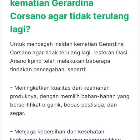
kematian Gerardina
Corsano agar tidak terulang
lagi?
Untuk mencegah insiden kematian Gerardina
Corsano agar tidak terulang lagi, restoran Oasi
Ariano Irpino telah melakukan beberapa
tindakan pencegahan, seperti:
– Meningkatkan kualitas dan keamanan
produknya, dengan memilih bahan-bahan yang
bersertifikat organik, bebas pestisida, dan
segar.
– Menjaga kebersihan dan kesehatan