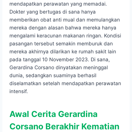
mendapatkan perawatan yang memadai.
Dokter yang bertugas di sana hanya
memberikan obat anti mual dan memulangkan
mereka dengan alasan bahwa mereka hanya
mengalami keracunan makanan ringan. Kondisi
pasangan tersebut semakin memburuk dan
mereka akhirnya dilarikan ke rumah sakit lain
pada tanggal 10 November 2023. Di sana,
Gerardina Corsano dinyatakan meninggal
dunia, sedangkan suaminya berhasil
diselamatkan setelah mendapatkan perawatan
intensif.
Awal
Cerita Gerardina
Corsano Berakhir
Kematian