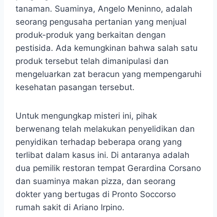
tanaman. Suaminya, Angelo Meninno, adalah
seorang pengusaha pertanian yang menjual
produk-produk yang berkaitan dengan
pestisida. Ada kemungkinan bahwa salah satu
produk tersebut telah dimanipulasi dan
mengeluarkan zat beracun yang mempengaruhi
kesehatan pasangan tersebut.
Untuk mengungkap misteri ini, pihak
berwenang telah melakukan penyelidikan dan
penyidikan terhadap beberapa orang yang
terlibat dalam kasus ini. Di antaranya adalah
dua pemilik restoran tempat Gerardina Corsano
dan suaminya makan pizza, dan seorang
dokter yang bertugas di Pronto Soccorso
rumah sakit di Ariano Irpino.