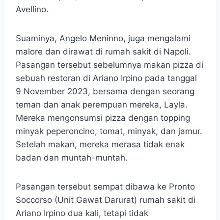
Avellino.
Suaminya, Angelo Meninno, juga mengalami
malore dan dirawat di rumah sakit di Napoli.
Pasangan tersebut sebelumnya makan pizza di
sebuah restoran di Ariano Irpino pada tanggal
9 November 2023, bersama dengan seorang
teman dan anak perempuan mereka, Layla.
Mereka mengonsumsi pizza dengan topping
minyak peperoncino, tomat, minyak, dan jamur.
Setelah makan, mereka merasa tidak enak
badan dan muntah-muntah.
Pasangan tersebut sempat dibawa ke Pronto
Soccorso (Unit Gawat Darurat) rumah sakit di
Ariano Irpino dua kali, tetapi tidak