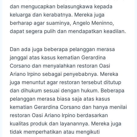
dan mengucapkan belasungkawa kepada
keluarga dan kerabatnya. Mereka juga
berharap agar suaminya, Angelo Meninno,
dapat segera pulih dan mendapatkan keadilan.
Dan ada juga beberapa pelanggan merasa
janggal atas kasus kematian Gerardina
Corsano dan menyalahkan restoran Oasi
Ariano Irpino sebagai penyebabnya. Mereka
juga menuntut agar restoran tersebut ditutup
dan dihukum sesuai dengan hukum. Beberapa
pelanggan merasa biasa saja atas kasus
kematian Gerardina Corsano dan hanya menilai
restoran Oasi Ariano Irpino berdasarkan
kualitas produk dan layanannya. Mereka juga
tidak memperhatikan atau mengikuti