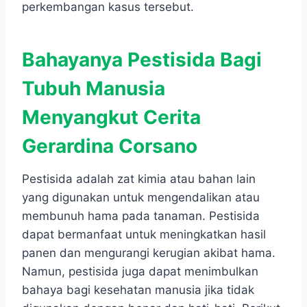
perkembangan kasus tersebut.
Bahayanya Pestisida Bagi
Tubuh Manusia
Menyangkut
Cerita
Gerardina Corsano
Pestisida adalah zat kimia atau bahan lain
yang digunakan untuk mengendalikan atau
membunuh hama pada tanaman. Pestisida
dapat bermanfaat untuk meningkatkan hasil
panen dan mengurangi kerugian akibat hama.
Namun, pestisida juga dapat menimbulkan
bahaya bagi kesehatan manusia jika tidak