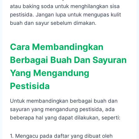
atau baking soda untuk menghilangkan sisa
pestisida. Jangan lupa untuk mengupas kulit
buah dan sayur sebelum dimakan.
Cara Membandingkan
Berbagai Buah Dan Sayuran
Yang Mengandung
Pestisida
Untuk membandingkan berbagai buah dan
sayuran yang mengandung pestisida, ada
beberapa hal yang dapat dilakukan, seperti:
1. Mengacu pada daftar yang dibuat oleh