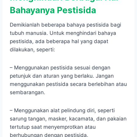
Bahayanya Pestisida
Demikianlah beberapa bahaya pestisida bagi
tubuh manusia. Untuk menghindari bahaya
pestisida, ada beberapa hal yang dapat
dilakukan, seperti:
– Menggunakan pestisida sesuai dengan
petunjuk dan aturan yang berlaku. Jangan
menggunakan pestisida secara berlebihan atau
sembarangan.
– Menggunakan alat pelindung diri, seperti
sarung tangan, masker, kacamata, dan pakaian
tertutup saat menyemprotkan atau
berhubungan dengan pestisida.