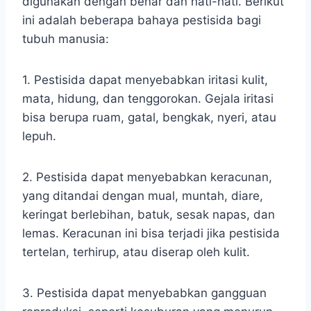
digunakan dengan benar dan hati-hati. Berikut
ini adalah beberapa bahaya pestisida bagi
tubuh manusia:
1. Pestisida dapat menyebabkan iritasi kulit,
mata, hidung, dan tenggorokan. Gejala iritasi
bisa berupa ruam, gatal, bengkak, nyeri, atau
lepuh.
2. Pestisida dapat menyebabkan keracunan,
yang ditandai dengan mual, muntah, diare,
keringat berlebihan, batuk, sesak napas, dan
lemas. Keracunan ini bisa terjadi jika pestisida
tertelan, terhirup, atau diserap oleh kulit.
3. Pestisida dapat menyebabkan gangguan