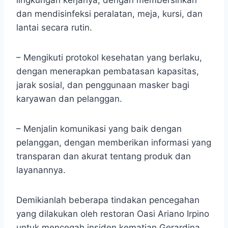
lingkungan kerjanya, dengan membersihkan
dan mendisinfeksi peralatan, meja, kursi, dan
lantai secara rutin.
– Mengikuti protokol kesehatan yang berlaku,
dengan menerapkan pembatasan kapasitas,
jarak sosial, dan penggunaan masker bagi
karyawan dan pelanggan.
– Menjalin komunikasi yang baik dengan
pelanggan, dengan memberikan informasi yang
transparan dan akurat tentang produk dan
layanannya.
Demikianlah beberapa tindakan pencegahan
yang dilakukan oleh restoran Oasi Ariano Irpino
untuk mencegah insiden kematian Gerardina