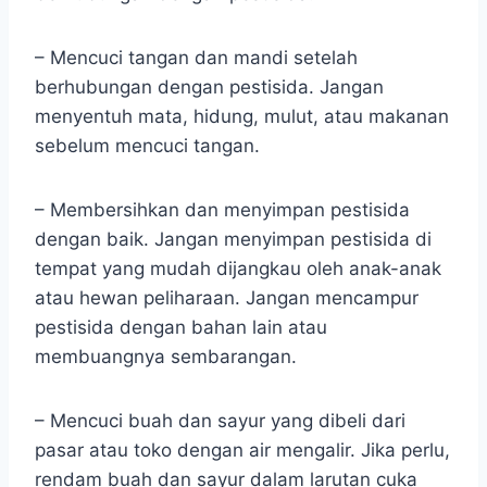
– Mencuci tangan dan mandi setelah
berhubungan dengan pestisida. Jangan
menyentuh mata, hidung, mulut, atau makanan
sebelum mencuci tangan.
– Membersihkan dan menyimpan pestisida
dengan baik. Jangan menyimpan pestisida di
tempat yang mudah dijangkau oleh anak-anak
atau hewan peliharaan. Jangan mencampur
pestisida dengan bahan lain atau
membuangnya sembarangan.
– Mencuci buah dan sayur yang dibeli dari
pasar atau toko dengan air mengalir. Jika perlu,
rendam buah dan sayur dalam larutan cuka