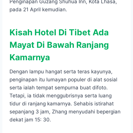
Penginapan Guzang Shuhua Inn, Kota Lhasa,
pada 21 April kemudian.
Kisah Hotel Di Tibet Ada
Mayat Di Bawah Ranjang
Kamarnya
Dengan lampu hangat serta teras kayunya,
penginapan itu lumayan populer di alat sosial
serta ialah tempat sempurna buat difoto.
Tetapi, ia tidak menggubrisnya serta luang
tidur di ranjang kamarnya. Sehabis istirahat
sepanjang 3 jam, Zhang menyudahi bepergian
dekat jam 15: 30.