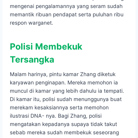
mengenai pengalamannya yang seram sudah
memantik ribuan pendapat serta puluhan ribu
respon warganet.
Polisi Membekuk
Tersangka
Malam harinya, pintu kamar Zhang diketuk
karyawan penginapan. Mereka memohon ia
muncul di kamar yang lebih dahulu ia tempati.
Di kamar itu, polisi sudah menunggunya buat
merekam kesaksiannya serta memohon
ilustrasi DNA- nya. Bagi Zhang, polisi
mengatakan kepadanya supaya tidak takut
sebab mereka sudah membekuk seseorang