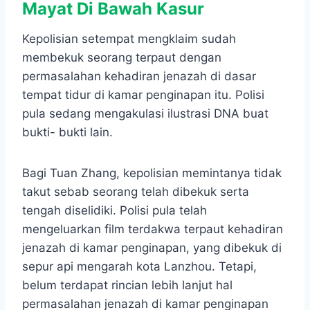
Mayat Di Bawah Kasur
Kepolisian setempat mengklaim sudah
membekuk seorang terpaut dengan
permasalahan kehadiran jenazah di dasar
tempat tidur di kamar penginapan itu. Polisi
pula sedang mengakulasi ilustrasi DNA buat
bukti- bukti lain.
Bagi Tuan Zhang, kepolisian memintanya tidak
takut sebab seorang telah dibekuk serta
tengah diselidiki. Polisi pula telah
mengeluarkan film terdakwa terpaut kehadiran
jenazah di kamar penginapan, yang dibekuk di
sepur api mengarah kota Lanzhou. Tetapi,
belum terdapat rincian lebih lanjut hal
permasalahan jenazah di kamar penginapan