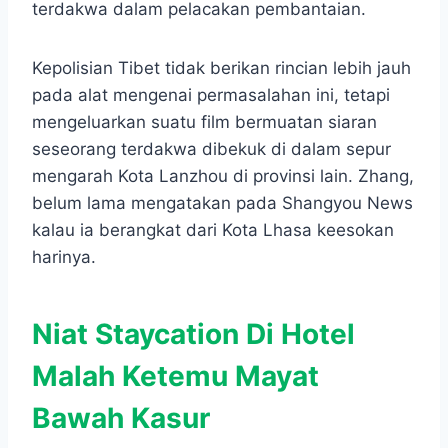
terdakwa dalam pelacakan pembantaian.
Kepolisian Tibet tidak berikan rincian lebih jauh
pada alat mengenai permasalahan ini, tetapi
mengeluarkan suatu film bermuatan siaran
seseorang terdakwa dibekuk di dalam sepur
mengarah Kota Lanzhou di provinsi lain. Zhang,
belum lama mengatakan pada Shangyou News
kalau ia berangkat dari Kota Lhasa keesokan
harinya.
Niat Staycation Di Hotel
Malah Ketemu Mayat
Bawah Kasur