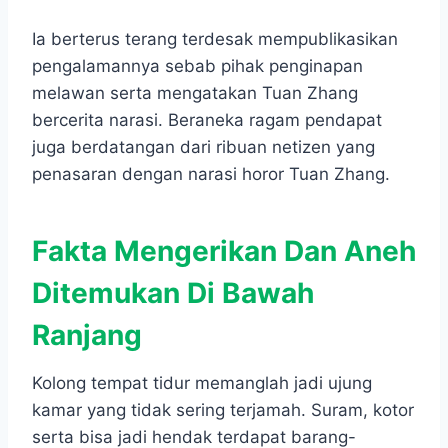
Ia berterus terang terdesak mempublikasikan
pengalamannya sebab pihak penginapan
melawan serta mengatakan Tuan Zhang
bercerita narasi. Beraneka ragam pendapat
juga berdatangan dari ribuan netizen yang
penasaran dengan narasi horor Tuan Zhang.
Fakta Mengerikan Dan Aneh
Ditemukan Di Bawah
Ranjang
Kolong tempat tidur memanglah jadi ujung
kamar yang tidak sering terjamah. Suram, kotor
serta bisa jadi hendak terdapat barang-