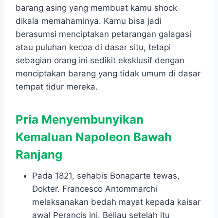
barang asing yang membuat kamu shock
dikala memahaminya. Kamu bisa jadi
berasumsi menciptakan petarangan galagasi
atau puluhan kecoa di dasar situ, tetapi
sebagian orang ini sedikit eksklusif dengan
menciptakan barang yang tidak umum di dasar
tempat tidur mereka.
Pria Menyembunyikan
Kemaluan Napoleon Bawah
Ranjang
Pada 1821, sehabis Bonaparte tewas,
Dokter. Francesco Antommarchi
melaksanakan bedah mayat kepada kaisar
awal Perancis ini. Beliau setelah itu