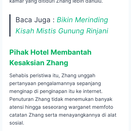
kamar yang ditiduri Zhang lebih dahulu.
Baca Juga :
Bikin Merinding
Kisah Mistis Gunung Rinjani
Pihak Hotel Membantah
Kesaksian Zhang
Sehabis peristiwa itu, Zhang unggah
pertanyaan pengalamannya sepanjang
menginap di penginapan itu ke internet.
Penuturan Zhang tidak menemukan banyak
atensi hingga seseorang warganet memfoto
catatan Zhang serta menayangkannya di alat
sosial.