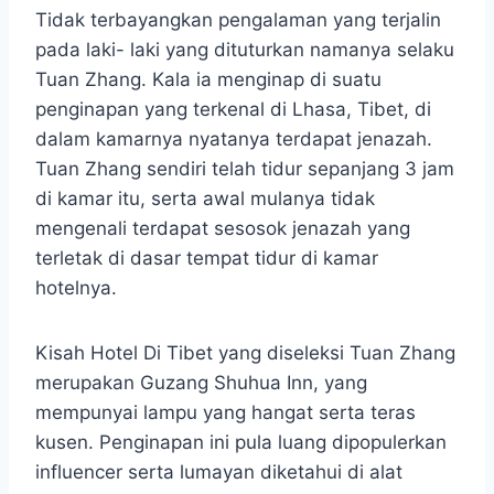
Tidak terbayangkan pengalaman yang terjalin
pada laki- laki yang dituturkan namanya selaku
Tuan Zhang. Kala ia menginap di suatu
penginapan yang terkenal di Lhasa, Tibet, di
dalam kamarnya nyatanya terdapat jenazah.
Tuan Zhang sendiri telah tidur sepanjang 3 jam
di kamar itu, serta awal mulanya tidak
mengenali terdapat sesosok jenazah yang
terletak di dasar tempat tidur di kamar
hotelnya.
Kisah Hotel Di Tibet yang diseleksi Tuan Zhang
merupakan Guzang Shuhua Inn, yang
mempunyai lampu yang hangat serta teras
kusen. Penginapan ini pula luang dipopulerkan
influencer serta lumayan diketahui di alat