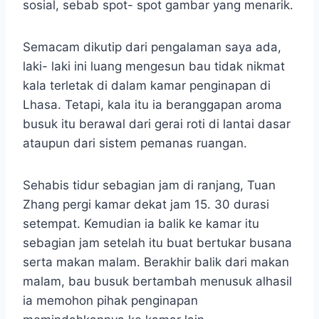
sosial, sebab spot- spot gambar yang menarik.
Semacam dikutip dari pengalaman saya ada,
laki- laki ini luang mengesun bau tidak nikmat
kala terletak di dalam kamar penginapan di
Lhasa. Tetapi, kala itu ia beranggapan aroma
busuk itu berawal dari gerai roti di lantai dasar
ataupun dari sistem pemanas ruangan.
Sehabis tidur sebagian jam di ranjang, Tuan
Zhang pergi kamar dekat jam 15. 30 durasi
setempat. Kemudian ia balik ke kamar itu
sebagian jam setelah itu buat bertukar busana
serta makan malam. Berakhir balik dari makan
malam, bau busuk bertambah menusuk alhasil
ia memohon pihak penginapan