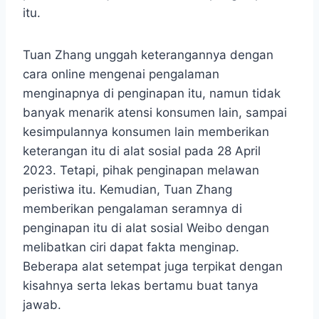
itu.
Tuan Zhang unggah keterangannya dengan
cara online mengenai pengalaman
menginapnya di penginapan itu, namun tidak
banyak menarik atensi konsumen lain, sampai
kesimpulannya konsumen lain memberikan
keterangan itu di alat sosial pada 28 April
2023. Tetapi, pihak penginapan melawan
peristiwa itu. Kemudian, Tuan Zhang
memberikan pengalaman seramnya di
penginapan itu di alat sosial Weibo dengan
melibatkan ciri dapat fakta menginap.
Beberapa alat setempat juga terpikat dengan
kisahnya serta lekas bertamu buat tanya
jawab.