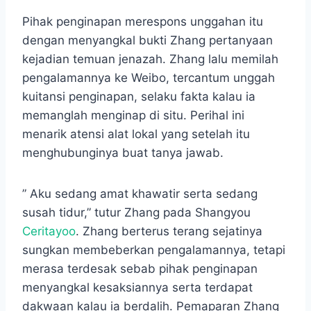
Pihak penginapan merespons unggahan itu
dengan menyangkal bukti Zhang pertanyaan
kejadian temuan jenazah. Zhang lalu memilah
pengalamannya ke Weibo, tercantum unggah
kuitansi penginapan, selaku fakta kalau ia
memanglah menginap di situ. Perihal ini
menarik atensi alat lokal yang setelah itu
menghubunginya buat tanya jawab.
” Aku sedang amat khawatir serta sedang
susah tidur,” tutur Zhang pada Shangyou
Ceritayoo
. Zhang berterus terang sejatinya
sungkan membeberkan pengalamannya, tetapi
merasa terdesak sebab pihak penginapan
menyangkal kesaksiannya serta terdapat
dakwaan kalau ia berdalih. Pemaparan Zhang