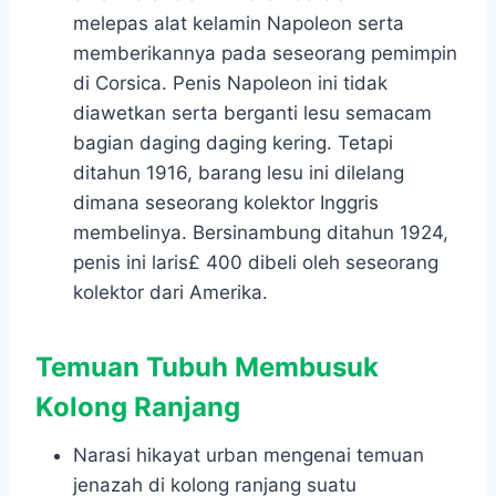
melepas alat kelamin Napoleon serta
memberikannya pada seseorang pemimpin
di Corsica. Penis Napoleon ini tidak
diawetkan serta berganti lesu semacam
bagian daging daging kering. Tetapi
ditahun 1916, barang lesu ini dilelang
dimana seseorang kolektor Inggris
membelinya. Bersinambung ditahun 1924,
penis ini laris£ 400 dibeli oleh seseorang
kolektor dari Amerika.
Temuan Tubuh Membusuk
Kolong Ranjang
Narasi hikayat urban mengenai temuan
jenazah di kolong ranjang suatu