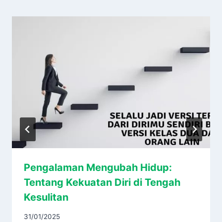
Pengalaman Mengubah Hidup:
Tentang Kekuatan Diri di Tengah
Kesulitan
31/01/2025