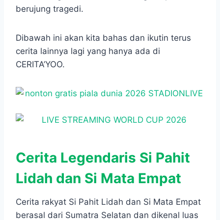
berujung tragedi.
Dibawah ini akan kita bahas dan ikutin terus
cerita lainnya lagi yang hanya ada di
CERITA’YOO.
Cerita Legendaris Si Pahit
Lidah dan Si Mata Empat
Cerita rakyat Si Pahit Lidah dan Si Mata Empat
berasal dari Sumatra Selatan dan dikenal luas