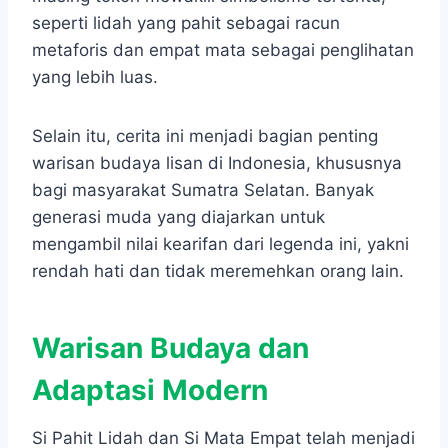
seperti lidah yang pahit sebagai racun
metaforis dan empat mata sebagai penglihatan
yang lebih luas.
Selain itu, cerita ini menjadi bagian penting
warisan budaya lisan di Indonesia, khususnya
bagi masyarakat Sumatra Selatan. Banyak
generasi muda yang diajarkan untuk
mengambil nilai kearifan dari legenda ini, yakni
rendah hati dan tidak meremehkan orang lain.
Warisan Budaya dan
Adaptasi Modern
Si Pahit Lidah dan Si Mata Empat telah menjadi