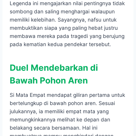
Legenda ini mengajarkan nilai pentingnya tidak
sombong dan saling menghargai walaupun
memiliki kelebihan. Sayangnya, nafsu untuk
membuktikan siapa yang paling hebat justru
membawa mereka pada tragedi yang berujung
pada kematian kedua pendekar tersebut.
Duel Mendebarkan di
Bawah Pohon Aren
Si Mata Empat mendapat giliran pertama untuk
bertelungkup di bawah pohon aren. Sesuai
julukannya, ia memiliki empat mata yang
memungkinkannya melihat ke depan dan
belakang secara bersamaan. Hal ini