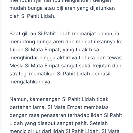
membuatnya mampu menghindari dengan
mudah bunga atau biji aren yang dijatuhkan
oleh Si Pahit Lidah.
Saat giliran Si Pahit Lidah memanjat pohon, ia
memotong bunga aren dan menjatuhkannya ke
tubuh Si Mata Empat, yang tidak bisa
menghindar hingga akhirnya terluka dan tewas.
Meski Si Mata Empat sangat sakti, kejutan dan
strategi mematikan Si Pahit Lidah berhasil
mengalahkannya.
Namun, kemenangan Si Pahit Lidah tidak
bertahan lama. Si Mata Empat membalas
dengan rasa penasaran terhadap lidah Si Pahit
Lidah yang disebut sangat pahit. Setelah
mencicipi liur dari lidah Si Pahit Lidah, Si Mata