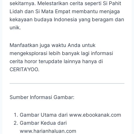
sekitarnya. Melestarikan cerita seperti Si Pahit
Lidah dan Si Mata Empat membantu menjaga
kekayaan budaya Indonesia yang beragam dan
unik.
Manfaatkan juga waktu Anda untuk
mengeksplorasi lebih banyak lagi informasi
cerita horor terupdate lainnya hanya di
CERITA’YOO.
Sumber Informasi Gambar:
Gambar Utama dari www.ebookanak.com
Gambar Kedua dari
www.harianhaluan.com