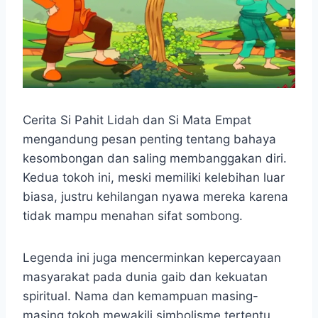
Cerita Si Pahit Lidah dan Si Mata Empat
mengandung pesan penting tentang bahaya
kesombongan dan saling membanggakan diri.
Kedua tokoh ini, meski memiliki kelebihan luar
biasa, justru kehilangan nyawa mereka karena
tidak mampu menahan sifat sombong.
Legenda ini juga mencerminkan kepercayaan
masyarakat pada dunia gaib dan kekuatan
spiritual. Nama dan kemampuan masing-
masing tokoh mewakili simbolisme tertentu,