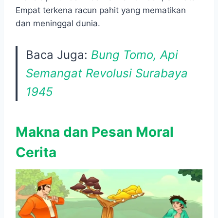
Empat terkena racun pahit yang mematikan
dan meninggal dunia.
Baca Juga:
Bung Tomo, Api
Semangat Revolusi Surabaya
1945
Makna dan Pesan Moral
Cerita