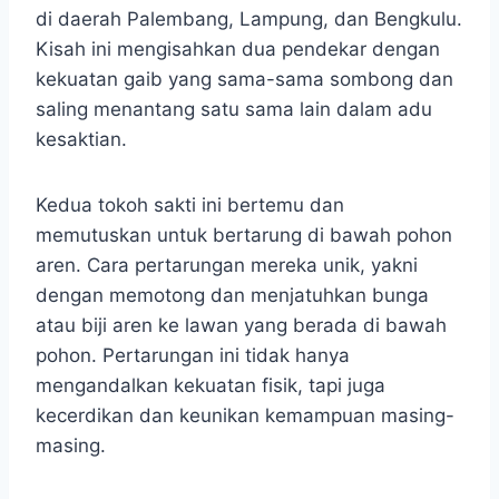
di daerah Palembang, Lampung, dan Bengkulu.
Kisah ini mengisahkan dua pendekar dengan
kekuatan gaib yang sama-sama sombong dan
saling menantang satu sama lain dalam adu
kesaktian.
Kedua tokoh sakti ini bertemu dan
memutuskan untuk bertarung di bawah pohon
aren. Cara pertarungan mereka unik, yakni
dengan memotong dan menjatuhkan bunga
atau biji aren ke lawan yang berada di bawah
pohon. Pertarungan ini tidak hanya
mengandalkan kekuatan fisik, tapi juga
kecerdikan dan keunikan kemampuan masing-
masing.