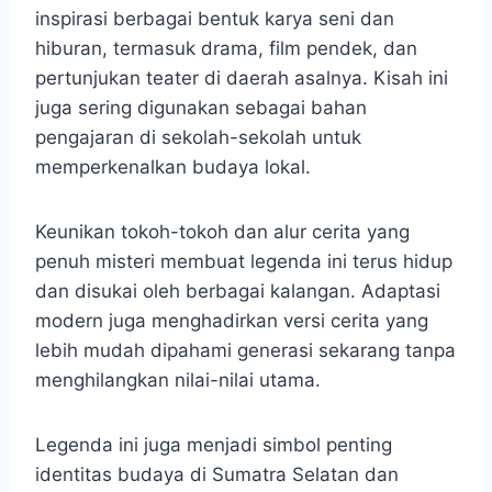
inspirasi berbagai bentuk karya seni dan
hiburan, termasuk drama, film pendek, dan
pertunjukan teater di daerah asalnya. Kisah ini
juga sering digunakan sebagai bahan
pengajaran di sekolah-sekolah untuk
memperkenalkan budaya lokal.
Keunikan tokoh-tokoh dan alur cerita yang
penuh misteri membuat legenda ini terus hidup
dan disukai oleh berbagai kalangan. Adaptasi
modern juga menghadirkan versi cerita yang
lebih mudah dipahami generasi sekarang tanpa
menghilangkan nilai-nilai utama.
Legenda ini juga menjadi simbol penting
identitas budaya di Sumatra Selatan dan