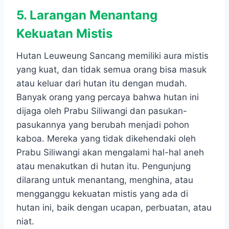
5. Larangan Menantang
Kekuatan Mistis
Hutan Leuweung Sancang memiliki aura mistis
yang kuat, dan tidak semua orang bisa masuk
atau keluar dari hutan itu dengan mudah.
Banyak orang yang percaya bahwa hutan ini
dijaga oleh Prabu Siliwangi dan pasukan-
pasukannya yang berubah menjadi pohon
kaboa. Mereka yang tidak dikehendaki oleh
Prabu Siliwangi akan mengalami hal-hal aneh
atau menakutkan di hutan itu. Pengunjung
dilarang untuk menantang, menghina, atau
mengganggu kekuatan mistis yang ada di
hutan ini, baik dengan ucapan, perbuatan, atau
niat.