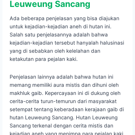
Leuweung Sancang
Ada beberapa penjelasan yang bisa diajukan
untuk kejadian-kejadian aneh di hutan ini.
Salah satu penjelasannya adalah bahwa
kejadian-kejadian tersebut hanyalah halusinasi
yang di sebabkan oleh kelelahan dan
ketakutan para pejalan kaki.
Penjelasan lainnya adalah bahwa hutan ini
memang memiliki aura mistis dan dihuni oleh
makhluk gaib. Kepercayaan ini di dukung oleh
cerita-cerita turun-temurun dari masyarakat
setempat tentang keberadaan kerajaan gaib di
hutan Leuweung Sancang. Hutan Leuweung
Sancang terkenal dengan cerita mistis dan
kejadian aneh yang menimpa para pejalan kaki.