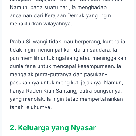
Namun, pada suatu hari, ia menghadapi
ancaman dari Kerajaan Demak yang ingin
menaklukkan wilayahnya.
Prabu Siliwangi tidak mau berperang, karena ia
tidak ingin menumpahkan darah saudara. Ia
pun memilih untuk ngahiang atau meninggalkan
dunia fana untuk mencapai kesempurnaan. Ia
mengajak putra-putranya dan pasukan-
pasukannya untuk mengikuti jejaknya. Namun,
hanya Raden Kian Santang, putra bungsunya,
yang menolak. Ia ingin tetap mempertahankan
tanah leluhurnya.
2. Keluarga yang Nyasar