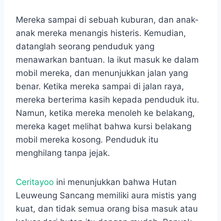
Mereka sampai di sebuah kuburan, dan anak-
anak mereka menangis histeris. Kemudian,
datanglah seorang penduduk yang
menawarkan bantuan. Ia ikut masuk ke dalam
mobil mereka, dan menunjukkan jalan yang
benar. Ketika mereka sampai di jalan raya,
mereka berterima kasih kepada penduduk itu.
Namun, ketika mereka menoleh ke belakang,
mereka kaget melihat bahwa kursi belakang
mobil mereka kosong. Penduduk itu
menghilang tanpa jejak.
Ceritayoo
ini menunjukkan bahwa Hutan
Leuweung Sancang memiliki aura mistis yang
kuat, dan tidak semua orang bisa masuk atau