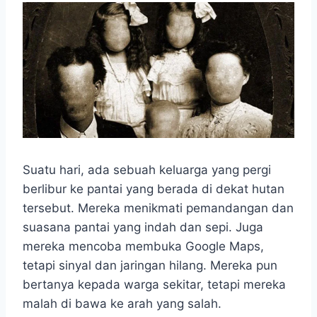
Suatu hari, ada sebuah keluarga yang pergi
berlibur ke pantai yang berada di dekat hutan
tersebut. Mereka menikmati pemandangan dan
suasana pantai yang indah dan sepi. Juga
mereka mencoba membuka Google Maps,
tetapi sinyal dan jaringan hilang. Mereka pun
bertanya kepada warga sekitar, tetapi mereka
malah di bawa ke arah yang salah.