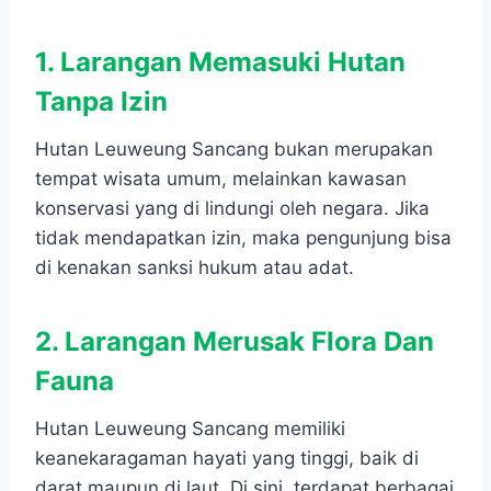
1. Larangan Memasuki Hutan
Tanpa Izin
Hutan Leuweung Sancang bukan merupakan
tempat wisata umum, melainkan kawasan
konservasi yang di lindungi oleh negara. Jika
tidak mendapatkan izin, maka pengunjung bisa
di kenakan sanksi hukum atau adat.
2. Larangan Merusak Flora Dan
Fauna
Hutan Leuweung Sancang memiliki
keanekaragaman hayati yang tinggi, baik di
darat maupun di laut. Di sini, terdapat berbagai