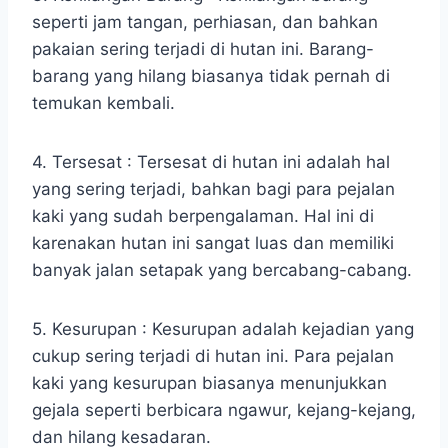
seperti jam tangan, perhiasan, dan bahkan
pakaian sering terjadi di hutan ini. Barang-
barang yang hilang biasanya tidak pernah di
temukan kembali.
4. Tersesat : Tersesat di hutan ini adalah hal
yang sering terjadi, bahkan bagi para pejalan
kaki yang sudah berpengalaman. Hal ini di
karenakan hutan ini sangat luas dan memiliki
banyak jalan setapak yang bercabang-cabang.
5. Kesurupan : Kesurupan adalah kejadian yang
cukup sering terjadi di hutan ini. Para pejalan
kaki yang kesurupan biasanya menunjukkan
gejala seperti berbicara ngawur, kejang-kejang,
dan hilang kesadaran.