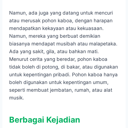
Namun, ada juga yang datang untuk mencuri
atau merusak pohon kaboa, dengan harapan
mendapatkan kekayaan atau kekuasaan.
Namun, mereka yang berbuat demikian
biasanya mendapat musibah atau malapetaka.
Ada yang sakit, gila, atau bahkan mati.
Menurut cerita yang beredar, pohon kaboa
tidak boleh di potong, di bakar, atau digunakan
untuk kepentingan pribadi. Pohon kaboa hanya
boleh digunakan untuk kepentingan umum,
seperti membuat jembatan, rumah, atau alat
musik.
Berbagai Kejadian