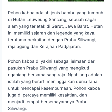
Pohon kaboa adalah jenis bambu yang tumbuh
di Hutan Leuweung Sancang, sebuah cagar
alam yang terletak di Garut, Jawa Barat. Hutan
ini memiliki sejarah dan legenda yang kaya,
terutama berkaitan dengan Prabu Siliwangi,
raja agung dari Kerajaan Padjajaran.
Pohon kaboa di yakini sebagai jelmaan dari
pasukan Prabu Siliwangi yang mengikuti
ngahiang bersama sang raja. Ngahiang adalah
istilah yang berarti meninggalkan dunia fana
untuk mencapai kesempurnaan. Pohon kaboa
juga di percaya memiliki kesaktian, dan
menjadi tempat bersemayamnya Prabu
Siliwangi.