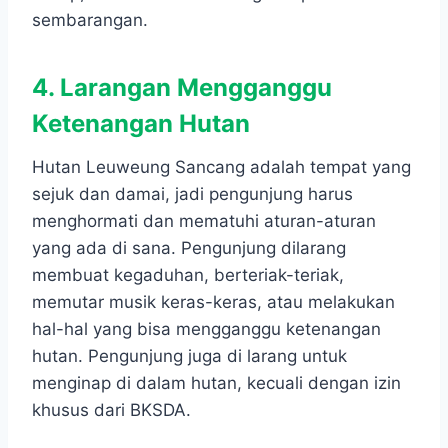
sembarangan.
4. Larangan Mengganggu
Ketenangan Hutan
Hutan Leuweung Sancang adalah tempat yang
sejuk dan damai, jadi pengunjung harus
menghormati dan mematuhi aturan-aturan
yang ada di sana. Pengunjung dilarang
membuat kegaduhan, berteriak-teriak,
memutar musik keras-keras, atau melakukan
hal-hal yang bisa mengganggu ketenangan
hutan. Pengunjung juga di larang untuk
menginap di dalam hutan, kecuali dengan izin
khusus dari BKSDA.