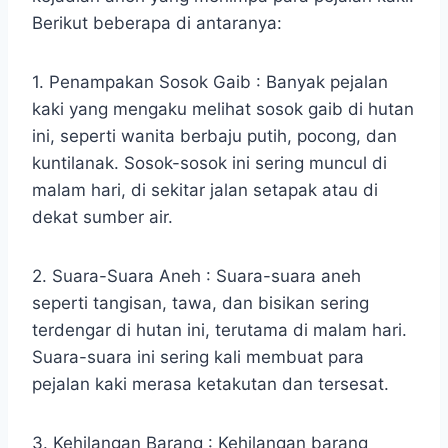
Berikut beberapa di antaranya:
1. Penampakan Sosok Gaib : Banyak pejalan
kaki yang mengaku melihat sosok gaib di hutan
ini, seperti wanita berbaju putih, pocong, dan
kuntilanak. Sosok-sosok ini sering muncul di
malam hari, di sekitar jalan setapak atau di
dekat sumber air.
2. Suara-Suara Aneh : Suara-suara aneh
seperti tangisan, tawa, dan bisikan sering
terdengar di hutan ini, terutama di malam hari.
Suara-suara ini sering kali membuat para
pejalan kaki merasa ketakutan dan tersesat.
3. Kehilangan Barang : Kehilangan barang