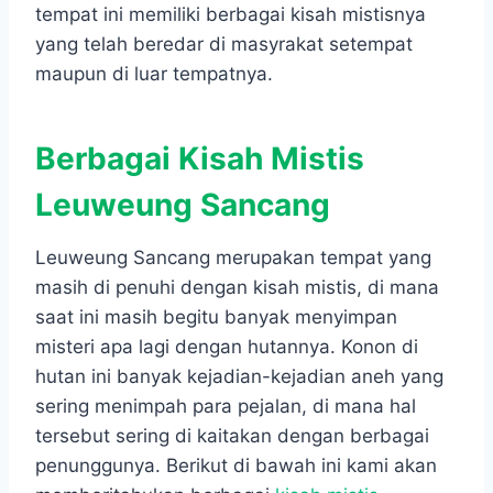
tempat ini memiliki berbagai kisah mistisnya
yang telah beredar di masyrakat setempat
maupun di luar tempatnya.
Berbagai Kisah Mistis
Leuweung Sancang
Leuweung Sancang merupakan tempat yang
masih di penuhi dengan kisah mistis, di mana
saat ini masih begitu banyak menyimpan
misteri apa lagi dengan hutannya. Konon di
hutan ini banyak kejadian-kejadian aneh yang
sering menimpah para pejalan, di mana hal
tersebut sering di kaitakan dengan berbagai
penunggunya. Berikut di bawah ini kami akan