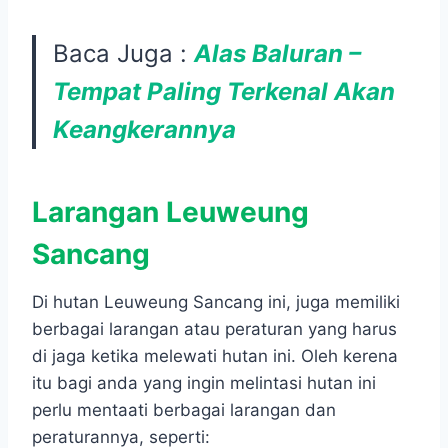
Baca Juga :
Alas Baluran –
Tempat Paling Terkenal Akan
Keangkerannya
Larangan Leuweung
Sancang
Di hutan Leuweung Sancang ini, juga memiliki
berbagai larangan atau peraturan yang harus
di jaga ketika melewati hutan ini. Oleh kerena
itu bagi anda yang ingin melintasi hutan ini
perlu mentaati berbagai larangan dan
peraturannya, seperti: