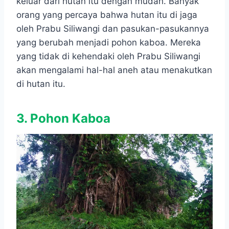
keluar dari hutan itu dengan mudah. Banyak
orang yang percaya bahwa hutan itu di jaga
oleh Prabu Siliwangi dan pasukan-pasukannya
yang berubah menjadi pohon kaboa. Mereka
yang tidak di kehendaki oleh Prabu Siliwangi
akan mengalami hal-hal aneh atau menakutkan
di hutan itu.
3. Pohon Kaboa