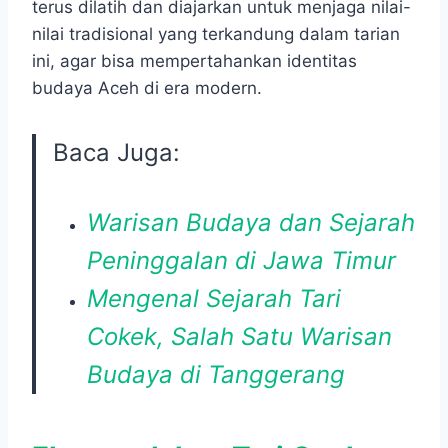
terus dilatih dan diajarkan untuk menjaga nilai-
nilai tradisional yang terkandung dalam tarian
ini, agar bisa mempertahankan identitas
budaya Aceh di era modern.
Baca Juga:
Warisan Budaya dan Sejarah
Peninggalan di Jawa Timur
Mengenal Sejarah Tari
Cokek, Salah Satu Warisan
Budaya di Tanggerang