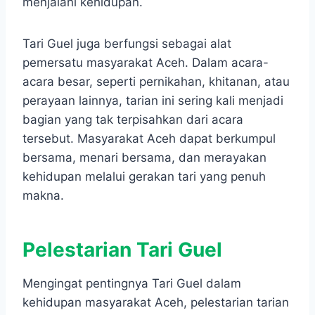
menjalani kehidupan.
Tari Guel juga berfungsi sebagai alat
pemersatu masyarakat Aceh. Dalam acara-
acara besar, seperti pernikahan, khitanan, atau
perayaan lainnya, tarian ini sering kali menjadi
bagian yang tak terpisahkan dari acara
tersebut. Masyarakat Aceh dapat berkumpul
bersama, menari bersama, dan merayakan
kehidupan melalui gerakan tari yang penuh
makna.
Pelestarian Tari Guel
Mengingat pentingnya Tari Guel dalam
kehidupan masyarakat Aceh, pelestarian tarian