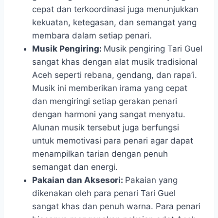
cepat dan terkoordinasi juga menunjukkan
kekuatan, ketegasan, dan semangat yang
membara dalam setiap penari.
Musik Pengiring:
Musik pengiring Tari Guel
sangat khas dengan alat musik tradisional
Aceh seperti rebana, gendang, dan rapa’i.
Musik ini memberikan irama yang cepat
dan mengiringi setiap gerakan penari
dengan harmoni yang sangat menyatu.
Alunan musik tersebut juga berfungsi
untuk memotivasi para penari agar dapat
menampilkan tarian dengan penuh
semangat dan energi.
Pakaian dan Aksesori:
Pakaian yang
dikenakan oleh para penari Tari Guel
sangat khas dan penuh warna. Para penari