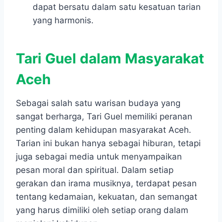
dapat bersatu dalam satu kesatuan tarian
yang harmonis.
Tari Guel dalam Masyarakat
Aceh
Sebagai salah satu warisan budaya yang
sangat berharga, Tari Guel memiliki peranan
penting dalam kehidupan masyarakat Aceh.
Tarian ini bukan hanya sebagai hiburan, tetapi
juga sebagai media untuk menyampaikan
pesan moral dan spiritual. Dalam setiap
gerakan dan irama musiknya, terdapat pesan
tentang kedamaian, kekuatan, dan semangat
yang harus dimiliki oleh setiap orang dalam