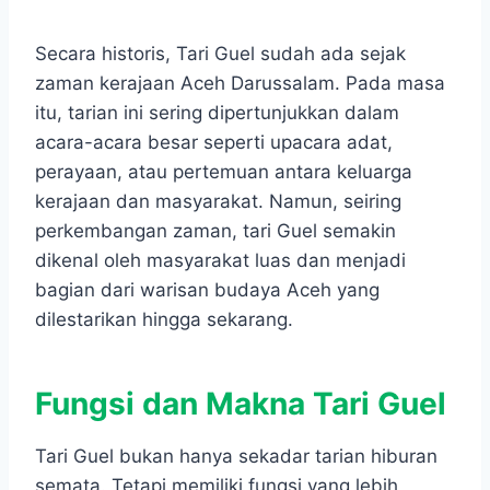
Secara historis, Tari Guel sudah ada sejak
zaman kerajaan Aceh Darussalam. Pada masa
itu, tarian ini sering dipertunjukkan dalam
acara-acara besar seperti upacara adat,
perayaan, atau pertemuan antara keluarga
kerajaan dan masyarakat. Namun, seiring
perkembangan zaman, tari Guel semakin
dikenal oleh masyarakat luas dan menjadi
bagian dari warisan budaya Aceh yang
dilestarikan hingga sekarang.
Fungsi dan Makna Tari Guel
Tari Guel bukan hanya sekadar tarian hiburan
semata. Tetapi memiliki fungsi yang lebih