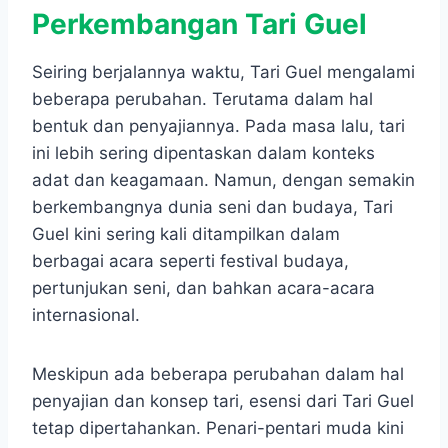
Perkembangan Tari Guel
Seiring berjalannya waktu, Tari Guel mengalami
beberapa perubahan. Terutama dalam hal
bentuk dan penyajiannya. Pada masa lalu, tari
ini lebih sering dipentaskan dalam konteks
adat dan keagamaan. Namun, dengan semakin
berkembangnya dunia seni dan budaya, Tari
Guel kini sering kali ditampilkan dalam
berbagai acara seperti festival budaya,
pertunjukan seni, dan bahkan acara-acara
internasional.
Meskipun ada beberapa perubahan dalam hal
penyajian dan konsep tari, esensi dari Tari Guel
tetap dipertahankan. Penari-pentari muda kini