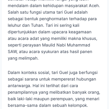
mendalam dalam kehidupan masyarakat Aceh.
Salah satu fungsi utama tari Guel adalah
sebagai bentuk penghormatan terhadap para
leluhur dan Tuhan. Tari ini sering kali
dipertunjukkan dalam upacara keagamaan
atau acara adat yang memiliki makna khusus,
seperti perayaan Maulid Nabi Muhammad
SAW, atau acara syukuran atas hasil panen
yang melimpah.
Dalam konteks sosial, tari Guel juga berfungsi
sebagai sarana untuk mempererat hubungan
antarwarga. Hal ini terlihat dari cara
penampilannya yang melibatkan banyak orang,
baik laki-laki maupun perempuan, yang menari
bersama-sama dalam sebuah kelompok.