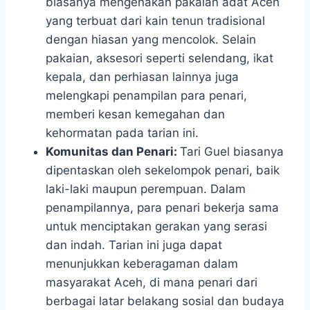
biasanya mengenakan pakaian adat Aceh
yang terbuat dari kain tenun tradisional
dengan hiasan yang mencolok. Selain
pakaian, aksesori seperti selendang, ikat
kepala, dan perhiasan lainnya juga
melengkapi penampilan para penari,
memberi kesan kemegahan dan
kehormatan pada tarian ini.
Komunitas dan Penari:
Tari Guel biasanya
dipentaskan oleh sekelompok penari, baik
laki-laki maupun perempuan. Dalam
penampilannya, para penari bekerja sama
untuk menciptakan gerakan yang serasi
dan indah. Tarian ini juga dapat
menunjukkan keberagaman dalam
masyarakat Aceh, di mana penari dari
berbagai latar belakang sosial dan budaya