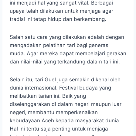
ini menjadi hal yang sangat vital. Berbagai
upaya telah dilakukan untuk menjaga agar
tradisi ini tetap hidup dan berkembang.
Salah satu cara yang dilakukan adalah dengan
mengadakan pelatihan tari bagi generasi
muda. Agar mereka dapat mempelajari gerakan
dan nilai-nilai yang terkandung dalam tari ini.
Selain itu, tari Guel juga semakin dikenal oleh
dunia internasional. Festival budaya yang
melibatkan tarian ini. Baik yang
diselenggarakan di dalam negeri maupun luar
negeri, membantu memperkenalkan
kebudayaan Aceh kepada masyarakat dunia.
Hal ini tentu saja penting untuk menjaga