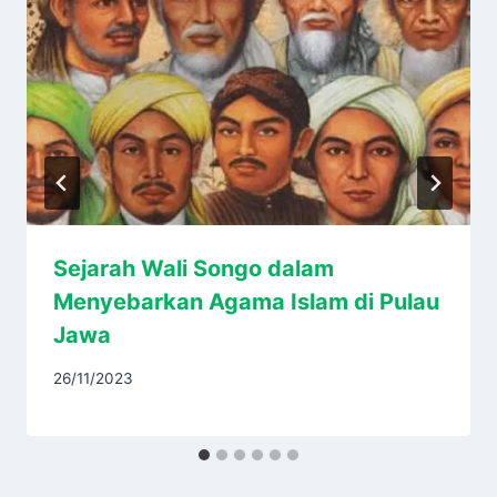
Sejarah Wali Songo dalam
Menyebarkan Agama Islam di Pulau
Jawa
26/11/2023