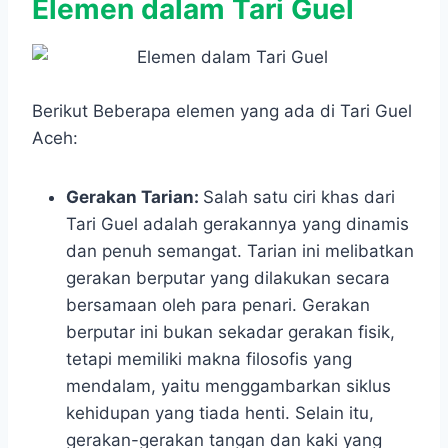
Elemen dalam Tari Guel
Berikut Beberapa elemen yang ada di Tari Guel
Aceh:
Gerakan Tarian:
Salah satu ciri khas dari
Tari Guel adalah gerakannya yang dinamis
dan penuh semangat. Tarian ini melibatkan
gerakan berputar yang dilakukan secara
bersamaan oleh para penari. Gerakan
berputar ini bukan sekadar gerakan fisik,
tetapi memiliki makna filosofis yang
mendalam, yaitu menggambarkan siklus
kehidupan yang tiada henti. Selain itu,
gerakan-gerakan tangan dan kaki yang