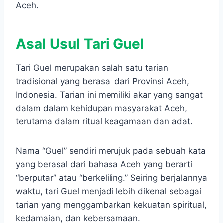
Aceh.
Asal Usul Tari Guel
Tari Guel merupakan salah satu tarian
tradisional yang berasal dari Provinsi Aceh,
Indonesia. Tarian ini memiliki akar yang sangat
dalam dalam kehidupan masyarakat Aceh,
terutama dalam ritual keagamaan dan adat.
Nama “Guel” sendiri merujuk pada sebuah kata
yang berasal dari bahasa Aceh yang berarti
“berputar” atau “berkeliling.” Seiring berjalannya
waktu, tari Guel menjadi lebih dikenal sebagai
tarian yang menggambarkan kekuatan spiritual,
kedamaian, dan kebersamaan.