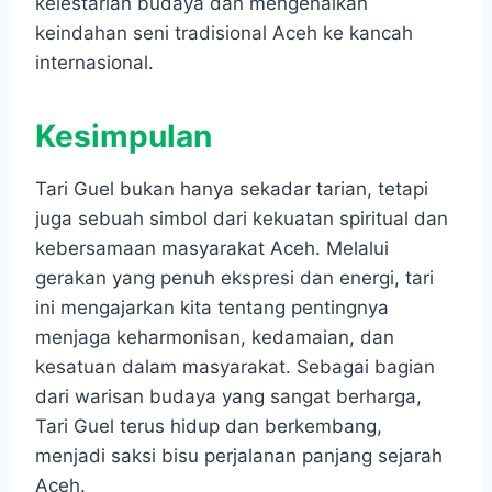
kelestarian budaya dan mengenalkan
keindahan seni tradisional Aceh ke kancah
internasional.
Kesimpulan
Tari Guel bukan hanya sekadar tarian, tetapi
juga sebuah simbol dari kekuatan spiritual dan
kebersamaan masyarakat Aceh. Melalui
gerakan yang penuh ekspresi dan energi, tari
ini mengajarkan kita tentang pentingnya
menjaga keharmonisan, kedamaian, dan
kesatuan dalam masyarakat. Sebagai bagian
dari warisan budaya yang sangat berharga,
Tari Guel terus hidup dan berkembang,
menjadi saksi bisu perjalanan panjang sejarah
Aceh.