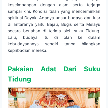
keseimbangan dengan alam serta terjaga
sampai kini. Kondisi itulah yang mencerminkan
spiritual Dayak. Adanya unsur budaya dari luar
di antaranya yaitu Bajau, Bugis serta Melayu
secara berlahan di terima oleh suku Tidung.
Lalu, budaya itu di olah ke dalam
kebudayaannya sendiri tanpa hilangkan
kepribadian mereka.
Pakaian Adat Dari Suku
Tidung