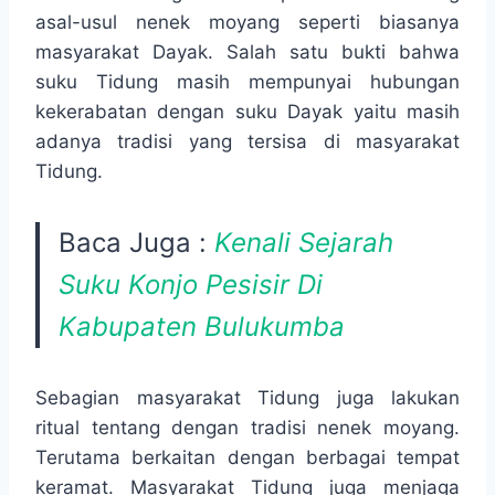
asal-usul nenek moyang seperti biasanya
masyarakat Dayak. Salah satu bukti bahwa
suku Tidung masih mempunyai hubungan
kekerabatan dengan suku Dayak yaitu masih
adanya tradisi yang tersisa di masyarakat
Tidung.
Baca Juga :
Kenali Sejarah
Suku Konjo Pesisir Di
Kabupaten Bulukumba
Sebagian masyarakat Tidung juga lakukan
ritual tentang dengan tradisi nenek moyang.
Terutama berkaitan dengan berbagai tempat
keramat. Masyarakat Tidung juga menjaga