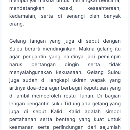
mempunyai makna untuk menangkal bencana,
mendatangkan rezeki, keseahteraan,
kedamaian, serta di senangi oleh banyak
orang.
Gelang tangan yang juga di sebut dengan
Sulou berarti mendinginkan. Makna gelang itu
agar pengantin yang nantinya jadi pemimpin
harus bertangan dingin serta tidak
menyalahgunakan kekuasaan. Gelang Sulou
juga sudah di lengkapi ukiran wapak yang
artinya doa-doa agar berbagai keputusan yang
di ambil memperoleh restu Tuhan. Di bagian
lengan pengantin suku Tidung ada gelang yang
juga di sebut Kalid. Kalid adalah simbol
pertahanan serta benteng yang kuat untuk
keamanan serta perlindungan dari sejumlah