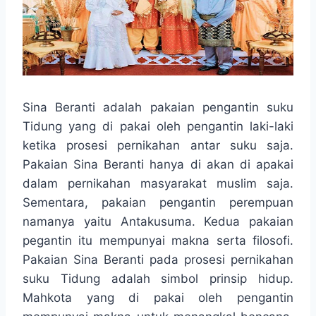
Sina Beranti adalah pakaian pengantin suku
Tidung yang di pakai oleh pengantin laki-laki
ketika prosesi pernikahan antar suku saja.
Pakaian Sina Beranti hanya di akan di apakai
dalam pernikahan masyarakat muslim saja.
Sementara, pakaian pengantin perempuan
namanya yaitu Antakusuma. Kedua pakaian
pegantin itu mempunyai makna serta filosofi.
Pakaian Sina Beranti pada prosesi pernikahan
suku Tidung adalah simbol prinsip hidup.
Mahkota yang di pakai oleh pengantin