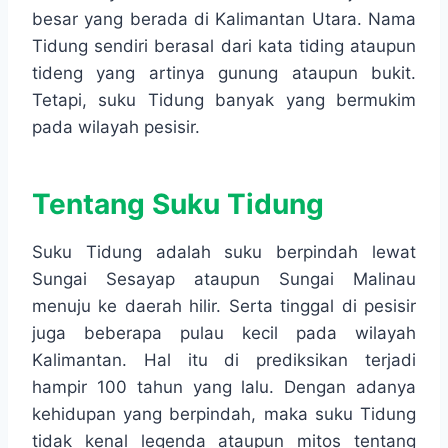
besar yang berada di Kalimantan Utara. Nama
Tidung sendiri berasal dari kata tiding ataupun
tideng yang artinya gunung ataupun bukit.
Tetapi, suku Tidung banyak yang bermukim
pada wilayah pesisir.
Tentang Suku Tidung
Suku Tidung adalah suku berpindah lewat
Sungai Sesayap ataupun Sungai Malinau
menuju ke daerah hilir. Serta tinggal di pesisir
juga beberapa pulau kecil pada wilayah
Kalimantan. Hal itu di prediksikan terjadi
hampir 100 tahun yang lalu. Dengan adanya
kehidupan yang berpindah, maka suku Tidung
tidak kenal legenda ataupun mitos tentang