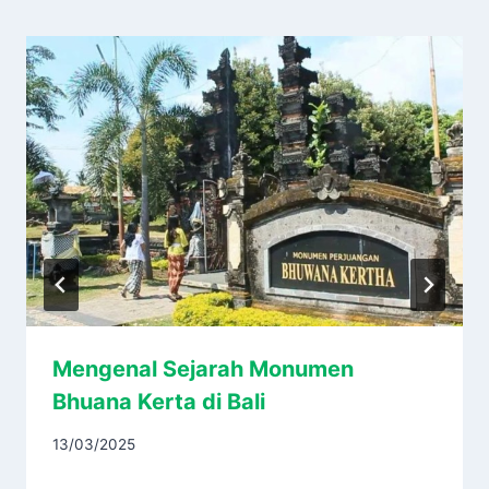
Mengenal Sejarah Monumen
Bhuana Kerta di Bali
13/03/2025