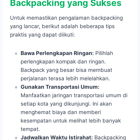
Backpacking yang Sukses
Untuk memastikan pengalaman backpacking
yang lancar, berikut adalah beberapa tips
praktis yang dapat diikuti:
Bawa Perlengkapan Ringan:
Pilihlah
perlengkapan kompak dan ringan.
Backpack yang besar bisa membuat
perjalanan terasa lebih melelahkan.
Gunakan Transportasi Umum:
Manfaatkan jaringan transportasi umum di
setiap kota yang dikunjungi. Ini akan
menghemat biaya dan memberi
kesempatan untuk melihat lebih banyak
tempat.
Jadwalkan Waktu Istirahat:
Backpacking