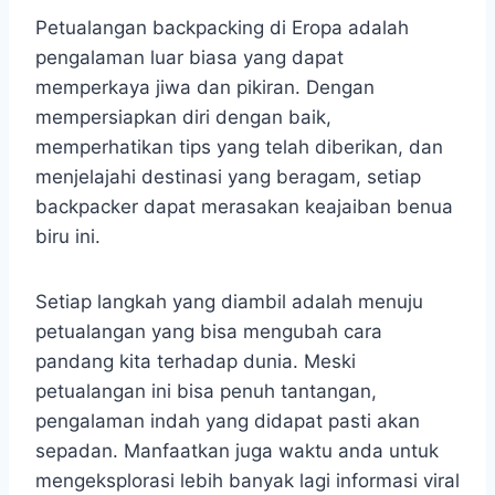
Petualangan backpacking di Eropa adalah
pengalaman luar biasa yang dapat
memperkaya jiwa dan pikiran. Dengan
mempersiapkan diri dengan baik,
memperhatikan tips yang telah diberikan, dan
menjelajahi destinasi yang beragam, setiap
backpacker dapat merasakan keajaiban benua
biru ini.
Setiap langkah yang diambil adalah menuju
petualangan yang bisa mengubah cara
pandang kita terhadap dunia. Meski
petualangan ini bisa penuh tantangan,
pengalaman indah yang didapat pasti akan
sepadan. Manfaatkan juga waktu anda untuk
mengeksplorasi lebih banyak lagi informasi viral