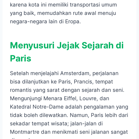
karena kota ini memiliki transportasi umum
yang baik, memudahkan rute awal menuju
negara-negara lain di Eropa.
Menyusuri Jejak Sejarah di
Paris
Setelah menjelajahi Amsterdam, perjalanan
bisa dilanjutkan ke Paris, Prancis, tempat
romantis yang sarat dengan sejarah dan seni.
Mengunjungi Menara Eiffel, Louvre, dan
Katedral Notre-Dame adalah pengalaman yang
tidak boleh dilewatkan. Namun, Paris lebih dari
sekadar tempat wisata; jalan-jalan di
Montmartre dan menikmati seni jalanan sangat