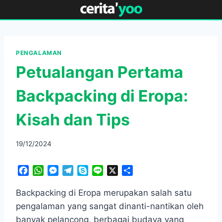
Skip
to
content
PENGALAMAN
Petualangan Pertama
Backpacking di Eropa:
Kisah dan Tips
19/12/2024
F
W
M
T
S
L
X
S
a
h
e
e
k
i
h
c
a
s
l
y
n
a
Backpacking di Eropa merupakan salah satu
e
t
s
e
p
e
r
pengalaman yang sangat dinanti-nantikan oleh
b
s
e
g
e
e
banyak pelancong, berbagai budaya yang