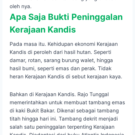
oleh nya.
Apa Saja Bukti Peninggalan
Kerajaan Kandis
Pada masa itu. Kehidupan ekonomi Kerajaan
Kandis di peroleh dari hasil hutan. Seperti
damar, rotan, sarang burung walet, hingga
hasil bumi, seperti emas dan perak. Tidak
heran Kerajaan Kandis di sebut kerajaan kaya.
Bahkan di Kerajaan Kandis. Rajo Tunggal
memerintahkan untuk membuat tambang emas
di kaki Bukit Bakar. Dikenal sebagai tambang
titah hingga hari ini. Tambang dekrit menjadi
salah satu peninggalan terpenting Kerajaan