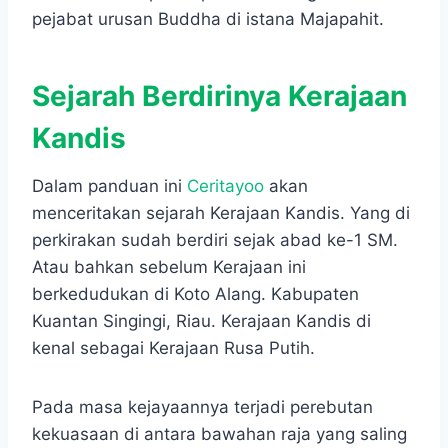
pejabat urusan Buddha di istana Majapahit.
Sejarah Berdirinya Kerajaan
Kandis
Dalam panduan ini
Ceritayoo
akan
menceritakan sejarah Kerajaan Kandis. Yang di
perkirakan sudah berdiri sejak abad ke-1 SM.
Atau bahkan sebelum Kerajaan ini
berkedudukan di Koto Alang. Kabupaten
Kuantan Singingi, Riau. Kerajaan Kandis di
kenal sebagai Kerajaan Rusa Putih.
Pada masa kejayaannya terjadi perebutan
kekuasaan di antara bawahan raja yang saling