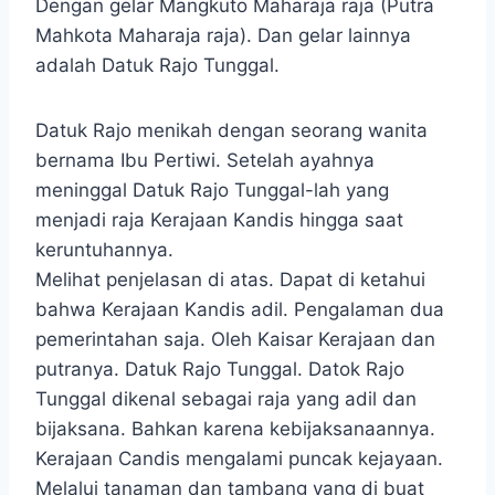
Dengan gelar Mangkuto Maharaja raja (Putra
Mahkota Maharaja raja). Dan gelar lainnya
adalah Datuk Rajo Tunggal.
Datuk Rajo menikah dengan seorang wanita
bernama Ibu Pertiwi. Setelah ayahnya
meninggal Datuk Rajo Tunggal-lah yang
menjadi raja Kerajaan Kandis hingga saat
keruntuhannya.
Melihat penjelasan di atas. Dapat di ketahui
bahwa Kerajaan Kandis adil. Pengalaman dua
pemerintahan saja. Oleh Kaisar Kerajaan dan
putranya. Datuk Rajo Tunggal.
Datok Rajo
Tunggal dikenal sebagai raja yang adil dan
bijaksana. Bahkan karena kebijaksanaannya.
Kerajaan Candis mengalami puncak kejayaan.
Melalui tanaman dan tambang yang di buat