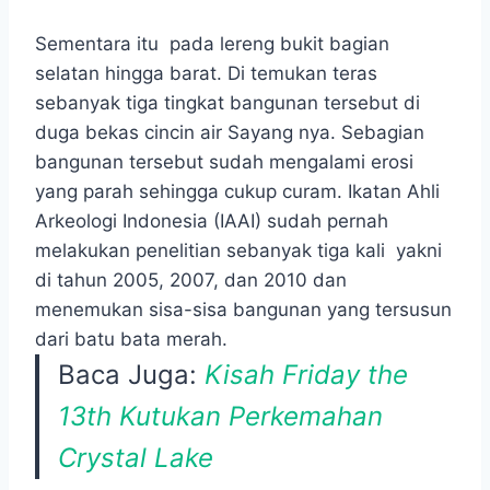
Sementara itu pada lereng bukit bagian
selatan hingga barat. Di temukan teras
sebanyak tiga tingkat bangunan tersebut di
duga bekas cincin air Sayang nya. Sebagian
bangunan tersebut sudah mengalami erosi
yang parah sehingga cukup curam.
Ikatan Ahli
Arkeologi Indonesia (IAAI) sudah pernah
melakukan penelitian sebanyak tiga kali yakni
di tahun 2005, 2007, dan 2010 dan
menemukan sisa-sisa bangunan yang tersusun
dari batu bata merah.
Baca Juga:
Kisah Friday the
13th Kutukan Perkemahan
Crystal Lake