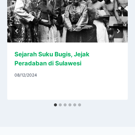
Sejarah Suku Bugis, Jejak
Peradaban di Sulawesi
08/12/2024