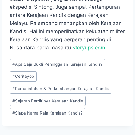
ekspedisi Sintong. Juga sempat Pertempuran
antara Kerajaan Kandis dengan Kerajaan
Melayu. Palembang menangkan oleh Kerajaan
Kandis. Hal ini memperlihatkan kekuatan militer
Kerajaan Kandis yang berperan penting di
Nusantara pada masa itu
storyups.com
Post
#
Apa Saja Bukti Peninggalan Kerajaan Kandis?
Tags:
#
Ceritayoo
#
Pemerintahan & Perkembangan Kerajaan Kandis
#
Sejarah Berdirinya Kerajaan Kandis
#
Siapa Nama Raja Kerajaan Kandis?