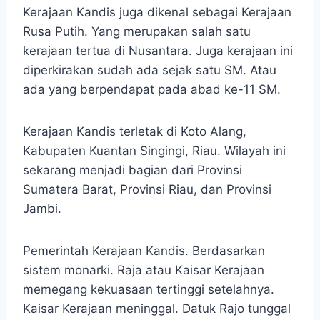
Kerajaan Kandis juga dikenal sebagai Kerajaan
Rusa Putih. Yang merupakan salah satu
kerajaan tertua di Nusantara. Juga kerajaan ini
diperkirakan sudah ada sejak satu SM. Atau
ada yang berpendapat pada abad ke-11 SM.
Kerajaan Kandis terletak di Koto Alang,
Kabupaten Kuantan Singingi, Riau. Wilayah ini
sekarang menjadi bagian dari Provinsi
Sumatera Barat, Provinsi Riau, dan Provinsi
Jambi.
Pemerintah Kerajaan Kandis. Berdasarkan
sistem monarki. Raja atau Kaisar Kerajaan
memegang kekuasaan tertinggi setelahnya.
Kaisar Kerajaan meninggal. Datuk Rajo tunggal