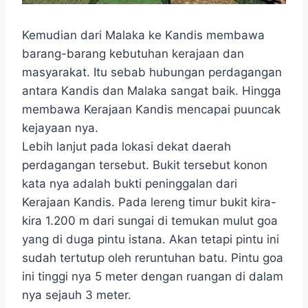
Kemudian dari Malaka ke Kandis membawa
barang-barang kebutuhan kerajaan dan
masyarakat. Itu sebab hubungan perdagangan
antara Kandis dan Malaka sangat baik. Hingga
membawa Kerajaan Kandis mencapai puuncak
kejayaan nya.
Lebih lanjut pada lokasi dekat daerah
perdagangan tersebut. Bukit tersebut konon
kata nya adalah bukti peninggalan dari
Kerajaan Kandis.
Pada lereng timur bukit kira-
kira 1.200 m dari sungai di temukan mulut goa
yang di duga pintu istana. Akan tetapi pintu ini
sudah tertutup oleh reruntuhan batu. Pintu goa
ini tinggi nya 5 meter dengan ruangan di dalam
nya sejauh 3 meter.