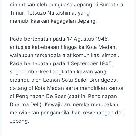
dihentikan oleh penguasa Jepang di Sumatera
Timur. Tetsuzo Nakashima, yang
memublikasikan kegagalan Jepang.
Pada bertepatan pada 17 Agustus 1945,
antusias kebebasan hingga ke Kota Medan,
walaupun terkendala alat komunikasi simpel.
Pada bertepatan pada 1 September 1945,
segerombol kecil angkatan kawan yang
dipandu oleh Letnan Satu Sailor Brondgeest
datang di Kota Medan serta mendirikan kantor
di Penginapan De Boer (saat ini Penginapan
Dharma Deli). Kewajiban mereka merupakan
menyiapkan pengambilalihan kewenangan dari
Jepang.