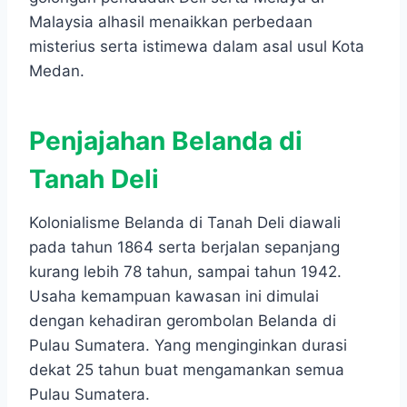
Malaysia alhasil menaikkan perbedaan
misterius serta istimewa dalam asal usul Kota
Medan.
Penjajahan Belanda di
Tanah Deli
Kolonialisme Belanda di Tanah Deli diawali
pada tahun 1864 serta berjalan sepanjang
kurang lebih 78 tahun, sampai tahun 1942.
Usaha kemampuan kawasan ini dimulai
dengan kehadiran gerombolan Belanda di
Pulau Sumatera. Yang menginginkan durasi
dekat 25 tahun buat mengamankan semua
Pulau Sumatera.