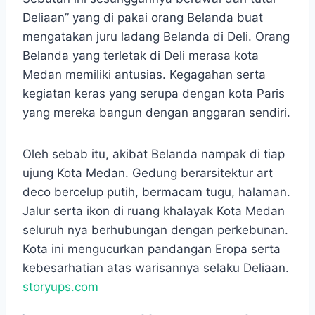
Deliaan” yang di pakai orang Belanda buat
mengatakan juru ladang Belanda di Deli. Orang
Belanda yang terletak di Deli merasa kota
Medan memiliki antusias. Kegagahan serta
kegiatan keras yang serupa dengan kota Paris
yang mereka bangun dengan anggaran sendiri.
Oleh sebab itu, akibat Belanda nampak di tiap
ujung Kota Medan. Gedung berarsitektur art
deco bercelup putih, bermacam tugu, halaman.
Jalur serta ikon di ruang khalayak Kota Medan
seluruh nya berhubungan dengan perkebunan.
Kota ini mengucurkan pandangan Eropa serta
kebesarhatian atas warisannya selaku Deliaan.
storyups.com