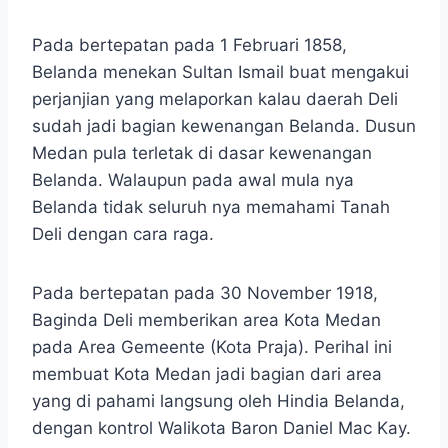
Pada bertepatan pada 1 Februari 1858,
Belanda menekan Sultan Ismail buat mengakui
perjanjian yang melaporkan kalau daerah Deli
sudah jadi bagian kewenangan Belanda. Dusun
Medan pula terletak di dasar kewenangan
Belanda. Walaupun pada awal mula nya
Belanda tidak seluruh nya memahami Tanah
Deli dengan cara raga.
Pada bertepatan pada 30 November 1918,
Baginda Deli memberikan area Kota Medan
pada Area Gemeente (Kota Praja). Perihal ini
membuat Kota Medan jadi bagian dari area
yang di pahami langsung oleh Hindia Belanda,
dengan kontrol Walikota Baron Daniel Mac Kay.