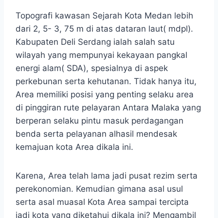
Topografi kawasan Sejarah Kota Medan lebih
dari 2, 5- 3, 75 m di atas dataran laut( mdpl).
Kabupaten Deli Serdang ialah salah satu
wilayah yang mempunyai kekayaan pangkal
energi alam( SDA), spesialnya di aspek
perkebunan serta kehutanan. Tidak hanya itu,
Area memiliki posisi yang penting selaku area
di pinggiran rute pelayaran Antara Malaka yang
berperan selaku pintu masuk perdagangan
benda serta pelayanan alhasil mendesak
kemajuan kota Area dikala ini.
Karena, Area telah lama jadi pusat rezim serta
perekonomian. Kemudian gimana asal usul
serta asal muasal Kota Area sampai tercipta
jadi kota yang diketahui dikala ini? Mengambil