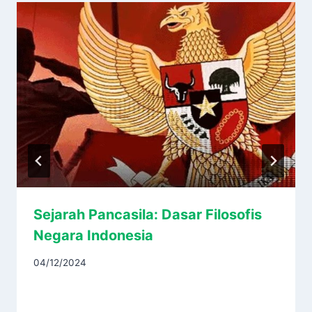
Sejarah Pancasila: Dasar Filosofis
Negara Indonesia
04/12/2024