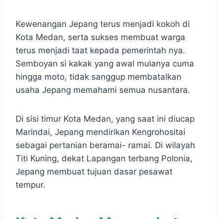
Kewenangan Jepang terus menjadi kokoh di
Kota Medan, serta sukses membuat warga
terus menjadi taat kepada pemerintah nya.
Semboyan si kakak yang awal mulanya cuma
hingga moto, tidak sanggup membatalkan
usaha Jepang memahami semua nusantara.
Di sisi timur Kota Medan, yang saat ini diucap
Marindai, Jepang mendirikan Kengrohositai
sebagai pertanian beramai- ramai. Di wilayah
Titi Kuning, dekat Lapangan terbang Polonia,
Jepang membuat tujuan dasar pesawat
tempur.