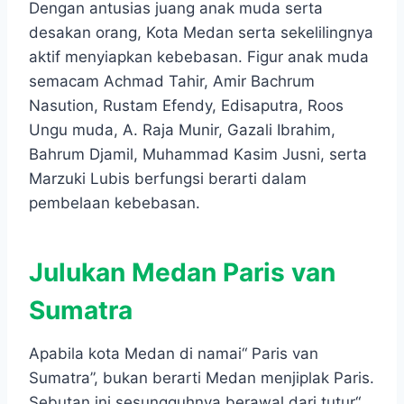
Dengan antusias juang anak muda serta
desakan orang, Kota Medan serta sekelilingnya
aktif menyiapkan kebebasan. Figur anak muda
semacam Achmad Tahir, Amir Bachrum
Nasution, Rustam Efendy, Edisaputra, Roos
Ungu muda, A. Raja Munir, Gazali Ibrahim,
Bahrum Djamil, Muhammad Kasim Jusni, serta
Marzuki Lubis berfungsi berarti dalam
pembelaan kebebasan.
Julukan Medan Paris van
Sumatra
Apabila kota Medan di namai“ Paris van
Sumatra”, bukan berarti Medan menjiplak Paris.
Sebutan ini sesungguhnya berawal dari tutur“