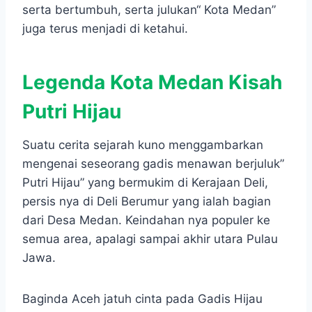
serta bertumbuh, serta julukan“ Kota Medan”
juga terus menjadi di ketahui.
Legenda Kota Medan Kisah
Putri Hijau
Suatu cerita sejarah kuno menggambarkan
mengenai seseorang gadis menawan berjuluk”
Putri Hijau” yang bermukim di Kerajaan Deli,
persis nya di Deli Berumur yang ialah bagian
dari Desa Medan. Keindahan nya populer ke
semua area, apalagi sampai akhir utara Pulau
Jawa.
Baginda Aceh jatuh cinta pada Gadis Hijau