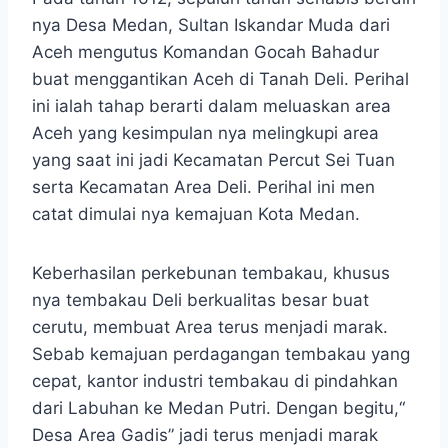
nya Desa Medan, Sultan Iskandar Muda dari
Aceh mengutus Komandan Gocah Bahadur
buat menggantikan Aceh di Tanah Deli. Perihal
ini ialah tahap berarti dalam meluaskan area
Aceh yang kesimpulan nya melingkupi area
yang saat ini jadi Kecamatan Percut Sei Tuan
serta Kecamatan Area Deli. Perihal ini men
catat dimulai nya kemajuan Kota Medan.
Keberhasilan perkebunan tembakau, khusus
nya tembakau Deli berkualitas besar buat
cerutu, membuat Area terus menjadi marak.
Sebab kemajuan perdagangan tembakau yang
cepat, kantor industri tembakau di pindahkan
dari Labuhan ke Medan Putri. Dengan begitu,“
Desa Area Gadis” jadi terus menjadi marak