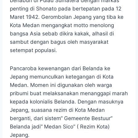
berlabuh di Pulau Sumatera dengan markas
penting di Shonato pada bertepatan pada 12
Maret 1942. Gerombolan Jepang yang tiba ke
Kota Medan mengangkat motto menolong
bangsa Asia sebab dikira kakak, alhasil di
sambut dengan bagus oleh masyarakat
setempat populasi.
Pancaroba kewenangan dari Belanda ke
Jepang memunculkan ketegangan di Kota
Medan. Momen ini digunakan oleh warga
pribumi buat melaksanakan menanggapi marah
kepada kolonialis Belanda. Dengan masuknya
Jepang, suasana rezim di Kota Medan
berganti, dari sistem“ Gemeente Bestuur”
Belanda jadi“ Medan Sico” ( Rezim Kota)
Jepang.