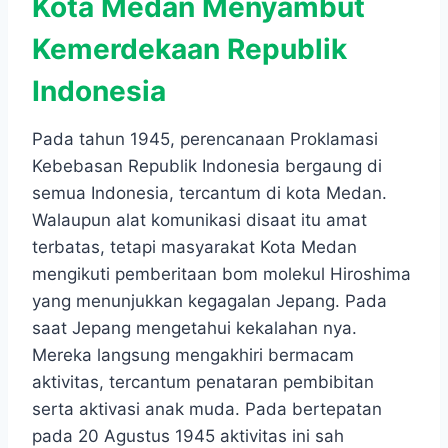
Kota Medan Menyambut
Kemerdekaan Republik
Indonesia
Pada tahun 1945, perencanaan Proklamasi
Kebebasan Republik Indonesia bergaung di
semua Indonesia, tercantum di kota Medan.
Walaupun alat komunikasi disaat itu amat
terbatas, tetapi masyarakat Kota Medan
mengikuti pemberitaan bom molekul Hiroshima
yang menunjukkan kegagalan Jepang. Pada
saat Jepang mengetahui kekalahan nya.
Mereka langsung mengakhiri bermacam
aktivitas, tercantum penataran pembibitan
serta aktivasi anak muda. Pada bertepatan
pada 20 Agustus 1945 aktivitas ini sah