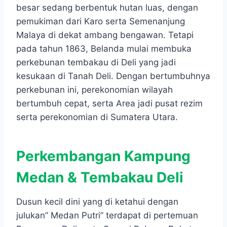
besar sedang berbentuk hutan luas, dengan
pemukiman dari Karo serta Semenanjung
Malaya di dekat ambang bengawan. Tetapi
pada tahun 1863, Belanda mulai membuka
perkebunan tembakau di Deli yang jadi
kesukaan di Tanah Deli. Dengan bertumbuhnya
perkebunan ini, perekonomian wilayah
bertumbuh cepat, serta Area jadi pusat rezim
serta perekonomian di Sumatera Utara.
Perkembangan Kampung
Medan & Tembakau Deli
Dusun kecil dini yang di ketahui dengan
julukan” Medan Putri” terdapat di pertemuan