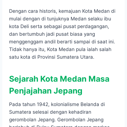
Dengan cara historis, kemajuan Kota Medan di
mulai dengan di tunjuknya Medan selaku ibu
kota Deli serta sebagai pusat perdagangan,
dan bertumbuh jadi pusat biasa yang
menggenggam andil berarti sampai di saat ini.
Tidak hanya itu, Kota Medan pula ialah salah
satu kota di Provinsi Sumatera Utara.
Sejarah Kota Medan Masa
Penjajahan Jepang
Pada tahun 1942, kolonialisme Belanda di
Sumatera selesai dengan kehadiran
gerombolan Jepang. Gerombolan Jepang