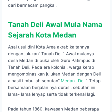
dari bermacam pangkal,
Tanah Deli Awal Mula Nama
Sejarah Kota Medan
Asal usul dini Kota Area akrab kaitannya
dengan julukan“ Tanah Deli”. Awal mulanya
desa Medan di buka oleh Guru Patimpus di
Tanah Deli. Pada era kolonial, warga kerap
mengombinasikan julukan Medan dengan Deli
alhasil timbullah sebutan“
Medan- Deli
”. Tetapi
bersamaan berjalan nya durasi, sebutan ini
lama- lama lenyap serta tidak terkenal lagi.
Pada tahun 1860, kawasan Medan beberapa