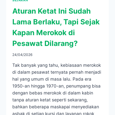
SEJARAH
Aturan Ketat Ini Sudah
Lama Berlaku, Tapi Sejak
Kapan Merokok di
Pesawat Dilarang?
24/04/2026
Tak banyak yang tahu, kebiasaan merokok
di dalam pesawat ternyata pernah menjadi
hal yang umum di masa lalu. Pada era
1950-an hingga 1970-an, penumpang bisa
dengan bebas merokok di dalam kabin
tanpa aturan ketat seperti sekarang,
bahkan beberapa maskapai menyediakan
asbak di setiap kursi dan layanan rokok