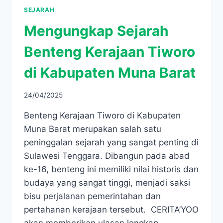
SEJARAH
Mengungkap Sejarah
Benteng Kerajaan Tiworo
di Kabupaten Muna Barat
24/04/2025
Benteng Kerajaan Tiworo di Kabupaten
Muna Barat merupakan salah satu
peninggalan sejarah yang sangat penting di
Sulawesi Tenggara. Dibangun pada abad
ke-16, benteng ini memiliki nilai historis dan
budaya yang sangat tinggi, menjadi saksi
bisu perjalanan pemerintahan dan
pertahanan kerajaan tersebut. CERITA’YOO
akan memberikan ulasan lengkap