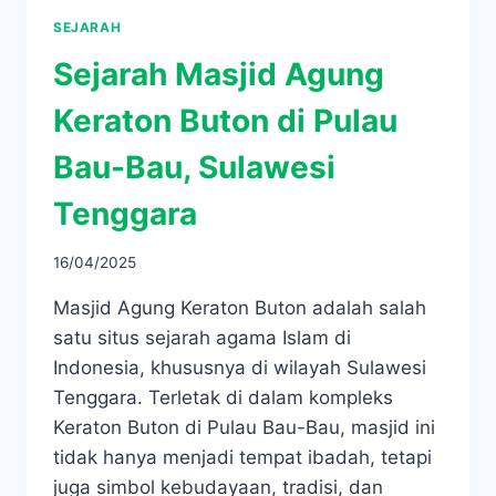
SEJARAH
Sejarah Masjid Agung
Keraton Buton di Pulau
Bau-Bau, Sulawesi
Tenggara
16/04/2025
Masjid Agung Keraton Buton adalah salah
satu situs sejarah agama Islam di
Indonesia, khususnya di wilayah Sulawesi
Tenggara. Terletak di dalam kompleks
Keraton Buton di Pulau Bau-Bau, masjid ini
tidak hanya menjadi tempat ibadah, tetapi
juga simbol kebudayaan, tradisi, dan