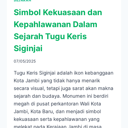
SEJARAH
Simbol Kekuasaan dan
Kepahlawanan Dalam
Sejarah Tugu Keris
Siginjai
07/05/2025
Tugu Keris Siginjai adalah ikon kebanggaan
Kota Jambi yang tidak hanya menarik
secara visual, tetapi juga sarat akan makna
sejarah dan budaya. Monumen ini berdiri
megah di pusat perkantoran Wali Kota
Jambi, Kota Baru, dan menjadi simbol
kekuasaan serta kepahlawanan yang
melekat pada Kerajaan Jambi di masa