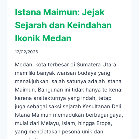
Istana Maimun: Jejak
Sejarah dan Keindahan
Ikonik Medan
12/02/2026
Medan, kota terbesar di Sumatera Utara,
memiliki banyak warisan budaya yang
menakjubkan, salah satunya adalah Istana
Maimun. Bangunan ini tidak hanya terkenal
karena arsitekturnya yang indah, tetapi
juga sebagai saksi sejarah Kesultanan Deli.
Istana Maimun memadukan berbagai gaya,
mulai dari Melayu, Islam, hingga Eropa,
yang menciptakan pesona unik dan