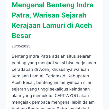
Mengenal Benteng Indra
Patra, Warisan Sejarah
Kerajaan Lamuri di Aceh
Besar
26/05/2025
Benteng Indra Patra adalah situs sejarah
penting yang menjadi saksi bisu perjalanan
peradaban di Aceh, khususnya warisan
Kerajaan Lamuri. Terletak di Kabupaten
Aceh Besar, benteng ini menyimpan nilai
sejarah yang tinggi sekaligus keindahan
alam yang memukau. CERITA’YOO akan
mengajak pembaca mengenal lebih dalam
tentang Benteng Indra Patra, mulai dari