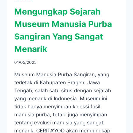
Mengungkap Sejarah
Museum Manusia Purba
Sangiran Yang Sangat
Menarik
01/05/2025
Museum Manusia Purba Sangiran, yang
terletak di Kabupaten Sragen, Jawa
Tengah, salah satu situs dengan sejarah
yang menarik di Indonesia. Museum ini
tidak hanya menyimpan koleksi fosil
manusia purba, tetapi juga menyimpan
tentang evolusi manusia yang sangat
menarik. CERITA’YOO akan mengungkap