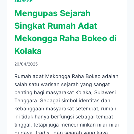
SEJARAH
Mengupas Sejarah
Singkat Rumah Adat
Mekongga Raha Bokeo di
Kolaka
20/04/2025
Rumah adat Mekongga Raha Bokeo adalah
salah satu warisan sejarah yang sangat
penting bagi masyarakat Kolaka, Sulawesi
Tenggara. Sebagai simbol identitas dan
kebanggaan masyarakat setempat, rumah
ini tidak hanya berfungsi sebagai tempat
tinggal, tetapi juga mencerminkan nilai-nilai
budaya, tradisi, dan sejarah yang kaya.