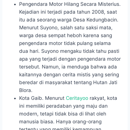
Pengendara Motor Hilang Secara Misterius.
Kejadian ini terjadi pada tahun 2008, saat
itu ada seorang warga Desa Kedungbacin.
Menurut Suyono, salah satu saksi mata,
warga desa sempat heboh karena sang
pengendara motor tidak pulang selama
dua hari. Suyono mengaku tidak tahu pasti
apa yang terjadi dengan pengendara motor
tersebut. Namun, ia menduga bahwa ada
kaitannya dengan cerita mistis yang sering
beredar di masyarakat tentang Hutan Jati
Blora.
Kota Gaib. Menurut
Ceritayoo
rakyat, kota
ini memiliki peradaban yang maju dan
modern, tetapi tidak bisa di lihat oleh
manusia biasa. Hanya orang-orang
tertentu yang memiliki kemampuan