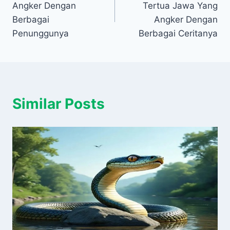
Angker Dengan
Tertua Jawa Yang
Berbagai
Angker Dengan
Penunggunya
Berbagai Ceritanya
Similar Posts