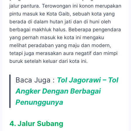
jalur pantura. Terowongan ini konon merupakan
pintu masuk ke Kota Gaib, sebuah kota yang
berada di dalam hutan jati dan di huni oleh
berbagai makhluk halus. Beberapa pengendara
yang pernah masuk ke kota ini mengaku
melihat peradaban yang maju dan modern,
tetapi juga merasakan aura negatif dan mimpi
buruk setelah keluar dari kota ini.
Baca Juga :
Tol Jagorawi – Tol
Angker Dengan Berbagai
Penunggunya
4. Jalur Subang