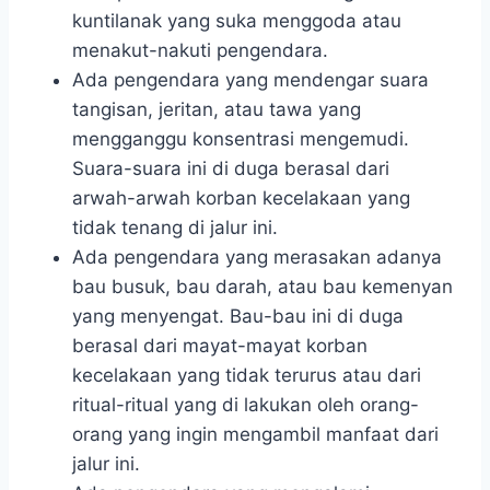
kuntilanak yang suka menggoda atau
menakut-nakuti pengendara.
Ada pengendara yang mendengar suara
tangisan, jeritan, atau tawa yang
mengganggu konsentrasi mengemudi.
Suara-suara ini di duga berasal dari
arwah-arwah korban kecelakaan yang
tidak tenang di jalur ini.
Ada pengendara yang merasakan adanya
bau busuk, bau darah, atau bau kemenyan
yang menyengat. Bau-bau ini di duga
berasal dari mayat-mayat korban
kecelakaan yang tidak terurus atau dari
ritual-ritual yang di lakukan oleh orang-
orang yang ingin mengambil manfaat dari
jalur ini.