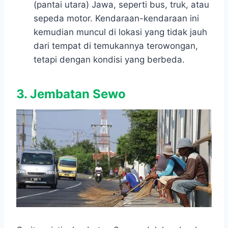
(pantai utara) Jawa, seperti bus, truk, atau
sepeda motor. Kendaraan-kendaraan ini
kemudian muncul di lokasi yang tidak jauh
dari tempat di temukannya terowongan,
tetapi dengan kondisi yang berbeda.
3. Jembatan Sewo