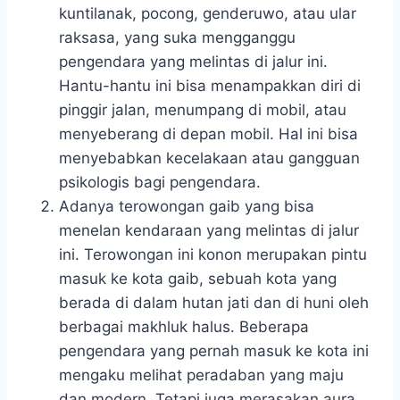
kuntilanak, pocong, genderuwo, atau ular
raksasa, yang suka mengganggu
pengendara yang melintas di jalur ini.
Hantu-hantu ini bisa menampakkan diri di
pinggir jalan, menumpang di mobil, atau
menyeberang di depan mobil. Hal ini bisa
menyebabkan kecelakaan atau gangguan
psikologis bagi pengendara.
Adanya terowongan gaib yang bisa
menelan kendaraan yang melintas di jalur
ini. Terowongan ini konon merupakan pintu
masuk ke kota gaib, sebuah kota yang
berada di dalam hutan jati dan di huni oleh
berbagai makhluk halus. Beberapa
pengendara yang pernah masuk ke kota ini
mengaku melihat peradaban yang maju
dan modern. Tetapi juga merasakan aura