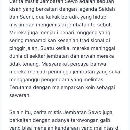
Cerita mistis Jembatan Sewo adalah sebuah
kisah yang berkaitan dengan legenda Saidah
dan Saeni, dua kakak beradik yang hidup
miskin dan mengemis di jembatan tersebut.
Mereka juga menjadi penari ronggeng yang
sering menampilkan kesenian tradisional di
pinggir jalan. Suatu ketika, mereka meninggal
dunia di sekitar jembatan dan arwah mereka
tidak tenang. Masyarakat percaya bahwa
mereka menjadi penunggu jembatan yang suka
mengganggu pengendara yang melintas.
Terutama dengan melemparkan koin sebagai
saweran.
Selain itu, cerita mistis Jembatan Sewo juga
berkaitan dengan adanya terowongan gaib
yang bisa menelan kendaraan yang melintas di