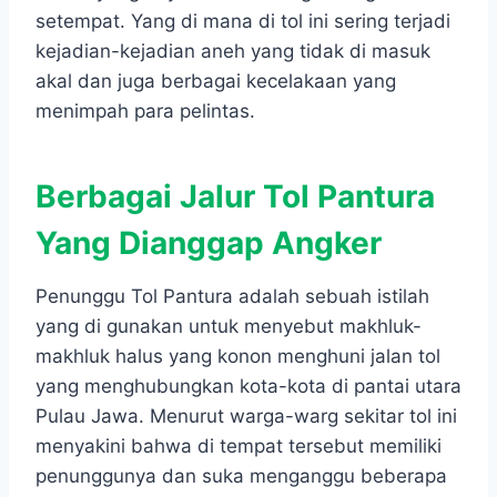
setempat. Yang di mana di tol ini sering terjadi
kejadian-kejadian aneh yang tidak di masuk
akal dan juga berbagai kecelakaan yang
menimpah para pelintas.
Berbagai Jalur Tol Pantura
Yang Dianggap Angker
Penunggu Tol Pantura adalah sebuah istilah
yang di gunakan untuk menyebut makhluk-
makhluk halus yang konon menghuni jalan tol
yang menghubungkan kota-kota di pantai utara
Pulau Jawa. Menurut warga-warg sekitar tol ini
menyakini bahwa di tempat tersebut memiliki
penunggunya dan suka menganggu beberapa