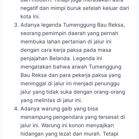
negatif dan mimpi buruk setelah keluar dari
kota ini.
Adanya legenda Tumenggung Bau Reksa,
seorang pemimpin daerah yang pernah
membuka lahan pertanian di jalur ini
dengan cara kerja paksa pada masa
penjajahan Belanda. Legenda ini
mengatakan bahwa arwah Tumenggung
Bau Reksa dan para pekerja paksa yang
meninggal di jalur ini menjadi penunggu
jalur yang tidak suka dengan orang-orang
yang melintas di jalur ini.
Adanya warung gaib yang bisa
menampung pengendara yang tersesat di
jalur ini. Warung ini konon menyajikan
hidangan yang lezat dan murah. Tetapi