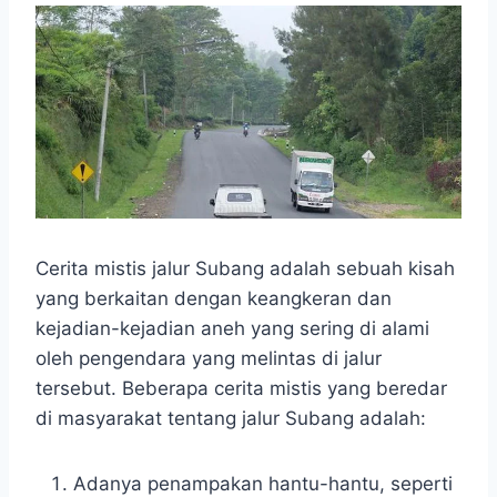
Cerita mistis jalur Subang adalah sebuah kisah
yang berkaitan dengan keangkeran dan
kejadian-kejadian aneh yang sering di alami
oleh pengendara yang melintas di jalur
tersebut. Beberapa cerita mistis yang beredar
di masyarakat tentang jalur Subang adalah:
Adanya penampakan hantu-hantu, seperti