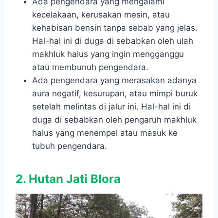
Ada pengendara yang mengalami
kecelakaan, kerusakan mesin, atau
kehabisan bensin tanpa sebab yang jelas.
Hal-hal ini di duga di sebabkan oleh ulah
makhluk halus yang ingin mengganggu
atau membunuh pengendara.
Ada pengendara yang merasakan adanya
aura negatif, kesurupan, atau mimpi buruk
setelah melintas di jalur ini. Hal-hal ini di
duga di sebabkan oleh pengaruh makhluk
halus yang menempel atau masuk ke
tubuh pengendara.
2. Hutan Jati Blora