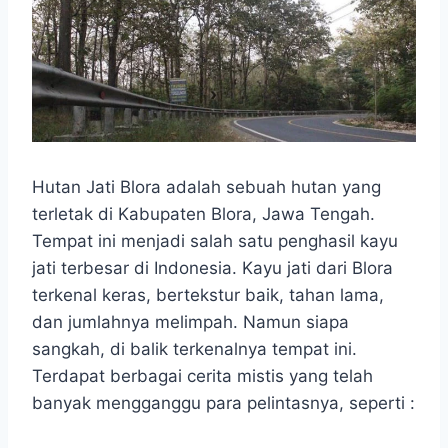
Hutan Jati Blora adalah sebuah hutan yang
terletak di Kabupaten Blora, Jawa Tengah.
Tempat ini menjadi salah satu penghasil kayu
jati terbesar di Indonesia. Kayu jati dari Blora
terkenal keras, bertekstur baik, tahan lama,
dan jumlahnya melimpah. Namun siapa
sangkah, di balik terkenalnya tempat ini.
Terdapat berbagai cerita mistis yang telah
banyak mengganggu para pelintasnya, seperti :