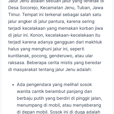
Jalur Jenu adalah sebuah jalur yang terletak di
Desa Socorejo, Kecamatan Jenu, Tuban, Jawa
Timur. Tempat ini terkenal sebagai salah satu
jalur angker di jalur pantura, karena sering
terjadi kecelakaan yang memakan korban jiwa
di jalur ini. Konon, kecelakaan-kecelakaan itu
terjadi karena adanya gangguan dari makhluk
halus yang menghuni jalur ini, seperti
kuntilanak, pocong, genderuwo, atau ular
raksasa. Beberapa cerita mistis yang beredar
di masyarakat tentang jalur Jenu adalah:
Ada pengendara yang melihat sosok
wanita cantik berambut panjang dan
berbaju putih yang berdiri di pinggir jalan,
menumpang di mobil, atau menyeberang
di depan mobil. Sosok ini di duga adalah