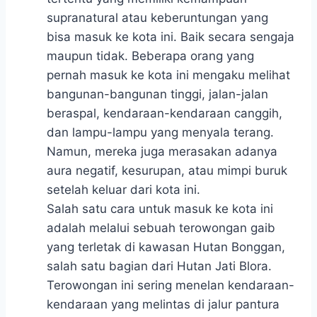
supranatural atau keberuntungan yang
bisa masuk ke kota ini. Baik secara sengaja
maupun tidak. Beberapa orang yang
pernah masuk ke kota ini mengaku melihat
bangunan-bangunan tinggi, jalan-jalan
beraspal, kendaraan-kendaraan canggih,
dan lampu-lampu yang menyala terang.
Namun, mereka juga merasakan adanya
aura negatif, kesurupan, atau mimpi buruk
setelah keluar dari kota ini.
Salah satu cara untuk masuk ke kota ini
adalah melalui sebuah terowongan gaib
yang terletak di kawasan Hutan Bonggan,
salah satu bagian dari Hutan Jati Blora.
Terowongan ini sering menelan kendaraan-
kendaraan yang melintas di jalur pantura