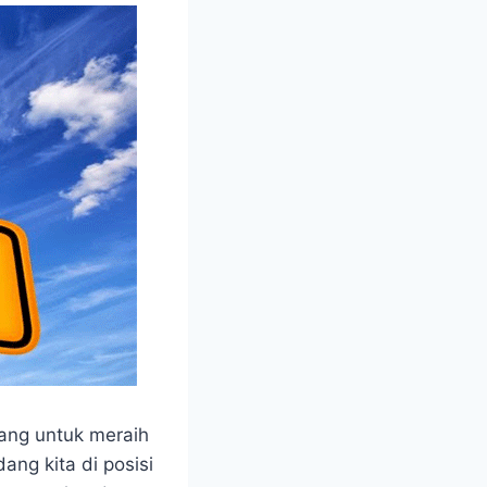
ang untuk meraih
ang kita di posisi