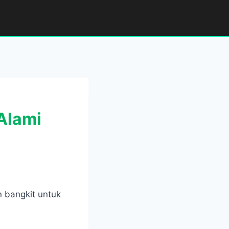
Alami
n bangkit untuk