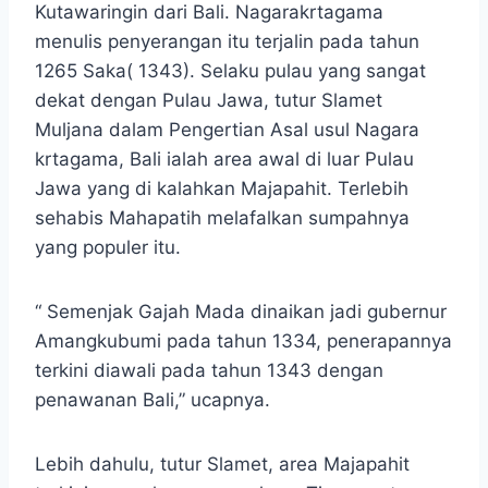
Kutawaringin dari Bali. Nagarakrtagama
menulis penyerangan itu terjalin pada tahun
1265 Saka( 1343). Selaku pulau yang sangat
dekat dengan Pulau Jawa, tutur Slamet
Muljana dalam Pengertian Asal usul Nagara
krtagama, Bali ialah area awal di luar Pulau
Jawa yang di kalahkan Majapahit. Terlebih
sehabis Mahapatih melafalkan sumpahnya
yang populer itu.
“ Semenjak Gajah Mada dinaikan jadi gubernur
Amangkubumi pada tahun 1334, penerapannya
terkini diawali pada tahun 1343 dengan
penawanan Bali,” ucapnya.
Lebih dahulu, tutur Slamet, area Majapahit