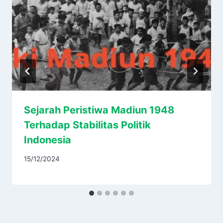
Sejarah Peristiwa Madiun 1948
Terhadap Stabilitas Politik
Indonesia
15/12/2024