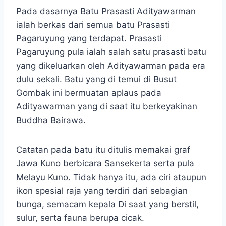
Pada dasarnya Batu Prasasti Adityawarman
ialah berkas dari semua batu Prasasti
Pagaruyung yang terdapat. Prasasti
Pagaruyung pula ialah salah satu prasasti batu
yang dikeluarkan oleh Adityawarman pada era
dulu sekali. Batu yang di temui di Busut
Gombak ini bermuatan aplaus pada
Adityawarman yang di saat itu berkeyakinan
Buddha Bairawa.
Catatan pada batu itu ditulis memakai graf
Jawa Kuno berbicara Sansekerta serta pula
Melayu Kuno. Tidak hanya itu, ada ciri ataupun
ikon spesial raja yang terdiri dari sebagian
bunga, semacam kepala Di saat yang berstil,
sulur, serta fauna berupa cicak.