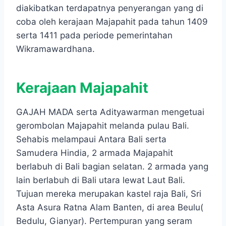
diakibatkan terdapatnya penyerangan yang di
coba oleh kerajaan Majapahit pada tahun 1409
serta 1411 pada periode pemerintahan
Wikramawardhana.
Kerajaan Majapahit
GAJAH MADA serta Adityawarman mengetuai
gerombolan Majapahit melanda pulau Bali.
Sehabis melampaui Antara Bali serta
Samudera Hindia, 2 armada Majapahit
berlabuh di Bali bagian selatan. 2 armada yang
lain berlabuh di Bali utara lewat Laut Bali.
Tujuan mereka merupakan kastel raja Bali, Sri
Asta Asura Ratna Alam Banten, di area Beulu(
Bedulu, Gianyar). Pertempuran yang seram