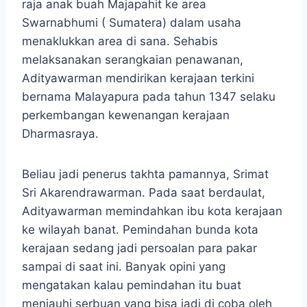
raja anak buah Majapahit ke area
Swarnabhumi ( Sumatera) dalam usaha
menaklukkan area di sana. Sehabis
melaksanakan serangkaian penawanan,
Adityawarman mendirikan kerajaan terkini
bernama Malayapura pada tahun 1347 selaku
perkembangan kewenangan kerajaan
Dharmasraya.
Beliau jadi penerus takhta pamannya, Srimat
Sri Akarendrawarman. Pada saat berdaulat,
Adityawarman memindahkan ibu kota kerajaan
ke wilayah banat. Pemindahan bunda kota
kerajaan sedang jadi persoalan para pakar
sampai di saat ini. Banyak opini yang
mengatakan kalau pemindahan itu buat
menjauhi serbuan yang bisa jadi di coba oleh