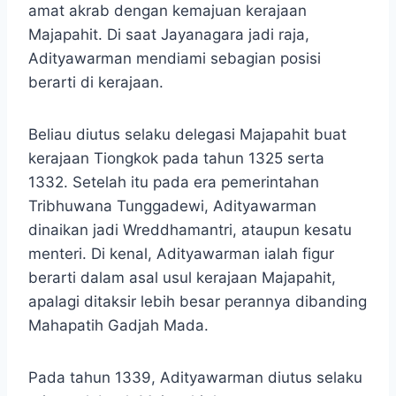
amat akrab dengan kemajuan kerajaan
Majapahit. Di saat Jayanagara jadi raja,
Adityawarman mendiami sebagian posisi
berarti di kerajaan.
Beliau diutus selaku delegasi Majapahit buat
kerajaan Tiongkok pada tahun 1325 serta
1332. Setelah itu pada era pemerintahan
Tribhuwana Tunggadewi, Adityawarman
dinaikan jadi Wreddhamantri, ataupun kesatu
menteri. Di kenal, Adityawarman ialah figur
berarti dalam asal usul kerajaan Majapahit,
apalagi ditaksir lebih besar perannya dibanding
Mahapatih Gadjah Mada.
Pada tahun 1339, Adityawarman diutus selaku