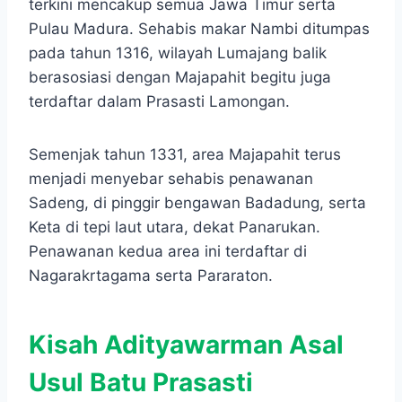
terkini mencakup semua Jawa Timur serta
Pulau Madura. Sehabis makar Nambi ditumpas
pada tahun 1316, wilayah Lumajang balik
berasosiasi dengan Majapahit begitu juga
terdaftar dalam Prasasti Lamongan.
Semenjak tahun 1331, area Majapahit terus
menjadi menyebar sehabis penawanan
Sadeng, di pinggir bengawan Badadung, serta
Keta di tepi laut utara, dekat Panarukan.
Penawanan kedua area ini terdaftar di
Nagarakrtagama serta Pararaton.
Kisah Adityawarman Asal
Usul Batu Prasasti