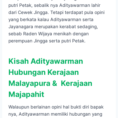
putri Petak, sebalik nya Adityawarman lahir
dari Cewek Jingga. Tetapi terdapat pula opini
yang berkata kalau Adityawarman serta
Jayanagara merupakan kerabat sedaging,
sebab Raden Wijaya menikah dengan
perempuan Jingga serta putri Petak.
Kisah Adityawarman
Hubungan Kerajaan
Malayapura & Kerajaan
Majapahit
Walaupun berlainan opini hal bukti diri bapak
nya, Adityawarman memiliki hubungan yang