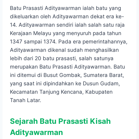
Batu Prasasti Adityawarman ialah batu yang
dikeluarkan oleh Adityawarman dekat era ke-
14. Adityawarman sendiri ialah salah satu raja
Kerajaan Melayu yang menyuruh pada tahun
1347 sampai 1374. Pada era pemerintahannya,
Adityawarman dikenal sudah menghasilkan
lebih dari 20 batu prasasti, salah satunya
merupakan Batu Prasasti Adityawarman. Batu
ini ditemui di Busut Gombak, Sumatera Barat,
yang saat ini dipindahkan ke Dusun Gudam,
Kecamatan Tanjung Kencana, Kabupaten
Tanah Latar.
Sejarah Batu Prasasti Kisah
Adityawarman