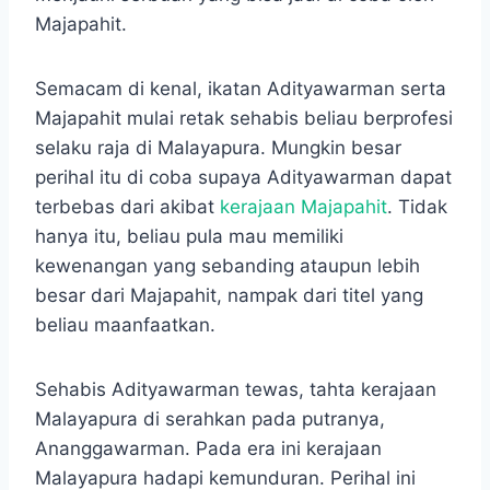
Majapahit.
Semacam di kenal, ikatan Adityawarman serta
Majapahit mulai retak sehabis beliau berprofesi
selaku raja di Malayapura. Mungkin besar
perihal itu di coba supaya Adityawarman dapat
terbebas dari akibat
kerajaan Majapahit
. Tidak
hanya itu, beliau pula mau memiliki
kewenangan yang sebanding ataupun lebih
besar dari Majapahit, nampak dari titel yang
beliau maanfaatkan.
Sehabis Adityawarman tewas, tahta kerajaan
Malayapura di serahkan pada putranya,
Ananggawarman. Pada era ini kerajaan
Malayapura hadapi kemunduran. Perihal ini