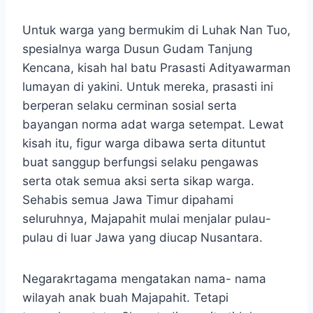
Untuk warga yang bermukim di Luhak Nan Tuo,
spesialnya warga Dusun Gudam Tanjung
Kencana, kisah hal batu Prasasti Adityawarman
lumayan di yakini. Untuk mereka, prasasti ini
berperan selaku cerminan sosial serta
bayangan norma adat warga setempat. Lewat
kisah itu, figur warga dibawa serta dituntut
buat sanggup berfungsi selaku pengawas
serta otak semua aksi serta sikap warga.
Sehabis semua Jawa Timur dipahami
seluruhnya, Majapahit mulai menjalar pulau-
pulau di luar Jawa yang diucap Nusantara.
Negarakrtagama mengatakan nama- nama
wilayah anak buah Majapahit. Tetapi