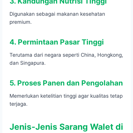
3. Kandungan Nutrisi Tinggi
Digunakan sebagai makanan kesehatan
premium.
4. Permintaan Pasar Tinggi
Terutama dari negara seperti China, Hongkong,
dan Singapura.
5. Proses Panen dan Pengolahan
Memerlukan ketelitian tinggi agar kualitas tetap
terjaga.
Jenis-Jenis Sarang Walet di