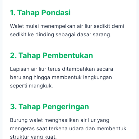
1. Tahap Pondasi
Walet mulai menempelkan air liur sedikit demi
sedikit ke dinding sebagai dasar sarang.
2. Tahap Pembentukan
Lapisan air liur terus ditambahkan secara
berulang hingga membentuk lengkungan
seperti mangkuk.
3. Tahap Pengeringan
Burung walet menghasilkan air liur yang
mengeras saat terkena udara dan membentuk
struktur yang kuat.