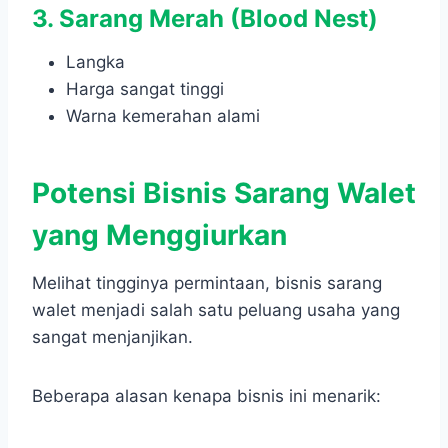
3. Sarang Merah (Blood Nest)
Langka
Harga sangat tinggi
Warna kemerahan alami
Potensi Bisnis Sarang Walet
yang Menggiurkan
Melihat tingginya permintaan, bisnis sarang
walet menjadi salah satu peluang usaha yang
sangat menjanjikan.
Beberapa alasan kenapa bisnis ini menarik: