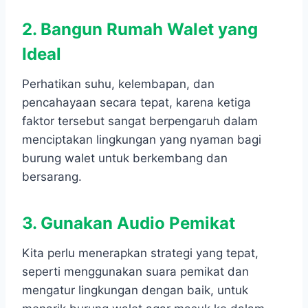
2. Bangun Rumah Walet yang
Ideal
Perhatikan suhu, kelembapan, dan
pencahayaan secara tepat, karena ketiga
faktor tersebut sangat berpengaruh dalam
menciptakan lingkungan yang nyaman bagi
burung walet untuk berkembang dan
bersarang.
3. Gunakan Audio Pemikat
Kita perlu menerapkan strategi yang tepat,
seperti menggunakan suara pemikat dan
mengatur lingkungan dengan baik, untuk