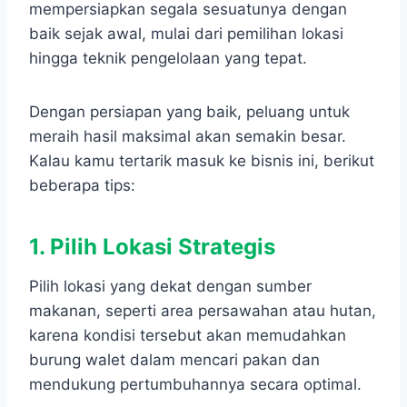
mempersiapkan segala sesuatunya dengan
baik sejak awal, mulai dari pemilihan lokasi
hingga teknik pengelolaan yang tepat.
Dengan persiapan yang baik, peluang untuk
meraih hasil maksimal akan semakin besar.
Kalau kamu tertarik masuk ke bisnis ini, berikut
beberapa tips:
1. Pilih Lokasi Strategis
Pilih lokasi yang dekat dengan sumber
makanan, seperti area persawahan atau hutan,
karena kondisi tersebut akan memudahkan
burung walet dalam mencari pakan dan
mendukung pertumbuhannya secara optimal.