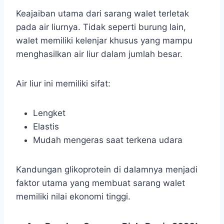
Keajaiban utama dari sarang walet terletak
pada air liurnya. Tidak seperti burung lain,
walet memiliki kelenjar khusus yang mampu
menghasilkan air liur dalam jumlah besar.
Air liur ini memiliki sifat:
Lengket
Elastis
Mudah mengeras saat terkena udara
Kandungan glikoprotein di dalamnya menjadi
faktor utama yang membuat sarang walet
memiliki nilai ekonomi tinggi.