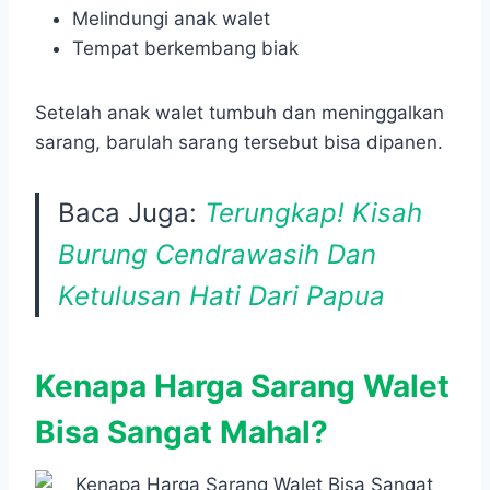
Melindungi anak walet
Tempat berkembang biak
Setelah anak walet tumbuh dan meninggalkan
sarang, barulah sarang tersebut bisa dipanen.
Baca Juga:
Terungkap! Kisah
Burung Cendrawasih Dan
Ketulusan Hati Dari Papua
Kenapa Harga Sarang Walet
Bisa Sangat Mahal?