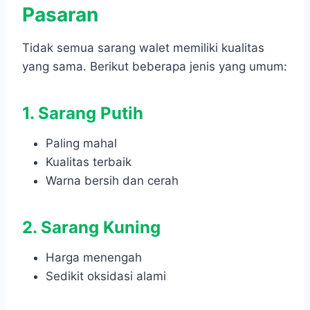
Pasaran
Tidak semua sarang walet memiliki kualitas
yang sama. Berikut beberapa jenis yang umum:
1. Sarang Putih
Paling mahal
Kualitas terbaik
Warna bersih dan cerah
2. Sarang Kuning
Harga menengah
Sedikit oksidasi alami