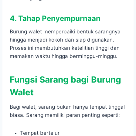
4. Tahap Penyempurnaan
Burung walet memperbaiki bentuk sarangnya
hingga menjadi kokoh dan siap digunakan.
Proses ini membutuhkan ketelitian tinggi dan
memakan waktu hingga berminggu-minggu.
Fungsi Sarang bagi Burung
Walet
Bagi walet, sarang bukan hanya tempat tinggal
biasa. Sarang memiliki peran penting seperti:
Tempat bertelur