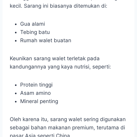
kecil. Sarang ini biasanya ditemukan di:
Gua alami
Tebing batu
Rumah walet buatan
Keunikan sarang walet terletak pada
kandungannya yang kaya nutrisi, seperti:
Protein tinggi
Asam amino
Mineral penting
Oleh karena itu, sarang walet sering digunakan
sebagai bahan makanan premium, terutama di
pasar Asia seperti China.