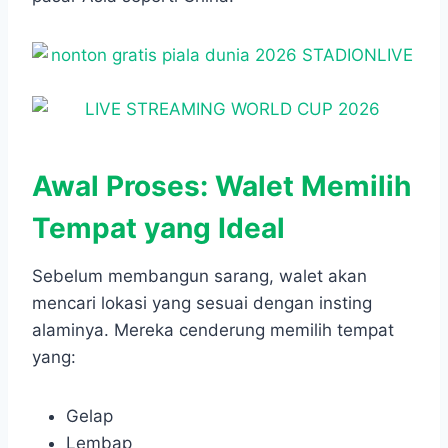
Awal Proses: Walet Memilih
Tempat yang Ideal
Sebelum membangun sarang, walet akan
mencari lokasi yang sesuai dengan insting
alaminya. Mereka cenderung memilih tempat
yang:
Gelap
Lembap