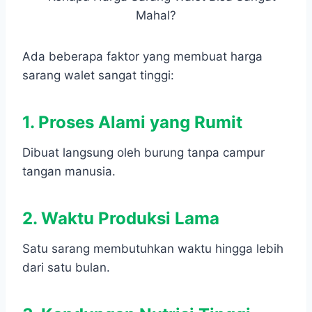
Ada beberapa faktor yang membuat harga
sarang walet sangat tinggi:
1. Proses Alami yang Rumit
Dibuat langsung oleh burung tanpa campur
tangan manusia.
2. Waktu Produksi Lama
Satu sarang membutuhkan waktu hingga lebih
dari satu bulan.