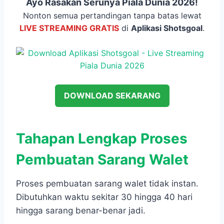
Ayo Rasakan Serunya Piala Dunia 2026!
Nonton semua pertandingan tanpa batas lewat
LIVE STREAMING GRATIS
di
Aplikasi Shotsgoal
.
DOWNLOAD SEKARANG
Tahapan Lengkap Proses
Pembuatan Sarang Walet
Proses pembuatan sarang walet tidak instan.
Dibutuhkan waktu sekitar 30 hingga 40 hari
hingga sarang benar-benar jadi.