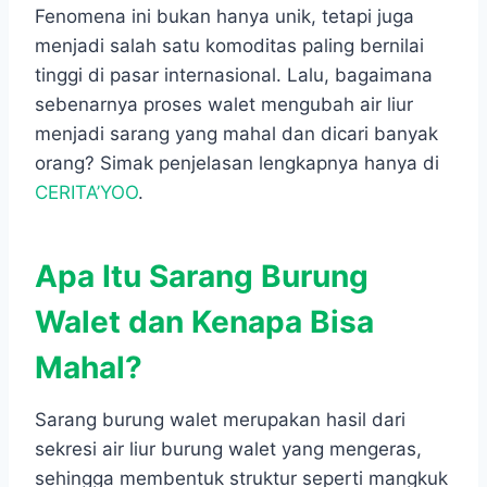
Fenomena ini bukan hanya unik, tetapi juga
menjadi salah satu komoditas paling bernilai
tinggi di pasar internasional. Lalu, bagaimana
sebenarnya proses walet mengubah air liur
menjadi sarang yang mahal dan dicari banyak
orang? Simak penjelasan lengkapnya hanya di
CERITA’YOO
.
Apa Itu Sarang Burung
Walet dan Kenapa Bisa
Mahal?
Sarang burung walet merupakan hasil dari
sekresi air liur burung walet yang mengeras,
sehingga membentuk struktur seperti mangkuk