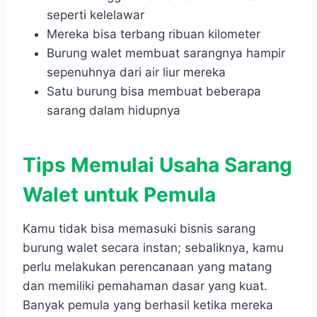
seperti kelelawar
Mereka bisa terbang ribuan kilometer
Burung walet membuat sarangnya hampir
sepenuhnya dari air liur mereka
Satu burung bisa membuat beberapa
sarang dalam hidupnya
Tips Memulai Usaha Sarang
Walet untuk Pemula
Kamu tidak bisa memasuki bisnis sarang
burung walet secara instan; sebaliknya, kamu
perlu melakukan perencanaan yang matang
dan memiliki pemahaman dasar yang kuat.
Banyak pemula yang berhasil ketika mereka