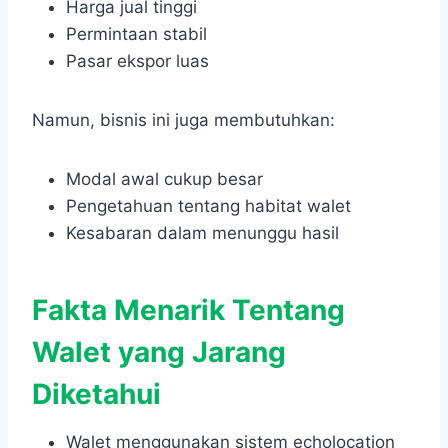
Harga jual tinggi
Permintaan stabil
Pasar ekspor luas
Namun, bisnis ini juga membutuhkan:
Modal awal cukup besar
Pengetahuan tentang habitat walet
Kesabaran dalam menunggu hasil
Fakta Menarik Tentang
Walet yang Jarang
Diketahui
Walet menggunakan sistem echolocation