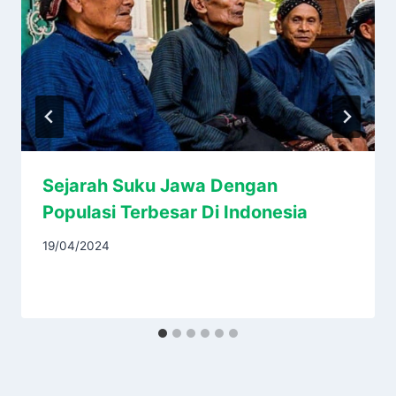
Sejarah Suku Jawa Dengan
Populasi Terbesar Di Indonesia
19/04/2024