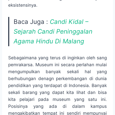
eksistensinya.
Baca Juga :
Candi Kidal –
Sejarah Candi Peninggalan
Agama Hindu Di Malang
Sebagaimana yang terus di inginkan oleh sang
pemrakarsa. Museum ini secara perlahan mulai
mengumpulkan banyak sekali hal yang
berhubungan denagn perkembangan di dunia
pendidikan yang terdapat di Indonesia. Banyak
sekali barang yang dapat kita lihat dan bisa
kita pelajari pada museum yang satu ini.
Posisinya yang ada di dalam kampus
mengakibatkan tempat ini sendiri mempunyai