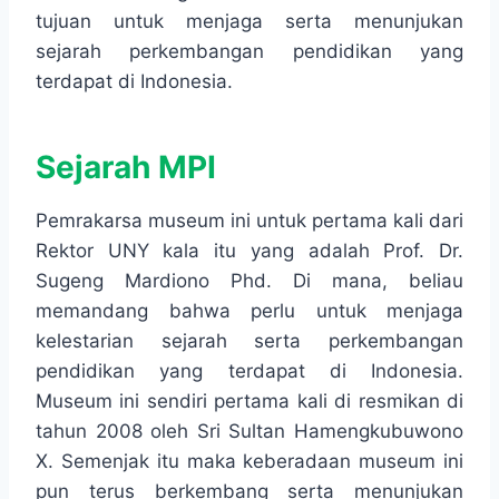
tujuan untuk menjaga serta menunjukan
sejarah perkembangan pendidikan yang
terdapat di Indonesia.
Sejarah MPI
Pemrakarsa museum ini untuk pertama kali dari
Rektor UNY kala itu yang adalah Prof. Dr.
Sugeng Mardiono Phd. Di mana, beliau
memandang bahwa perlu untuk menjaga
kelestarian sejarah serta perkembangan
pendidikan yang terdapat di Indonesia.
Museum ini sendiri pertama kali di resmikan di
tahun 2008 oleh Sri Sultan Hamengkubuwono
X. Semenjak itu maka keberadaan museum ini
pun terus berkembang serta menunjukan