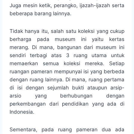
Juga mesin ketik, perangko, ijazah-ijazah serta
beberapa barang lainnya.
Tidak hanya itu, salah satu koleksi yang cukup
berharga pada museum ini yaitu kertas
merang. Di mana, bangunan dari museum ini
sendiri terbagi atas 3 ruang utama untuk
memaerkan semua koleksi mereka. Setiap
ruangan pameran mempunyai isi yang berbeda
dengan ruang lainnya. Di mana, ruang pertama
di isi dengan sejumlah bukti ataupun arsip-
arsio yang berhubungan dengan
perkembangan dari pendidikan yang ada di
Indonesia.
Sementara, pada ruang pameran dua ada