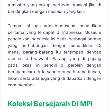
atmosfer yang cukup berbeda. Apalagi jika di
bandingkan dengan museum yang lain.
Tempat ini juga adalah museum pendidikan
pertama yang terdapat di Indonesia. Museum
pendidikan Indonesia ini berisi berbagai barang
yang berhubungan dengan pendidikan. Di
mana, barang-barang itu tersimpan dengan
rapi serta terawaat. Barang yang di pajang
pada lokasi ini sendiri di peroleh dengan
beragam cara. Ada yang berupa barang titipan,
hibah serta ada juga yang di dapatkan dengan
cara membeli.
Koleksi Bersejarah Di MPI