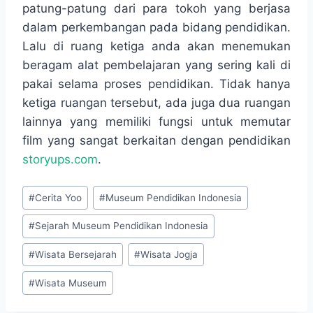
patung-patung dari para tokoh yang berjasa
dalam perkembangan pada bidang pendidikan.
Lalu di ruang ketiga anda akan menemukan
beragam alat pembelajaran yang sering kali di
pakai selama proses pendidikan. Tidak hanya
ketiga ruangan tersebut, ada juga dua ruangan
lainnya yang memiliki fungsi untuk memutar
film yang sangat berkaitan dengan pendidikan
storyups.com
.
Post
#
Cerita Yoo
#
Museum Pendidikan Indonesia
Tags:
#
Sejarah Museum Pendidikan Indonesia
#
Wisata Bersejarah
#
Wisata Jogja
#
Wisata Museum