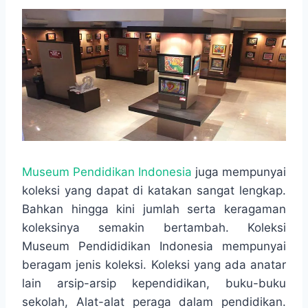
Museum Pendidikan Indonesia
juga mempunyai
koleksi yang dapat di katakan sangat lengkap.
Bahkan hingga kini jumlah serta keragaman
koleksinya semakin bertambah. Koleksi
Museum Pendididikan Indonesia mempunyai
beragam jenis koleksi. Koleksi yang ada anatar
lain arsip-arsip kependidikan, buku-buku
sekolah, Alat-alat peraga dalam pendidikan.