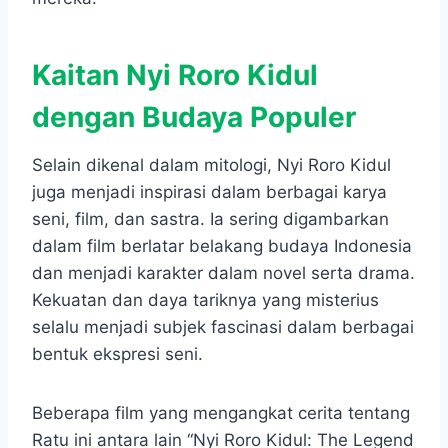
Kaitan Nyi Roro Kidul
dengan Budaya Populer
Selain dikenal dalam mitologi, Nyi Roro Kidul
juga menjadi inspirasi dalam berbagai karya
seni, film, dan sastra. Ia sering digambarkan
dalam film berlatar belakang budaya Indonesia
dan menjadi karakter dalam novel serta drama.
Kekuatan dan daya tariknya yang misterius
selalu menjadi subjek fascinasi dalam berbagai
bentuk ekspresi seni.
Beberapa film yang mengangkat cerita tentang
Ratu ini antara lain “Nyi Roro Kidul: The Legend