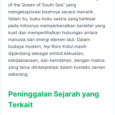
of the Queen of South Sea” yang
mengeksplorasi kisahnya secara menarik.
Selain itu, buku-buku sastra yang berkisar
pada mitosnya memperkenalkan karakter yang
kuat dan memperlihatkan hubungan antara
manusia dan energi elemen laut. Dalam
budaya modern, Nyi Roro Kidul masih
dipandang sebagai simbol kekuatan,
kebijaksanaan, dan keindahan, dengan makna
yang terus diinterpretasi dalam konteks zaman
sekarang.
Peninggalan Sejarah yang
Terkait