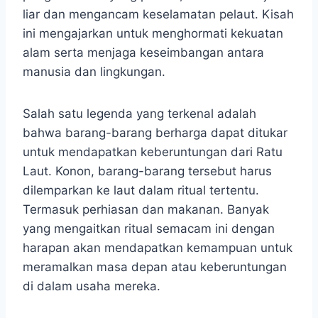
liar dan mengancam keselamatan pelaut. Kisah
ini mengajarkan untuk menghormati kekuatan
alam serta menjaga keseimbangan antara
manusia dan lingkungan.
Salah satu legenda yang terkenal adalah
bahwa barang-barang berharga dapat ditukar
untuk mendapatkan keberuntungan dari Ratu
Laut. Konon, barang-barang tersebut harus
dilemparkan ke laut dalam ritual tertentu.
Termasuk perhiasan dan makanan. Banyak
yang mengaitkan ritual semacam ini dengan
harapan akan mendapatkan kemampuan untuk
meramalkan masa depan atau keberuntungan
di dalam usaha mereka.