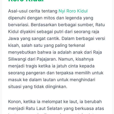
Asal-usul cerita tentang
Nyi Roro Kidul
dipenuhi dengan mitos dan legenda yang
bervariasi. Berdasarkan berbagai sumber, Ratu
Kidul diyakini sebagai putri dari seorang raja
Jawa yang sangat cantik. Dalam berbagai versi
kisah, salah satu yang paling terkenal
menyebutkan bahwa ia adalah anak dari Raja
Siliwangi dari Pajajaran. Namun, kisahnya
menjadi tragis ketika ia jatuh cinta kepada
seorang pangeran dan terpaksa memilih untuk
masuk ke dalam lautan untuk menghindari
situasi yang tidak diinginkan.
Konon, ketika ia melompat ke laut, ia berubah
menjadi Ratu Laut Selatan yang berkuasa atas