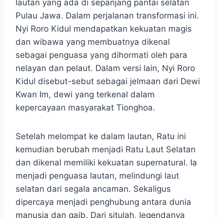
lautan yang ada di sepanjang pantai selatan
Pulau Jawa. Dalam perjalanan transformasi ini.
Nyi Roro Kidul mendapatkan kekuatan magis
dan wibawa yang membuatnya dikenal
sebagai penguasa yang dihormati oleh para
nelayan dan pelaut. Dalam versi lain, Nyi Roro
Kidul disebut-sebut sebagai jelmaan dari Dewi
Kwan Im, dewi yang terkenal dalam
kepercayaan masyarakat Tionghoa.
Setelah melompat ke dalam lautan, Ratu ini
kemudian berubah menjadi Ratu Laut Selatan
dan dikenal memiliki kekuatan supernatural. Ia
menjadi penguasa lautan, melindungi laut
selatan dari segala ancaman. Sekaligus
dipercaya menjadi penghubung antara dunia
manusia dan gaib. Dari situlah, legendanya