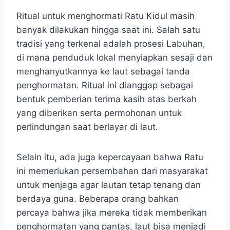
Ritual untuk menghormati Ratu Kidul masih
banyak dilakukan hingga saat ini. Salah satu
tradisi yang terkenal adalah prosesi Labuhan,
di mana penduduk lokal menyiapkan sesaji dan
menghanyutkannya ke laut sebagai tanda
penghormatan. Ritual ini dianggap sebagai
bentuk pemberian terima kasih atas berkah
yang diberikan serta permohonan untuk
perlindungan saat berlayar di laut.
Selain itu, ada juga kepercayaan bahwa Ratu
ini memerlukan persembahan dari masyarakat
untuk menjaga agar lautan tetap tenang dan
berdaya guna. Beberapa orang bahkan
percaya bahwa jika mereka tidak memberikan
penghormatan yang pantas, laut bisa menjadi