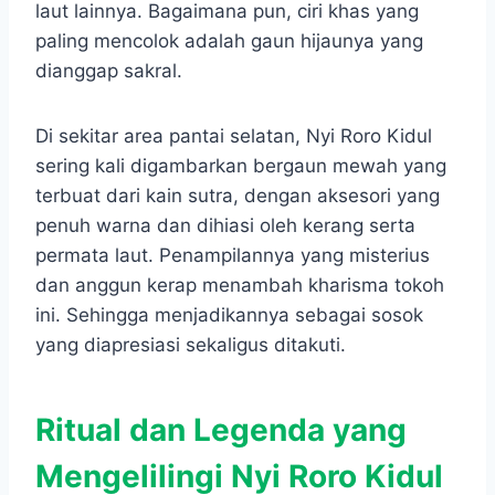
laut lainnya. Bagaimana pun, ciri khas yang
paling mencolok adalah gaun hijaunya yang
dianggap sakral.
Di sekitar area pantai selatan, Nyi Roro Kidul
sering kali digambarkan bergaun mewah yang
terbuat dari kain sutra, dengan aksesori yang
penuh warna dan dihiasi oleh kerang serta
permata laut. Penampilannya yang misterius
dan anggun kerap menambah kharisma tokoh
ini. Sehingga menjadikannya sebagai sosok
yang diapresiasi sekaligus ditakuti.
Ritual dan Legenda yang
Mengelilingi Nyi Roro Kidul