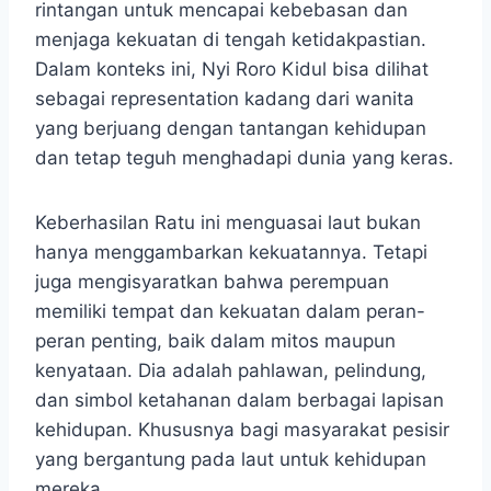
rintangan untuk mencapai kebebasan dan
menjaga kekuatan di tengah ketidakpastian.
Dalam konteks ini, Nyi Roro Kidul bisa dilihat
sebagai representation kadang dari wanita
yang berjuang dengan tantangan kehidupan
dan tetap teguh menghadapi dunia yang keras.
​Keberhasilan Ratu ini menguasai laut bukan
hanya menggambarkan kekuatannya. Tetapi
juga mengisyaratkan bahwa perempuan
memiliki tempat dan kekuatan dalam peran-
peran penting, baik dalam mitos maupun
kenyataan.​ Dia adalah pahlawan, pelindung,
dan simbol ketahanan dalam berbagai lapisan
kehidupan. Khususnya bagi masyarakat pesisir
yang bergantung pada laut untuk kehidupan
mereka.