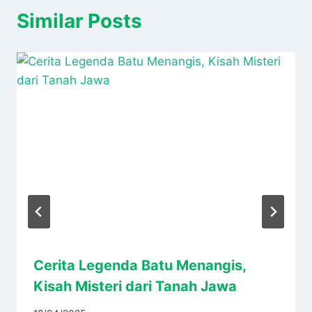
Similar Posts
Cerita Legenda Batu Menangis,
Kisah Misteri dari Tanah Jawa