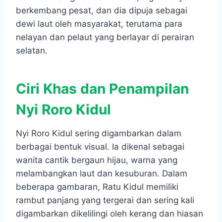
berkembang pesat, dan dia dipuja sebagai
dewi laut oleh masyarakat, terutama para
nelayan dan pelaut yang berlayar di perairan
selatan.
Ciri Khas dan Penampilan
Nyi Roro Kidul
Nyi Roro Kidul sering digambarkan dalam
berbagai bentuk visual. Ia dikenal sebagai
wanita cantik bergaun hijau, warna yang
melambangkan laut dan kesuburan. Dalam
beberapa gambaran, Ratu Kidul memiliki
rambut panjang yang tergerai dan sering kali
digambarkan dikelilingi oleh kerang dan hiasan