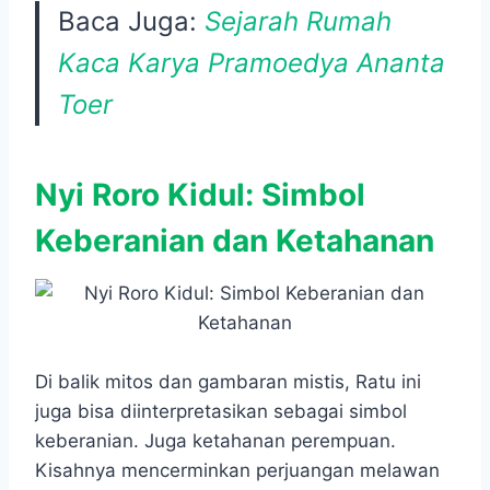
Baca Juga:
Sejarah Rumah
Kaca Karya Pramoedya Ananta
Toer
Nyi Roro Kidul: Simbol
Keberanian dan Ketahanan
Di balik mitos dan gambaran mistis, Ratu ini
juga bisa diinterpretasikan sebagai simbol
keberanian. Juga ketahanan perempuan.
Kisahnya mencerminkan perjuangan melawan