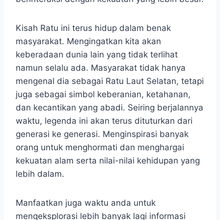
Kisah Ratu ini terus hidup dalam benak
masyarakat. Mengingatkan kita akan
keberadaan dunia lain yang tidak terlihat
namun selalu ada. Masyarakat tidak hanya
mengenal dia sebagai Ratu Laut Selatan, tetapi
juga sebagai simbol keberanian, ketahanan,
dan kecantikan yang abadi. Seiring berjalannya
waktu, legenda ini akan terus dituturkan dari
generasi ke generasi. Menginspirasi banyak
orang untuk menghormati dan menghargai
kekuatan alam serta nilai-nilai kehidupan yang
lebih dalam.
Manfaatkan juga waktu anda untuk
mengeksplorasi lebih banyak lagi informasi