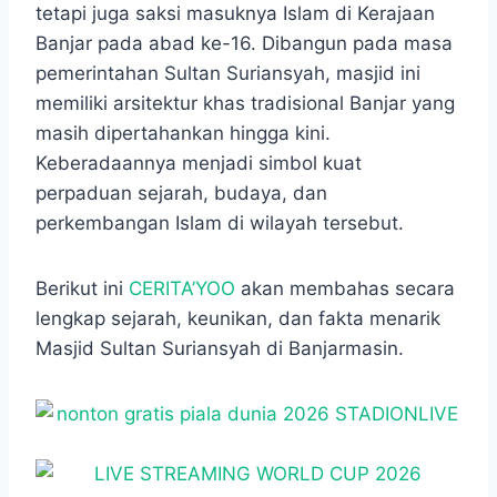
tetapi juga saksi masuknya Islam di Kerajaan
Banjar pada abad ke-16. Dibangun pada masa
pemerintahan Sultan Suriansyah, masjid ini
memiliki arsitektur khas tradisional Banjar yang
masih dipertahankan hingga kini.
Keberadaannya menjadi simbol kuat
perpaduan sejarah, budaya, dan
perkembangan Islam di wilayah tersebut.
Berikut ini
CERITA’YOO
akan membahas secara
lengkap sejarah, keunikan, dan fakta menarik
Masjid Sultan Suriansyah di Banjarmasin.