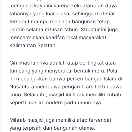
mengenal kayu ini karena kekuatan dan daya
tahannya yang luar biasa, sehingga material
tersebut mampu menjaga bangunan tetap
berdiri selama ratusan tahun. Struktur ini juga
mencerminkan kearifan lokal masyarakat
Kalimantan Selatan.
Ciri khas lainnya adalah atap bertingkat atau
tumpang yang menyerupai bentuk meru. Pola
ini menunjukkan bahwa perkembangan Islam di
Nusantara membawa pengaruh arsitektur Jawa
kuno. Selain itu, masjid ini tidak memiliki kubah
seperti masjid modern pada umumnya.
Mihrab masjid juga memiliki atap tersendiri
yang terpisah dari bangunan utama.