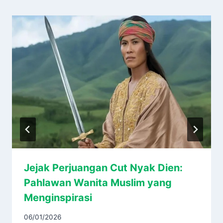
Jejak Perjuangan Cut Nyak Dien:
Pahlawan Wanita Muslim yang
Menginspirasi
06/01/2026