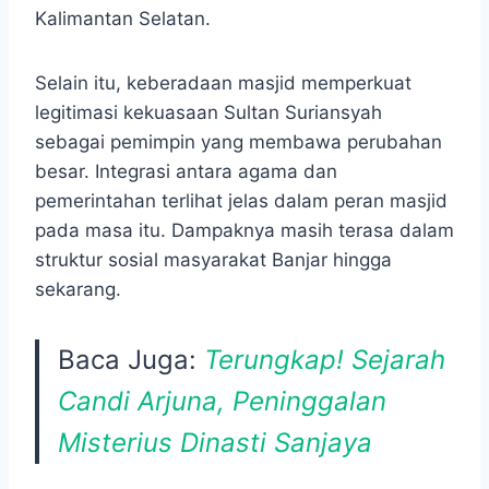
Kalimantan Selatan.
Selain itu, keberadaan masjid memperkuat
legitimasi kekuasaan Sultan Suriansyah
sebagai pemimpin yang membawa perubahan
besar. Integrasi antara agama dan
pemerintahan terlihat jelas dalam peran masjid
pada masa itu. Dampaknya masih terasa dalam
struktur sosial masyarakat Banjar hingga
sekarang.
Baca Juga:
Terungkap! Sejarah
Candi Arjuna, Peninggalan
Misterius Dinasti Sanjaya