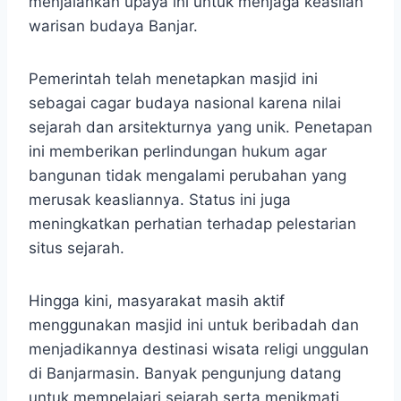
menjalankan upaya ini untuk menjaga keaslian
warisan budaya Banjar.
Pemerintah telah menetapkan masjid ini
sebagai cagar budaya nasional karena nilai
sejarah dan arsitekturnya yang unik. Penetapan
ini memberikan perlindungan hukum agar
bangunan tidak mengalami perubahan yang
merusak keasliannya. Status ini juga
meningkatkan perhatian terhadap pelestarian
situs sejarah.
Hingga kini, masyarakat masih aktif
menggunakan masjid ini untuk beribadah dan
menjadikannya destinasi wisata religi unggulan
di Banjarmasin. Banyak pengunjung datang
untuk mempelajari sejarah serta menikmati