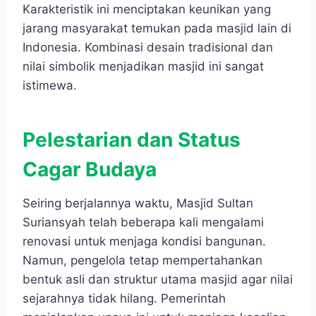
Karakteristik ini menciptakan keunikan yang
jarang masyarakat temukan pada masjid lain di
Indonesia. Kombinasi desain tradisional dan
nilai simbolik menjadikan masjid ini sangat
istimewa.
Pelestarian dan Status
Cagar Budaya
Seiring berjalannya waktu, Masjid Sultan
Suriansyah telah beberapa kali mengalami
renovasi untuk menjaga kondisi bangunan.
Namun, pengelola tetap mempertahankan
bentuk asli dan struktur utama masjid agar nilai
sejarahnya tidak hilang. Pemerintah