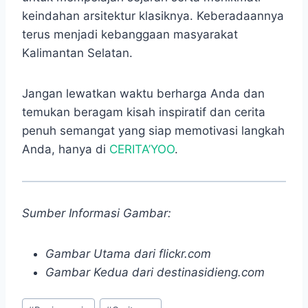
keindahan arsitektur klasiknya. Keberadaannya
terus menjadi kebanggaan masyarakat
Kalimantan Selatan.
Jangan lewatkan waktu berharga Anda dan
temukan beragam kisah inspiratif dan cerita
penuh semangat yang siap memotivasi langkah
Anda, hanya di
CERITA’YOO
.
Sumber Informasi Gambar:
Gambar Utama dari flickr.com
Gambar Kedua dari destinasidieng.com
Post