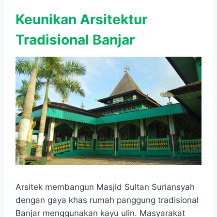
Keunikan Arsitektur
Tradisional Banjar
Arsitek membangun Masjid Sultan Suriansyah
dengan gaya khas rumah panggung tradisional
Banjar menggunakan kayu ulin. Masyarakat