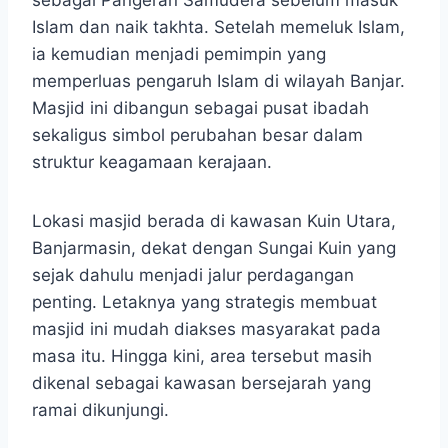
sebagai Pangeran Samudera sebelum masuk
Islam dan naik takhta. Setelah memeluk Islam,
ia kemudian menjadi pemimpin yang
memperluas pengaruh Islam di wilayah Banjar.
Masjid ini dibangun sebagai pusat ibadah
sekaligus simbol perubahan besar dalam
struktur keagamaan kerajaan.
Lokasi masjid berada di kawasan Kuin Utara,
Banjarmasin, dekat dengan Sungai Kuin yang
sejak dahulu menjadi jalur perdagangan
penting. Letaknya yang strategis membuat
masjid ini mudah diakses masyarakat pada
masa itu. Hingga kini, area tersebut masih
dikenal sebagai kawasan bersejarah yang
ramai dikunjungi.