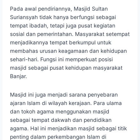
Pada awal pendiriannya, Masjid Sultan
Suriansyah tidak hanya berfungsi sebagai
tempat ibadah, tetapi juga pusat kegiatan
sosial dan pemerintahan. Masyarakat setempat
menjadikannya tempat berkumpul untuk
membahas urusan keagamaan dan kehidupan
sehari-hari. Fungsi ini memperkuat posisi
masjid sebagai pusat kehidupan masyarakat
Banjar.
Masjid ini juga menjadi sarana penyebaran
ajaran Islam di wilayah kerajaan. Para ulama
dan tokoh agama menggunakan masjid
sebagai tempat dakwah dan pendidikan
agama. Hal ini menjadikan masjid sebagai titik
penting dalam perkembangan Islam di