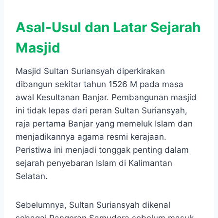
Asal-Usul dan Latar Sejarah
Masjid
Masjid Sultan Suriansyah diperkirakan
dibangun sekitar tahun 1526 M pada masa
awal Kesultanan Banjar. Pembangunan masjid
ini tidak lepas dari peran Sultan Suriansyah,
raja pertama Banjar yang memeluk Islam dan
menjadikannya agama resmi kerajaan.
Peristiwa ini menjadi tonggak penting dalam
sejarah penyebaran Islam di Kalimantan
Selatan.
Sebelumnya, Sultan Suriansyah dikenal