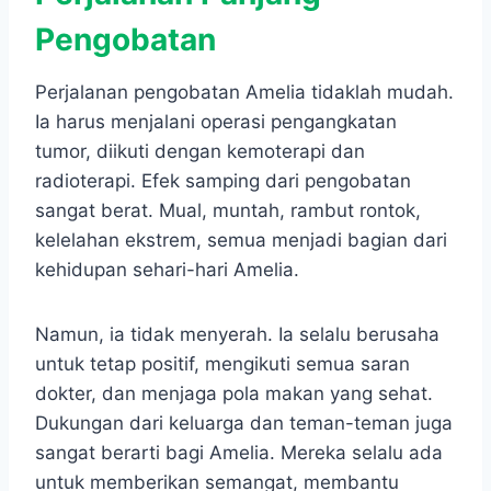
Pengobatan
Perjalanan pengobatan Amelia tidaklah mudah.
Ia harus menjalani operasi pengangkatan
tumor, diikuti dengan kemoterapi dan
radioterapi. Efek samping dari pengobatan
sangat berat. Mual, muntah, rambut rontok,
kelelahan ekstrem, semua menjadi bagian dari
kehidupan sehari-hari Amelia.
Namun, ia tidak menyerah. Ia selalu berusaha
untuk tetap positif, mengikuti semua saran
dokter, dan menjaga pola makan yang sehat.
Dukungan dari keluarga dan teman-teman juga
sangat berarti bagi Amelia. Mereka selalu ada
untuk memberikan semangat, membantu