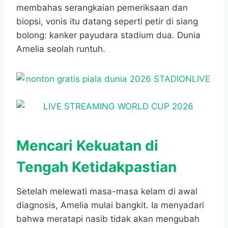
membahas serangkaian pemeriksaan dan
biopsi, vonis itu datang seperti petir di siang
bolong: kanker payudara stadium dua. Dunia
Amelia seolah runtuh.
Mencari Kekuatan di
Tengah Ketidakpastian
Setelah melewati masa-masa kelam di awal
diagnosis, Amelia mulai bangkit. Ia menyadari
bahwa meratapi nasib tidak akan mengubah