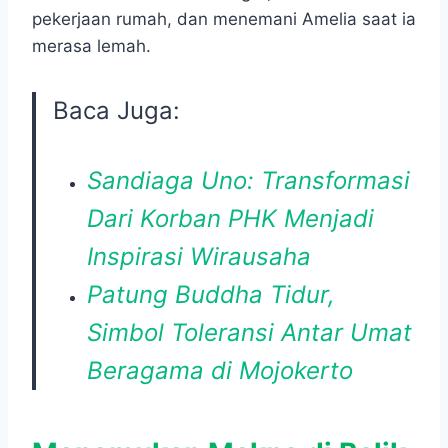
pekerjaan rumah, dan menemani Amelia saat ia
merasa lemah.
Baca Juga:
Sandiaga Uno: Transformasi
Dari Korban PHK Menjadi
Inspirasi Wirausaha
Patung Buddha Tidur,
Simbol Toleransi Antar Umat
Beragama di Mojokerto