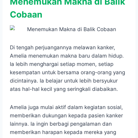
Menemukan Makna di Balik
Cobaan
Di tengah perjuangannya melawan kanker,
Amelia menemukan makna baru dalam hidup.
Ia lebih menghargai setiap momen, setiap
kesempatan untuk bersama orang-orang yang
dicintainya. Ia belajar untuk lebih bersyukur
atas hal-hal kecil yang seringkali diabaikan.
Amelia juga mulai aktif dalam kegiatan sosial,
memberikan dukungan kepada pasien kanker
lainnya. Ia ingin berbagi pengalaman dan
memberikan harapan kepada mereka yang