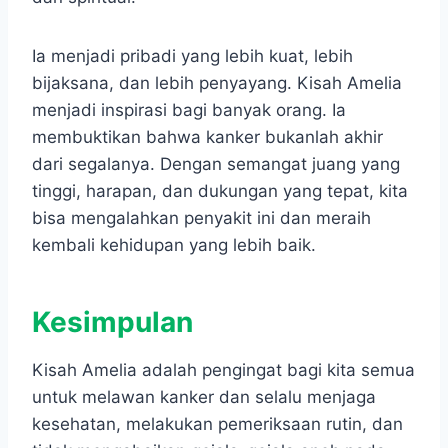
Ia menjadi pribadi yang lebih kuat, lebih
bijaksana, dan lebih penyayang. Kisah Amelia
menjadi inspirasi bagi banyak orang. Ia
membuktikan bahwa kanker bukanlah akhir
dari segalanya. Dengan semangat juang yang
tinggi, harapan, dan dukungan yang tepat, kita
bisa mengalahkan penyakit ini dan meraih
kembali kehidupan yang lebih baik.
Kesimpulan
Kisah Amelia adalah pengingat bagi kita semua
untuk melawan kanker dan selalu menjaga
kesehatan, melakukan pemeriksaan rutin, dan