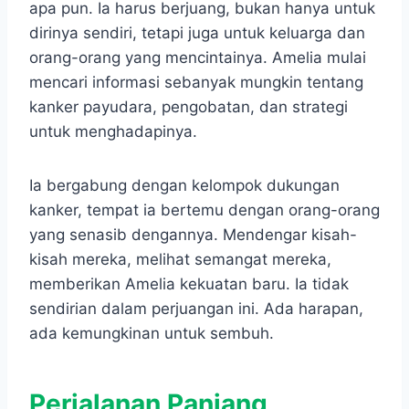
apa pun. Ia harus berjuang, bukan hanya untuk
dirinya sendiri, tetapi juga untuk keluarga dan
orang-orang yang mencintainya. Amelia mulai
mencari informasi sebanyak mungkin tentang
kanker payudara, pengobatan, dan strategi
untuk menghadapinya.
Ia bergabung dengan kelompok dukungan
kanker, tempat ia bertemu dengan orang-orang
yang senasib dengannya. Mendengar kisah-
kisah mereka, melihat semangat mereka,
memberikan Amelia kekuatan baru. Ia tidak
sendirian dalam perjuangan ini. Ada harapan,
ada kemungkinan untuk sembuh.
Perjalanan Panjang