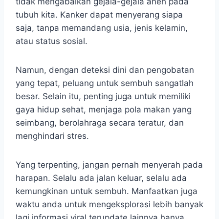
tidak mengabaikan gejala-gejala aneh pada
tubuh kita. Kanker dapat menyerang siapa
saja, tanpa memandang usia, jenis kelamin,
atau status sosial.
Namun, dengan deteksi dini dan pengobatan
yang tepat, peluang untuk sembuh sangatlah
besar. Selain itu, penting juga untuk memiliki
gaya hidup sehat, menjaga pola makan yang
seimbang, berolahraga secara teratur, dan
menghindari stres.
Yang terpenting, jangan pernah menyerah pada
harapan. Selalu ada jalan keluar, selalu ada
kemungkinan untuk sembuh. Manfaatkan juga
waktu anda untuk mengeksplorasi lebih banyak
lagi informasi viral terupdate lainnya hanya