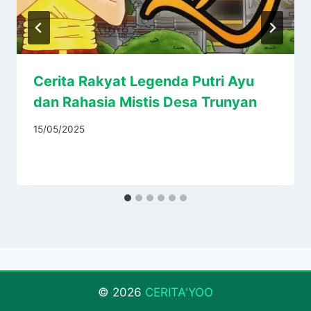
Cerita Rakyat Legenda Putri Ayu
dan Rahasia Mistis Desa Trunyan
15/05/2025
© 2026
CERITA'YOO