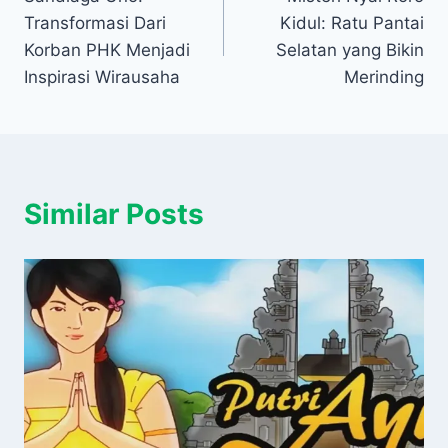
pos
Transformasi Dari
Kidul: Ratu Pantai
Korban PHK Menjadi
Selatan yang Bikin
Inspirasi Wirausaha
Merinding
Similar Posts