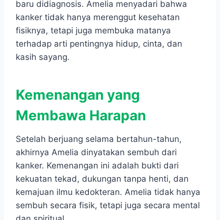
baru didiagnosis. Amelia menyadari bahwa
kanker tidak hanya merenggut kesehatan
fisiknya, tetapi juga membuka matanya
terhadap arti pentingnya hidup, cinta, dan
kasih sayang.
Kemenangan yang
Membawa Harapan
Setelah berjuang selama bertahun-tahun,
akhirnya Amelia dinyatakan sembuh dari
kanker. Kemenangan ini adalah bukti dari
kekuatan tekad, dukungan tanpa henti, dan
kemajuan ilmu kedokteran. Amelia tidak hanya
sembuh secara fisik, tetapi juga secara mental
dan spiritual.