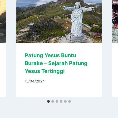
Patung Yesus Buntu
Burake – Sejarah Patung
Yesus Tertinggi
15/04/2024